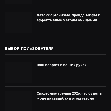
Детокс организма: правда, мифы и
эффективные методы очищения
ВЫБОР ПОЛЬЗОВАТЕЛЯ
Ваш возраст в ваших руках
Свадебные тренды 2026: что будет в
моде на свадьбах в этом сезоне