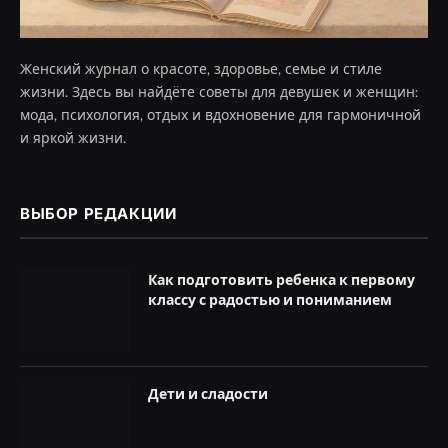
Женский журнал о красоте, здоровье, семье и стиле
жизни. Здесь вы найдёте советы для девушек и женщин:
мода, психология, отдых и вдохновение для гармоничной
и яркой жизни.
ВЫБОР РЕДАКЦИИ
Как подготовить ребенка к первому
классу с радостью и пониманием
Дети и сладости