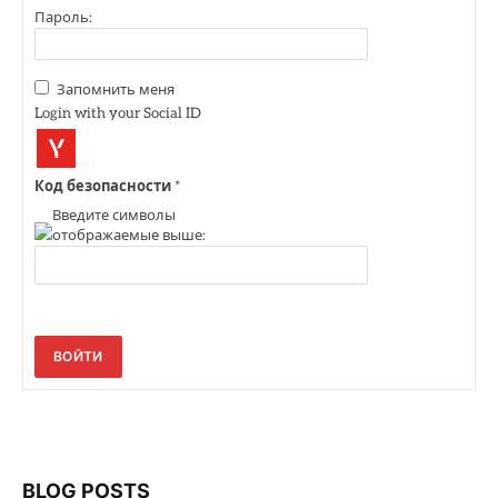
Пароль:
Запомнить меня
Login with your Social ID
Код безопасности
*
Введите символы
отображаемые выше:
ВОЙТИ
BLOG POSTS