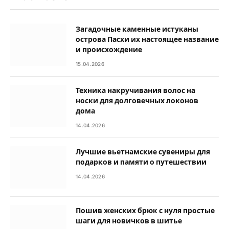
Загадочные каменные истуканы
острова Пасхи их настоящее название
и происхождение
15.04.2026
Техника накручивания волос на
носки для долговечных локонов
дома
14.04.2026
Лучшие вьетнамские сувениры для
подарков и памяти о путешествии
14.04.2026
Пошив женских брюк с нуля простые
шаги для новичков в шитье