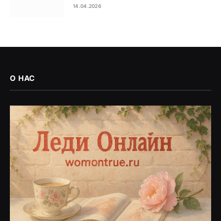
14.04.2026
О НАС