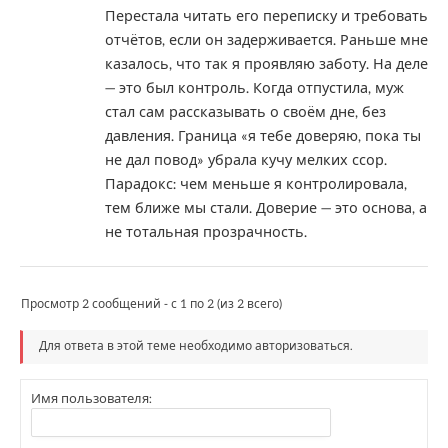
Перестала читать его переписку и требовать
отчётов, если он задерживается. Раньше мне
казалось, что так я проявляю заботу. На деле
— это был контроль. Когда отпустила, муж
стал сам рассказывать о своём дне, без
давления. Граница «я тебе доверяю, пока ты
не дал повод» убрала кучу мелких ссор.
Парадокс: чем меньше я контролировала,
тем ближе мы стали. Доверие — это основа, а
не тотальная прозрачность.
Просмотр 2 сообщений - с 1 по 2 (из 2 всего)
Для ответа в этой теме необходимо авторизоваться.
Имя пользователя: