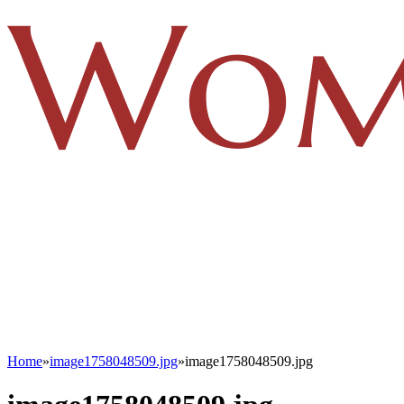
Home
»
image1758048509.jpg
»
image1758048509.jpg