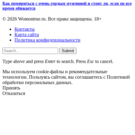
Как помириться с очень гордым мужчиной и стоит ли, если он все
время обижается
© 2026 Womontrue.ru. Все права защищены. 18+
Контакты
Карта сайта
Политика конфиденциальности
Submit
Type above and press
Enter
to search. Press
Esc
to cancel.
Мы используем cookie-файлы и рекомендательные
технологии. Пользуясь сайтом, вы соглашаетесь с Политикой
обработки персональных данных.
Принять
Отказаться