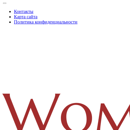
Контакты
Карта сайта
Политика конфиденциальности