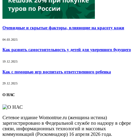
Очевидные и скрытые факторы, влияющие на красоту кожи
04.03.2025
Как развить самостоятельность у детей для уверенного будущего
19.12.2025
Как с помощью игр воспитать ответственного ребенка
29.12.2025
О НАС
Сетевое издание Womontrue.ru (женщина истина)
зарегистрировано в Федеральной службе по надзору в сфере
связи, информационных технологий и массовых
коммуникаций (Роскомнадзор) 16 апреля 2026 года.