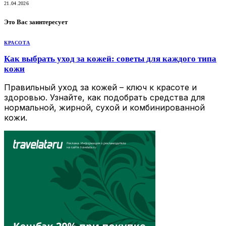
21.04.2026
Это Вас заинтересует
КРАСОТА
Как выбрать уход за кожей: советы для каждого типа
кожи
Правильный уход за кожей – ключ к красоте и
здоровью. Узнайте, как подобрать средства для
нормальной, жирной, сухой и комбинированной
кожи.