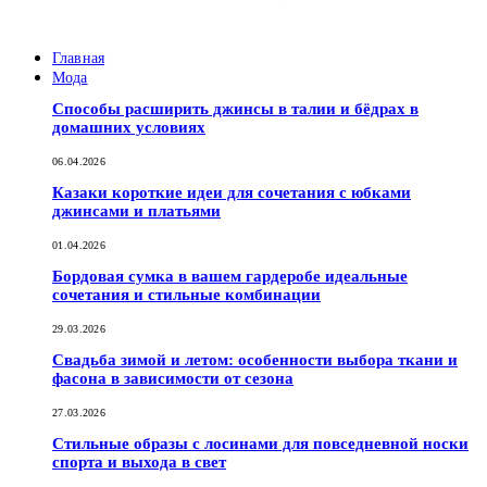
Главная
Мода
Способы расширить джинсы в талии и бёдрах в
домашних условиях
06.04.2026
Казаки короткие идеи для сочетания с юбками
джинсами и платьями
01.04.2026
Бордовая сумка в вашем гардеробе идеальные
сочетания и стильные комбинации
29.03.2026
Свадьба зимой и летом: особенности выбора ткани и
фасона в зависимости от сезона
27.03.2026
Стильные образы с лосинами для повседневной носки
спорта и выхода в свет