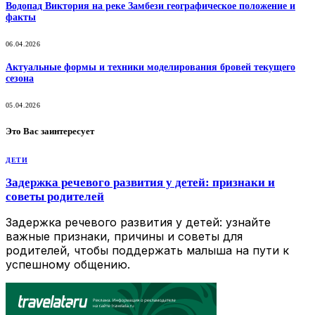
Водопад Виктория на реке Замбези географическое положение и
факты
06.04.2026
Актуальные формы и техники моделирования бровей текущего
сезона
05.04.2026
Это Вас заинтересует
ДЕТИ
Задержка речевого развития у детей: признаки и
советы родителей
Задержка речевого развития у детей: узнайте
важные признаки, причины и советы для
родителей, чтобы поддержать малыша на пути к
успешному общению.