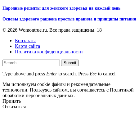
Народные рецепты для женского здоровья на каждый день
Основы здорового рациона простые правила и принципы питания
© 2026 Womontrue.ru. Все права защищены. 18+
Контакты
Карта сайта
Политика конфиденциальности
Submit
Type above and press
Enter
to search. Press
Esc
to cancel.
Мы используем cookie-файлы и рекомендательные
технологии. Пользуясь сайтом, вы соглашаетесь с Политикой
обработки персональных данных.
Принять
Отказаться