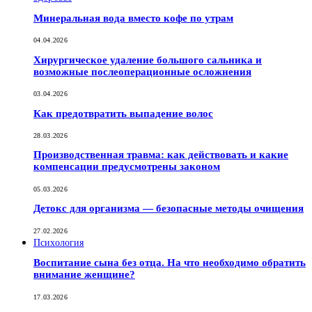
Минеральная вода вместо кофе по утрам
04.04.2026
Хирургическое удаление большого сальника и
возможные послеоперационные осложнения
03.04.2026
Как предотвратить выпадение волос
28.03.2026
Производственная травма: как действовать и какие
компенсации предусмотрены законом
05.03.2026
Детокс для организма — безопасные методы очищения
27.02.2026
Психология
Воспитание сына без отца. На что необходимо обратить
внимание женщине?
17.03.2026