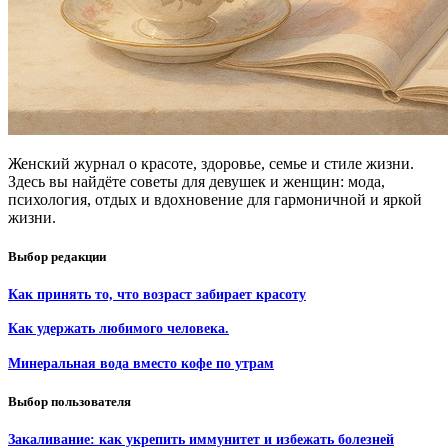
Женский журнал о красоте, здоровье, семье и стиле жизни.
Здесь вы найдёте советы для девушек и женщин: мода,
психология, отдых и вдохновение для гармоничной и яркой
жизни.
Выбор редакции
Как принять то, что возраст забирает красоту
Как удержать любимого человека.
Минеральная вода вместо кофе по утрам
Выбор пользователя
Закаливание: как укрепить иммунитет и избежать болезней