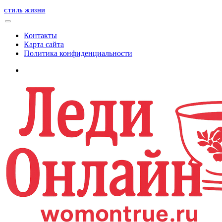
СТИЛЬ ЖИЗНИ
Контакты
Карта сайта
Политика конфиденциальности