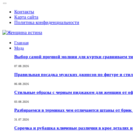
Контакты
Карта сайта
Политика конфиденциальности
Главная
Мода
Выбор самой прочной молнии для куртки сравниваем т
07.08.2026
Правильная посадка мужских джинсов по фигуре и сти
06.08.2026
Стильные образы с черным пиджаком для женщин от оф
03.08.2026
Разбираемся в терминах чем отличаются штаны от брюк
31.07.2026
Сорочка и рубашка ключевые различия в крое деталях 