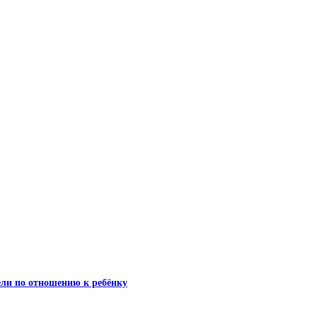
тели по отношению к ребёнку