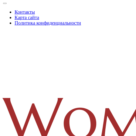
Контакты
Карта сайта
Политика конфиденциальности