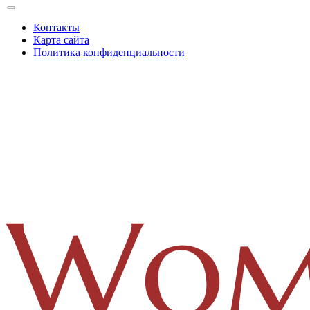
Контакты
Карта сайта
Политика конфиденциальности