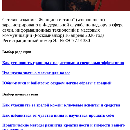
Сетевое издание "Женщина истина" (womontrue.ru)
зарегистрировано в Федеральной службе по надзору в сфере
связи, информационных технологий и массовых
коммуникаций (Роскомнадзор) 16 апреля 2026 года.
Регистрационный номер Эл № ФС77-91380
Выбор редакции
Как установить границы с родителями и свекровью эффективно
Что нужно знать о масках для волос
Юбки‑пачки и balletcore: создаем легкие образы с грацией
Выбор пользователя
Как ухаживать за зрелой кожей: ключевые аспекты и средства
Как избавиться от чувства вины и научиться прощать себя
Практические методы развития креативности и гибкости вашего
мышления