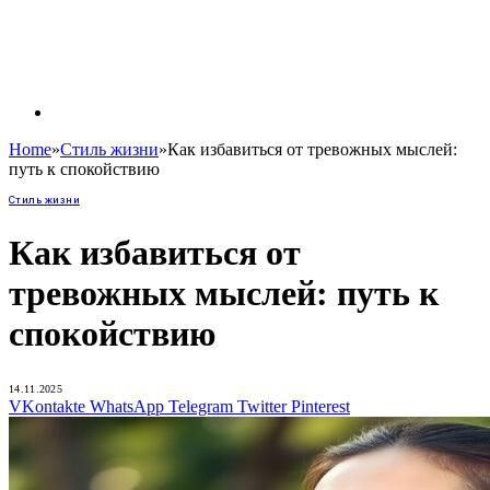
Home
»
Стиль жизни
»
Как избавиться от тревожных мыслей:
путь к спокойствию
Стиль жизни
Как избавиться от
тревожных мыслей: путь к
спокойствию
14.11.2025
VKontakte
WhatsApp
Telegram
Twitter
Pinterest