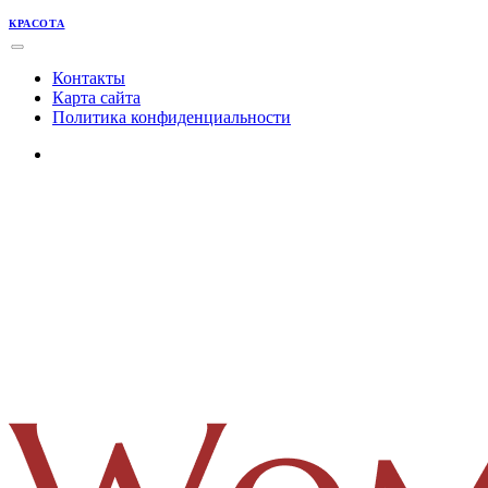
КРАСОТА
Контакты
Карта сайта
Политика конфиденциальности