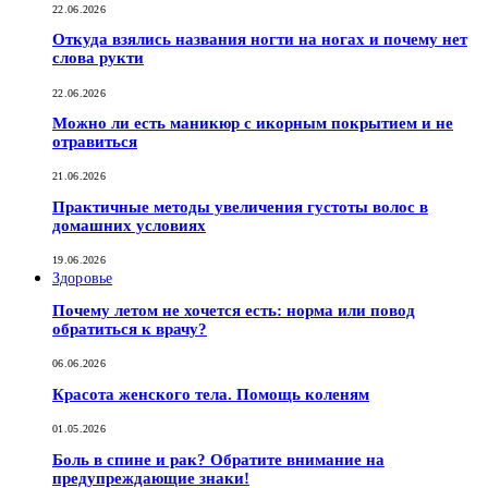
22.06.2026
Откуда взялись названия ногти на ногах и почему нет
слова рукти
22.06.2026
Можно ли есть маникюр с икорным покрытием и не
отравиться
21.06.2026
Практичные методы увеличения густоты волос в
домашних условиях
19.06.2026
Здоровье
Почему летом не хочется есть: норма или повод
обратиться к врачу?
06.06.2026
Красота женского тела. Помощь коленям
01.05.2026
Боль в спине и рак? Обратите внимание на
предупреждающие знаки!