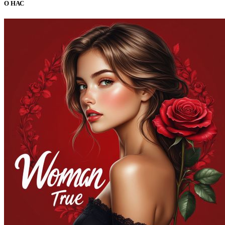
О НАС