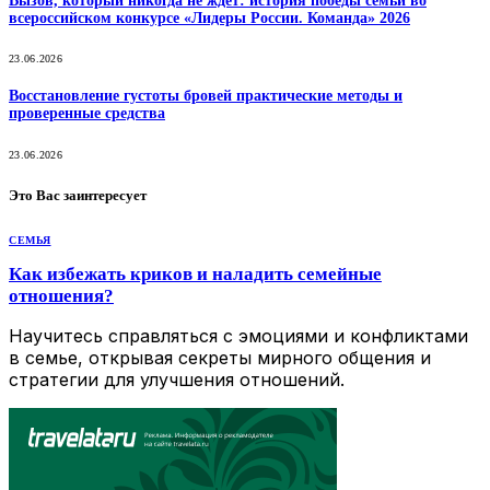
Вызов, который никогда не ждёт: история победы семьи во
всероссийском конкурсе «Лидеры России. Команда» 2026
23.06.2026
Восстановление густоты бровей практические методы и
проверенные средства
23.06.2026
Это Вас заинтересует
СЕМЬЯ
Как избежать криков и наладить семейные
отношения?
Научитесь справляться с эмоциями и конфликтами
в семье, открывая секреты мирного общения и
стратегии для улучшения отношений.