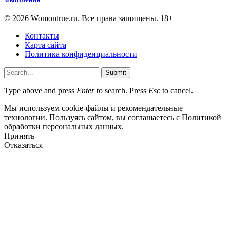
© 2026 Womontrue.ru. Все права защищены. 18+
Контакты
Карта сайта
Политика конфиденциальности
Submit
Type above and press
Enter
to search. Press
Esc
to cancel.
Мы используем cookie-файлы и рекомендательные
технологии. Пользуясь сайтом, вы соглашаетесь с Политикой
обработки персональных данных.
Принять
Отказаться