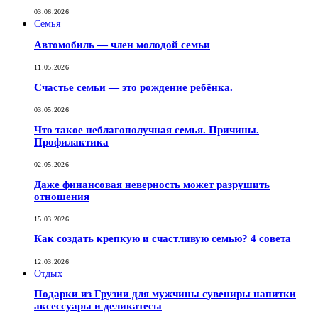
03.06.2026
Семья
Автомобиль — член молодой семьи
11.05.2026
Счастье семьи — это рождение ребёнка.
03.05.2026
Что такое неблагополучная семья. Причины.
Профилактика
02.05.2026
Даже финансовая неверность может разрушить
отношения
15.03.2026
Как создать крепкую и счастливую семью? 4 совета
12.03.2026
Отдых
Подарки из Грузии для мужчины сувениры напитки
аксессуары и деликатесы