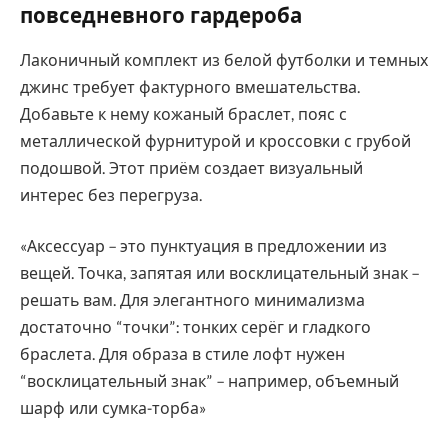
повседневного гардероба
Лаконичный комплект из белой футболки и темных
джинс требует фактурного вмешательства.
Добавьте к нему кожаный браслет, пояс с
металлической фурнитурой и кроссовки с грубой
подошвой. Этот приём создает визуальный
интерес без перегруза.
«Аксессуар – это пунктуация в предложении из
вещей. Точка, запятая или восклицательный знак –
решать вам. Для элегантного минимализма
достаточно “точки”: тонких серёг и гладкого
браслета. Для образа в стиле лофт нужен
“восклицательный знак” – например, объемный
шарф или сумка-торба»