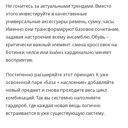
Не гонитесь за актуальными трендами. Вместо
этого инвестируйте в качественные
универсальные аксессуары: ремень, сумку, часы.
Именно они трансформируют базовое сочетание,
задавая настроение всему ансамблю. Обувь –
критически важный элемент: смена кроссовок на
ботинки челси или loafers кардинально меняет
восприятие.
Постепенно расширяйте этот принцип. К уже
освоенной паре «база + наслоение» добавляйте
новый предмет и снова проходите весь цикл
комбинаций. Так вы системно наполняете
гардероб, где каждая новая вещь логично
встраивается в уже существующую систему.