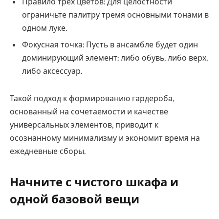
Правило трёх цветов: Для целостности
ограничьте палитру тремя основными тонами в
одном луке.
Фокусная точка: Пусть в ансамбле будет один
доминирующий элемент: либо обувь, либо верх,
либо аксессуар.
Такой подход к формированию гардероба,
основанный на сочетаемости и качестве
универсальных элементов, приводит к
осознанному минимализму и экономит время на
ежедневные сборы.
Начните с чистого шкафа и
одной базовой вещи