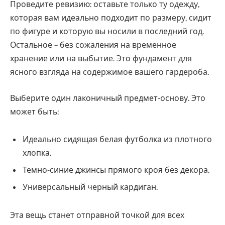
Проведите ревизию: оставьте только ту одежду,
которая вам идеально подходит по размеру, сидит
по фигуре и которую вы носили в последний год.
Остальное – без сожаления на временное
хранение или на выбытие. Это фундамент для
ясного взгляда на содержимое вашего гардероба.
Выберите один лаконичный предмет-основу. Это
может быть:
Идеально сидящая белая футболка из плотного
хлопка.
Темно-синие джинсы прямого кроя без декора.
Универсальный черный кардиган.
Эта вещь станет отправной точкой для всех