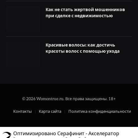
Как не стать жертвой мошенников
при сделке с недвижимостью
Красивые волосы: как достичь
красоты волос с помощью ухода
© 2026 Womontrue.ru. Все права защищены. 18+
Контакты
Карта сайта
Политика конфиденциальности
Оптимизировано Серафинит - Акселератор