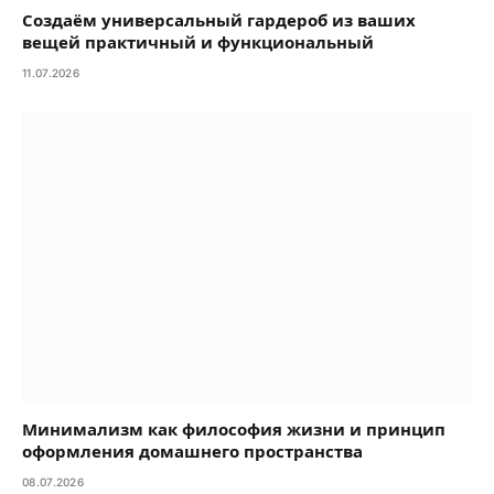
Создаём универсальный гардероб из ваших
вещей практичный и функциональный
11.07.2026
Минимализм как философия жизни и принцип
оформления домашнего пространства
08.07.2026