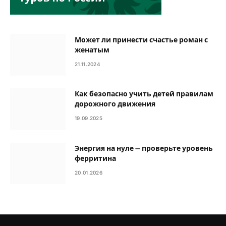
Может ли принести счастье роман с
женатым
21.11.2024
Как безопасно учить детей правилам
дорожного движения
19.09.2025
Энергия на нуле — проверьте уровень
ферритина
20.01.2026