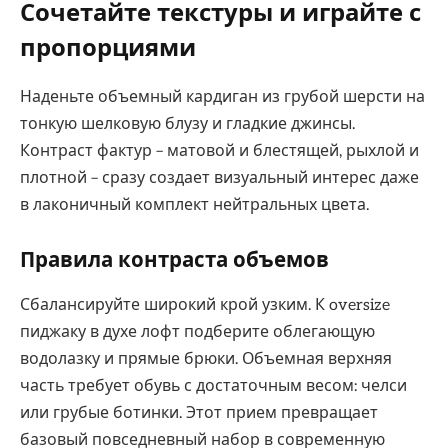
Сочетайте текстуры и играйте с
пропорциями
Наденьте объемный кардиган из грубой шерсти на
тонкую шелковую блузу и гладкие джинсы.
Контраст фактур – матовой и блестящей, рыхлой и
плотной – сразу создает визуальный интерес даже
в лаконичный комплект нейтральных цвета.
Правила контраста объемов
Сбалансируйте широкий крой узким. К oversize
пиджаку в духе лофт подберите облегающую
водолазку и прямые брюки. Объемная верхняя
часть требует обувь с достаточным весом: челси
или грубые ботинки. Этот прием превращает
базовый повседневный набор в современную