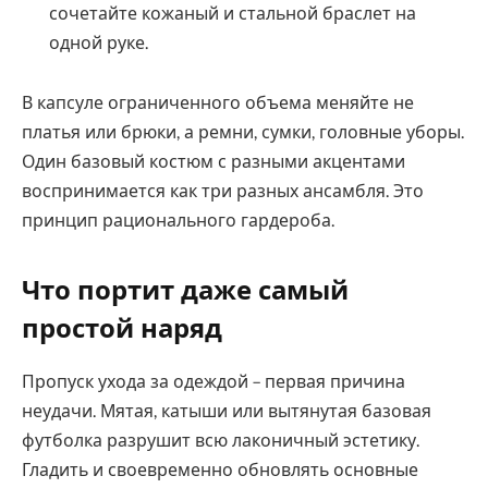
сочетайте кожаный и стальной браслет на
одной руке.
В капсуле ограниченного объема меняйте не
платья или брюки, а ремни, сумки, головные уборы.
Один базовый костюм с разными акцентами
воспринимается как три разных ансамбля. Это
принцип рационального гардероба.
Что портит даже самый
простой наряд
Пропуск ухода за одеждой – первая причина
неудачи. Мятая, катыши или вытянутая базовая
футболка разрушит всю лаконичный эстетику.
Гладить и своевременно обновлять основные