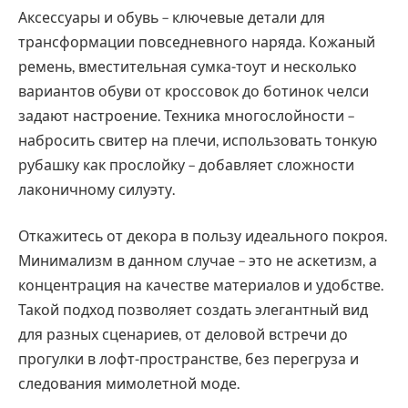
Аксессуары и обувь – ключевые детали для
трансформации повседневного наряда. Кожаный
ремень, вместительная сумка-тоут и несколько
вариантов обуви от кроссовок до ботинок челси
задают настроение. Техника многослойности –
набросить свитер на плечи, использовать тонкую
рубашку как прослойку – добавляет сложности
лаконичному силуэту.
Откажитесь от декора в пользу идеального покроя.
Минимализм в данном случае – это не аскетизм, а
концентрация на качестве материалов и удобстве.
Такой подход позволяет создать элегантный вид
для разных сценариев, от деловой встречи до
прогулки в лофт-пространстве, без перегруза и
следования мимолетной моде.