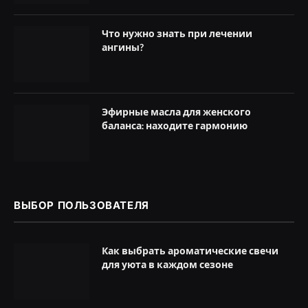
Что нужно знать при лечении
ангины?
Эфирные масла для женского
баланса: находите гармонию
ВЫБОР ПОЛЬЗОВАТЕЛЯ
Как выбрать ароматические свечи
для уюта в каждом сезоне