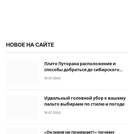
НОВОЕ НА САЙТЕ
Плато Путорана расположение и
способы добраться до сибирского
плато
18.07.2026
Идеальный головной убор к вашему
пальто выбираем по стилю и погоде
18.07.2026
«Он меня не понимает!»: почему