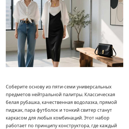
Соберите основу из пяти-семи универсальных
предметов нейтральной палитры. Классическая
белая рубашка, качественная водолазка, прямой
пиджак, пара футболок и тонкий свитер станут
каркасом для любых комбинаций. Этот набор
работает по принципу конструктора, где каждый