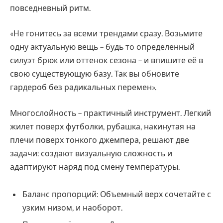
повседневный ритм.
«Не гонитесь за всеми трендами сразу. Возьмите
одну актуальную вещь – будь то определенный
силуэт брюк или оттенок сезона – и впишите её в
свою существующую базу. Так вы обновите
гардероб без радикальных перемен».
Многослойность – практичный инструмент. Легкий
жилет поверх футболки, рубашка, накинутая на
плечи поверх тонкого джемпера, решают две
задачи: создают визуальную сложность и
адаптируют наряд под смену температуры.
Баланс пропорций: Объемный верх сочетайте с
узким низом, и наоборот.