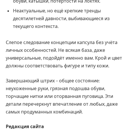
обуви, катышки, потёртости на локтях.
Неактуальные, но ещё крепкие тренды
десятилетней давности, выбивающиеся из
текущего контекста.
Слепое следование концепции капсула без учёта
личных особенностей. Не всякая база, даже
универсальные, подойдёт именно вам. Крой и цвет
должны соответствовать фигуре и типу кожи.
Завершающий штрих – общее состояние:
неухоженные руки, грязная подошва обуви,
торчащие нитки или оторванная пуговица. Эти
детали перечеркнут впечатление от любых, даже
самых продуманных комбинаций.
Редакция сайта