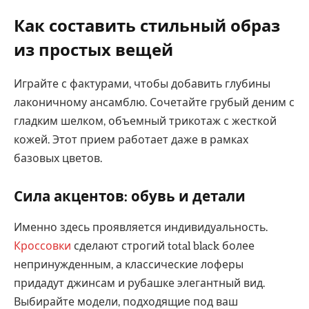
Как составить стильный образ
из простых вещей
Играйте с фактурами, чтобы добавить глубины
лаконичному ансамблю. Сочетайте грубый деним с
гладким шелком, объемный трикотаж с жесткой
кожей. Этот прием работает даже в рамках
базовых цветов.
Сила акцентов: обувь и детали
Именно здесь проявляется индивидуальность.
Кроссовки
сделают строгий total black более
непринужденным, а классические лоферы
придадут джинсам и рубашке элегантный вид.
Выбирайте модели, подходящие под ваш