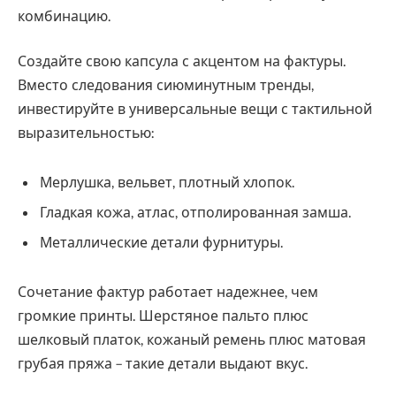
комбинацию.
Создайте свою капсула с акцентом на фактуры.
Вместо следования сиюминутным тренды,
инвестируйте в универсальные вещи с тактильной
выразительностью:
Мерлушка, вельвет, плотный хлопок.
Гладкая кожа, атлас, отполированная замша.
Металлические детали фурнитуры.
Сочетание фактур работает надежнее, чем
громкие принты. Шерстяное пальто плюс
шелковый платок, кожаный ремень плюс матовая
грубая пряжа – такие детали выдают вкус.