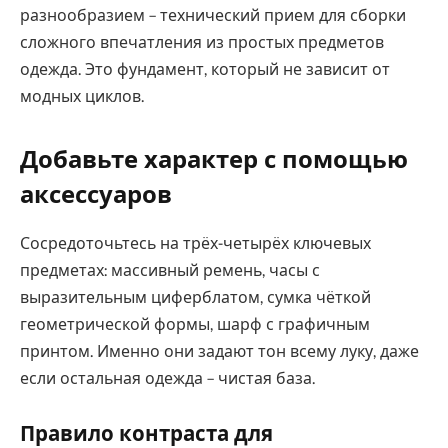
разнообразием – технический прием для сборки
сложного впечатления из простых предметов
одежда. Это фундамент, который не зависит от
модных циклов.
Добавьте характер с помощью
аксессуаров
Сосредоточьтесь на трёх-четырёх ключевых
предметах: массивный ремень, часы с
выразительным циферблатом, сумка чёткой
геометрической формы, шарф с графичным
принтом. Именно они задают тон всему луку, даже
если остальная одежда – чистая база.
Правило контраста для