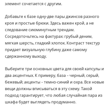
элемент сочетается с другим.
Добавьте к базе одну-две пары джинсов разного
кроя и простые брюки. Здесь важен крой, а не
следование сиюминутным трендам.
Сосредоточьтесь на фактурах: грубый деним,
мягкая шерсть, гладкий хлопок. Контраст текстур
придает визуальную глубину даже самому
сдержанному выходу.
Выберите три основных цвета для своей капсулы и
два акцентных. К примеру, база – черный, серый,
бежевый; акценты – темно-синий и охра. Все новые
вещи должны вписываться в эту схему. Такой
подход гарантирует, что любая случайная пара из
шкафа будет выглядеть продуманно.