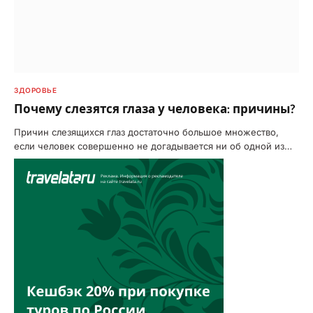
ЗДОРОВЬЕ
Почему слезятся глаза у человека: причины?
Причин слезящихся глаз достаточно большое множество,
если человек совершенно не догадывается ни об одной из…