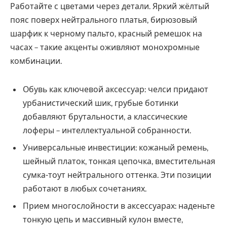
Работайте с цветами через детали. Яркий жёлтый
пояс поверх нейтрального платья, бирюзовый
шарфик к черному пальто, красный ремешок на
часах – такие акценты оживляют монохромные
комбинации.
Обувь как ключевой аксессуар: челси придают
урбанистический шик, грубые ботинки
добавляют брутальности, а классические
лоферы – интеллектуальной собранности.
Универсальные инвестиции: кожаный ремень,
шейный платок, тонкая цепочка, вместительная
сумка-тоут нейтрального оттенка. Эти позиции
работают в любых сочетаниях.
Прием многослойности в аксессуарах: наденьте
тонкую цепь и массивный кулон вместе,