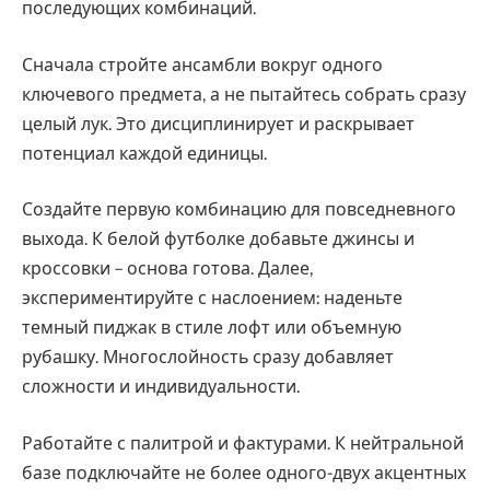
последующих комбинаций.
Сначала стройте ансамбли вокруг одного
ключевого предмета, а не пытайтесь собрать сразу
целый лук. Это дисциплинирует и раскрывает
потенциал каждой единицы.
Создайте первую комбинацию для повседневного
выхода. К белой футболке добавьте джинсы и
кроссовки – основа готова. Далее,
экспериментируйте с наслоением: наденьте
темный пиджак в стиле лофт или объемную
рубашку. Многослойность сразу добавляет
сложности и индивидуальности.
Работайте с палитрой и фактурами. К нейтральной
базе подключайте не более одного-двух акцентных