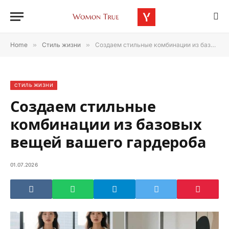
Home
»
Стиль жизни
»
Создаем стильные комбинации из базовых вещей вашего гардероба
СТИЛЬ ЖИЗНИ
Создаем стильные
комбинации из базовых
вещей вашего гардероба
01.07.2026