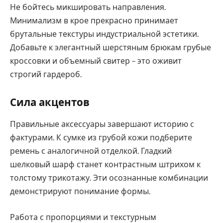
Не бойтесь микшировать направления.
Минимализм в крое прекрасно принимает
брутальные текстуры индустриальной эстетики.
Добавьте к элегантный шерстяным брюкам грубые
кроссовки и объемный свитер – это оживит
строгий гардероб.
Сила акцентов
Правильные аксессуары завершают историю с
фактурами. К сумке из грубой кожи подберите
ремень с аналогичной отделкой. Гладкий
шелковый шарф станет контрастным штрихом к
толстому трикотажу. Эти осознанные комбинации
демонстрируют понимание формы.
Работа с пропорциями и текстурным