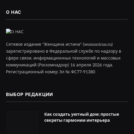
О НАС
Сетевое издание "Женщина истина" (womontrue.ru)
зарегистрировано в Федеральной службе по надзору в
сфере связи, информационных технологий и массовых
коммуникаций (Роскомнадзор) 16 апреля 2026 года.
Регистрационный номер Эл № ФС77-91380
ВЫБОР РЕДАКЦИИ
Как создать уютный дом: простые
секреты гармонии интерьера