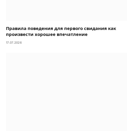
Правила поведения для первого свидания как
произвести хорошее впечатление
17.07.2026