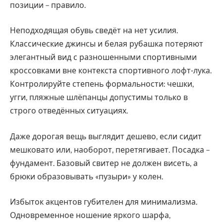
позиции – правило.
Неподходящая обувь сведёт на нет усилия.
Классические джинсы и белая рубашка потеряют
элегантный вид с разношенными спортивными
кроссовками вне контекста спортивного лофт-лука.
Контролируйте степень формальности: чешки,
угги, пляжные шлёпанцы допустимы только в
строго отведённых ситуациях.
Даже дорогая вещь выглядит дешево, если сидит
мешковато или, наоборот, перетягивает. Посадка –
фундамент. Базовый свитер не должен висеть, а
брюки образовывать «пузыри» у колен.
Избыток акцентов губителен для минимализма.
Одновременное ношение яркого шарфа,