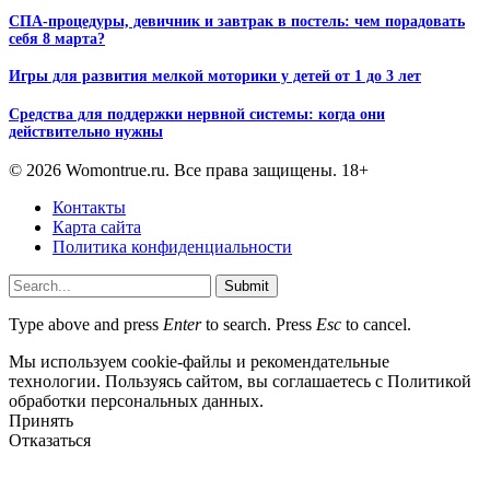
СПА-процедуры, девичник и завтрак в постель: чем порадовать
себя 8 марта?
Игры для развития мелкой моторики у детей от 1 до 3 лет
Средства для поддержки нервной системы: когда они
действительно нужны
© 2026 Womontrue.ru. Все права защищены. 18+
Контакты
Карта сайта
Политика конфиденциальности
Submit
Type above and press
Enter
to search. Press
Esc
to cancel.
Мы используем cookie-файлы и рекомендательные
технологии. Пользуясь сайтом, вы соглашаетесь с Политикой
обработки персональных данных.
Принять
Отказаться