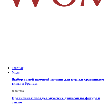
Главная
Мода
Выбор самой прочной молнии для куртки сравниваем
типы и бренды
07.08.2026
Правильная посадка мужских джинсов по фигуре и
стилю