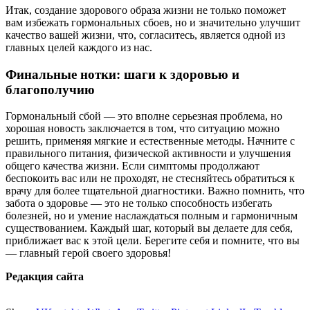
Итак, создание здорового образа жизни не только поможет
вам избежать гормональных сбоев, но и значительно улучшит
качество вашей жизни, что, согласитесь, является одной из
главных целей каждого из нас.
Финальные нотки: шаги к здоровью и
благополучию
Гормональный сбой — это вполне серьезная проблема, но
хорошая новость заключается в том, что ситуацию можно
решить, применяя мягкие и естественные методы. Начните с
правильного питания, физической активности и улучшения
общего качества жизни. Если симптомы продолжают
беспокоить вас или не проходят, не стесняйтесь обратиться к
врачу для более тщательной диагностики. Важно помнить, что
забота о здоровье — это не только способность избегать
болезней, но и умение наслаждаться полным и гармоничным
существованием. Каждый шаг, который вы делаете для себя,
приближает вас к этой цели. Берегите себя и помните, что вы
— главный герой своего здоровья!
Редакция сайта