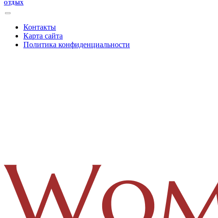
ОТДЫХ
Контакты
Карта сайта
Политика конфиденциальности