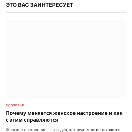
ЭТО ВАС ЗАИНТЕРЕСУЕТ
ЗДОРОВЬЕ
Почему меняется женское настроение и как
с этим справляются
Женское настроение — загадка, которую многие пытаются