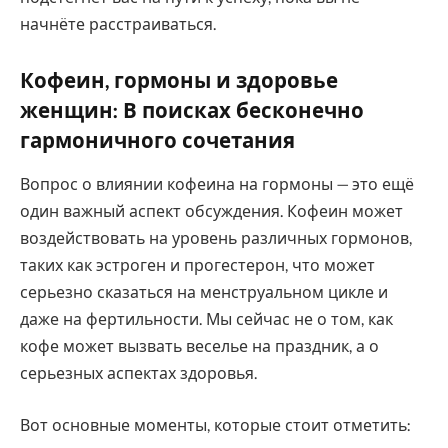
начнёте расстраиваться.
Кофеин, гормоны и здоровье
женщин: В поисках бесконечно
гармоничного сочетания
Вопрос о влиянии кофеина на гормоны — это ещё
один важный аспект обсуждения. Кофеин может
воздействовать на уровень различных гормонов,
таких как эстроген и прогестерон, что может
серьезно сказаться на менструальном цикле и
даже на фертильности. Мы сейчас не о том, как
кофе может вызвать веселье на праздник, а о
серьезных аспектах здоровья.
Вот основные моменты, которые стоит отметить: