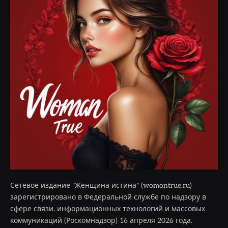
Сетевое издание "Женщина истина" (womontrue.ru)
зарегистрировано в Федеральной службе по надзору в
сфере связи, информационных технологий и массовых
коммуникаций (Роскомнадзор) 16 апреля 2026 года.