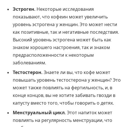
Эстроген.
Некоторые исследования
показывают, что кофеин может увеличить
уровень эстрогена у женщин. Это может нести
как позитивные, так и негативные последствия.
Высокий уровень эстрогена может быть как
знаком хорошего настроения, так и знаком
предрасположенности к некоторым
заболеваниям.
Тестостерон.
Знаете ли вы, что кофе может
повышать уровень тестостерона у женщин? Это
может также повлиять на фертильность, и, в
конце концов, вы не хотите забивать гвозди в
капусту вместо того, чтобы говорить о детях.
Менструальный цикл.
Этот напиток может
повлиять на регулярность менструации, что