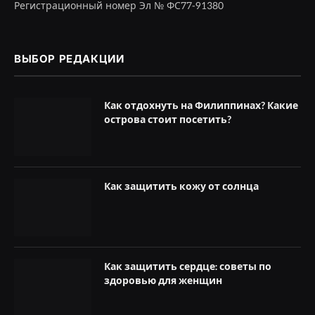
Регистрационный номер Эл № ФС77-91380
ВЫБОР РЕДАКЦИИ
Как отдохнуть на Филиппинах? Какие
острова стоит посетить?
Как защитить кожу от солнца
Как защитить сердце: советы по
здоровью для женщин