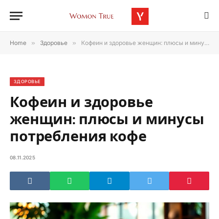
Home
»
Здоровье
»
Кофеин и здоровье женщин: плюсы и минусы потребления кофе
ЗДОРОВЬЕ
Кофеин и здоровье
женщин: плюсы и минусы
потребления кофе
08.11.2025