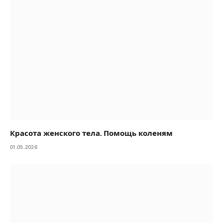
Красота женского тела. Помощь коленям
01.05.2026