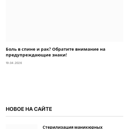
Боль в спине и рак? Обратите внимание на
предупреждающие знаки!
19.04.2026
НОВОЕ НА САЙТЕ
Стерилизация маникюрных