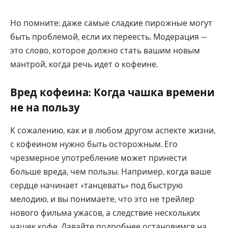
Но помните: даже самые сладкие пирожные могут
быть проблемой, если их переесть. Модерация —
это слово, которое должно стать вашим новым
мантрой, когда речь идет о кофеине.
Вред кофеина: Когда чашка времени
не на пользу
К сожалению, как и в любом другом аспекте жизни,
с кофеином нужно быть осторожным. Его
чрезмерное употребление может принести
больше вреда, чем пользы. Например, когда ваше
сердце начинает «танцевать» под быструю
мелодию, и вы понимаете, что это не трейлер
нового фильма ужасов, а следствие нескольких
чашек кофе. Давайте подробнее остановимся на