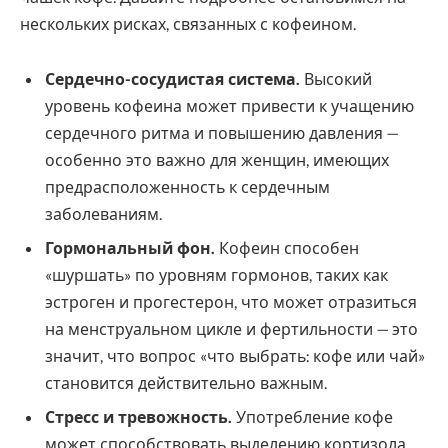
нескольких рисках, связанных с кофеином.
Сердечно-сосудистая система.
Высокий
уровень кофеина может привести к учащению
сердечного ритма и повышению давления —
особенно это важно для женщин, имеющих
предрасположенность к сердечным
заболеваниям.
Гормональный фон.
Кофеин способен
«шуршать» по уровням гормонов, таких как
эстроген и прогестерон, что может отразиться
на менструальном цикле и фертильности — это
значит, что вопрос «что выбрать: кофе или чай»
становится действительно важным.
Стресс и тревожность.
Употребление кофе
может способствовать выделению кортизола.