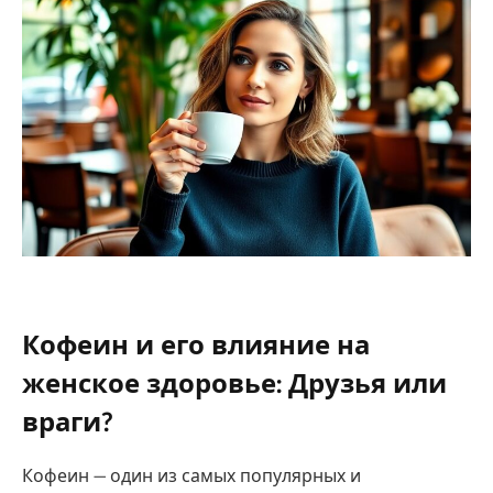
Кофеин и его влияние на
женское здоровье: Друзья или
враги?
Кофеин — один из самых популярных и