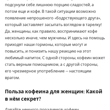
подсунули себе лишнюю порцию сладостей, а
потом еще и кофе. В такой ситуации возможно
появление непрошеного «бодрствующего друга»,
который заставляет засыпать взглядом в тарелку!
Да, женщины, как правило, воспринимают кофе
несколько иначе, чем мужчины. И здесь на помощь
приходят наши гормоны, которые могут и
повысить, и понизить нашу реакцию на этот
любимый напиток. С одной стороны, кофеин может
стать верным помощником, а с другой стороны,
его чрезмерное употребление — настоящим
врагом.
Польза кофеина для женщин: Какой
в нём секрет?
Давайте немного порадуемся: кофеин