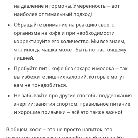
на давление и гормоны. Умеренность — вот
наиболее оптимальный подход!
Обращайте внимание на реакцию своего
организма на кофе и при необходимости
корректируйте его количество. Мы все знаем,
что иногда чашка может быть по-настоящему
лишней.
Пробуйте пить кофе без сахара и молока — так
вы избежите лишних калорий, которые могут
вам не понадобиться.
Не забывайте про другие способы поддержания
энергии: занятия спортом, правильное питание
и хорошие привычки — всё это также важно!
В общем, кофе — это не просто напиток; это