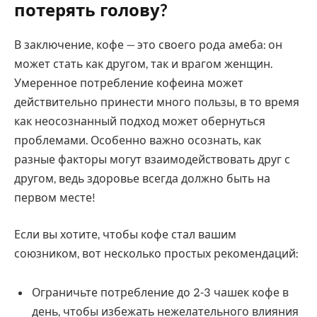
потерять голову?
В заключение, кофе — это своего рода амеба: он
может стать как другом, так и врагом женщин.
Умеренное потребление кофеина может
действительно принести много пользы, в то время
как неосознанный подход может обернуться
проблемами. Особенно важно осознать, как
разные факторы могут взаимодействовать друг с
другом, ведь здоровье всегда должно быть на
первом месте!
Если вы хотите, чтобы кофе стал вашим
союзником, вот несколько простых рекомендаций:
Ограничьте потребление до 2-3 чашек кофе в
день, чтобы избежать нежелательного влияния