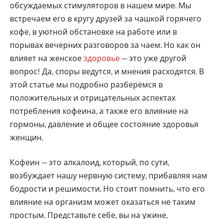
обсуждаемых стимуляторов в нашем мире. Мы
встречаем его в кругу друзей за чашкой горячего
кофе, в уютной обстановке на работе или в
порывах вечерних разговоров за чаем. Но как он
влияет на женское
здоровье
— это уже другой
вопрос! Да, споры ведутся, и мнения расходятся. В
этой статье мы подробно разберёмся в
положительных и отрицательных аспектах
потребления кофеина, а также его влияние на
гормоны, давление и общее состояние здоровья
женщин.
Кофеин — это алкалоид, который, по сути,
возбуждает нашу нервную систему, прибавляя нам
бодрости и решимости. Но стоит помнить, что его
влияние на организм может оказаться не таким
простым. Представьте себе, вы на ужине,