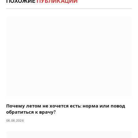
ПОХОЖИЕ
ПУБЛИКАЦИИ
Почему летом не хочется есть: норма или повод
обратиться к врачу?
06.06.2026