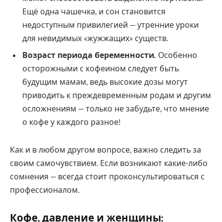
Ещё одна чашечка, и сон становится
недоступным привилегией — утренние уроки
для невидимых «жужжащих» существ.
Возраст периода беременности.
Особенно
осторожными с кофеином следует быть
будущим мамам, ведь высокие дозы могут
приводить к преждевременным родам и другим
осложнениям — только не забудьте, что мнение
о кофе у каждого разное!
Как и в любом другом вопросе, важно следить за
своим самочувствием. Если возникают какие-либо
сомнения — всегда стоит проконсультироваться с
профессионалом.
Кофе, давление и женщины: