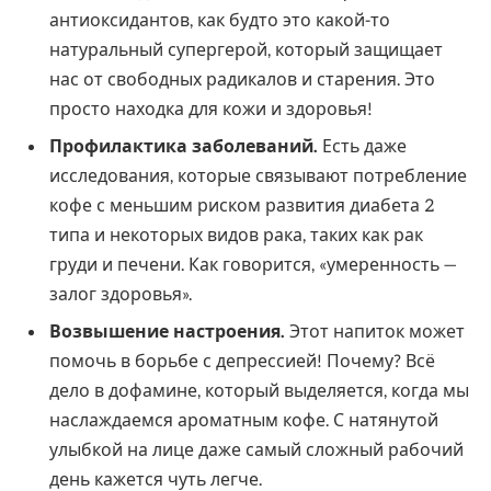
антиоксидантов, как будто это какой-то
натуральный супергерой, который защищает
нас от свободных радикалов и старения. Это
просто находка для кожи и здоровья!
Профилактика заболеваний.
Есть даже
исследования, которые связывают потребление
кофе с меньшим риском развития диабета 2
типа и некоторых видов рака, таких как рак
груди и печени. Как говорится, «умеренность —
залог здоровья».
Возвышение настроения.
Этот напиток может
помочь в борьбе с депрессией! Почему? Всё
дело в дофамине, который выделяется, когда мы
наслаждаемся ароматным кофе. С натянутой
улыбкой на лице даже самый сложный рабочий
день кажется чуть легче.