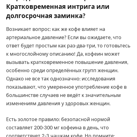
Кратковременная интрига или
долгосрочная заминка?
Возникает вопрос: как же кофе влияет на
артериальное давление? Если вы ожидаете, что
ответ будет простым как раз-два-три, то готовьтесь
к многослойному описанию! Да, кофеин может
вызывать кратковременное повышение давления,
особенно среди определённых групп женщин.
Однако не все так однозначно: исследования
показывают, что умеренное употребление кофе в
большинстве случаев не ведёт к значительным
изменениям давления у здоровых женщин.
Есть золотое правило: безопасной нормой
составляет 200-300 мг кофеина в день, что
соответствует 2-3 чашкам кофе. Но помните: