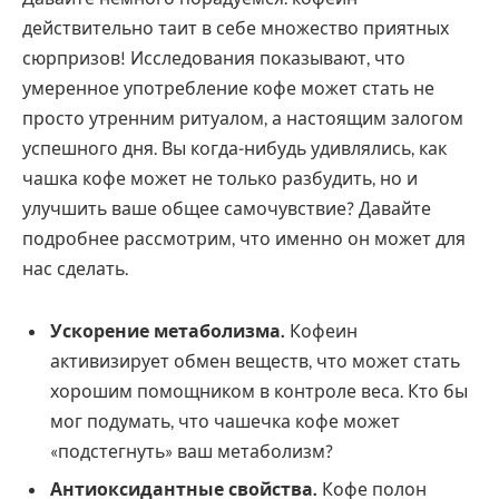
действительно таит в себе множество приятных
сюрпризов! Исследования показывают, что
умеренное употребление кофе может стать не
просто утренним ритуалом, а настоящим залогом
успешного дня. Вы когда-нибудь удивлялись, как
чашка кофе может не только разбудить, но и
улучшить ваше общее самочувствие? Давайте
подробнее рассмотрим, что именно он может для
нас сделать.
Ускорение метаболизма.
Кофеин
активизирует обмен веществ, что может стать
хорошим помощником в контроле веса. Кто бы
мог подумать, что чашечка кофе может
«подстегнуть» ваш метаболизм?
Антиоксидантные свойства.
Кофе полон