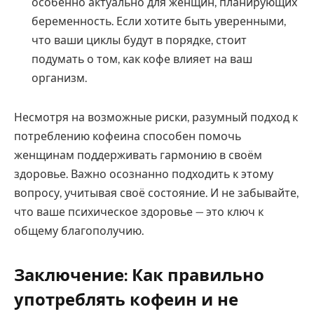
особенно актуально для женщин, планирующих
беременность. Если хотите быть уверенными,
что ваши циклы будут в порядке, стоит
подумать о том, как кофе влияет на ваш
организм.
Несмотря на возможные риски, разумный подход к
потреблению кофеина способен помочь
женщинам поддерживать гармонию в своём
здоровье. Важно осознанно подходить к этому
вопросу, учитывая своё состояние. И не забывайте,
что ваше психическое здоровье — это ключ к
общему благополучию.
Заключение: Как правильно
употреблять кофеин и не