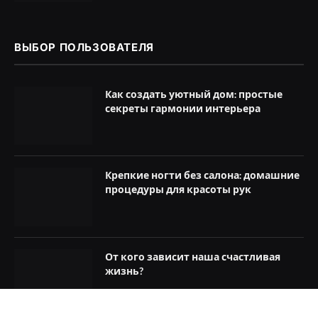
ВЫБОР ПОЛЬЗОВАТЕЛЯ
Как создать уютный дом: простые
секреты гармонии интерьера
Крепкие ногти без салона: домашние
процедуры для красоты рук
От кого зависит наша счастливая
жизнь?