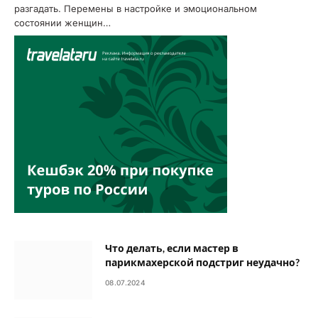
разгадать. Перемены в настройке и эмоциональном
состоянии женщин…
Что делать, если мастер в
парикмахерской подстриг неудачно?
08.07.2024