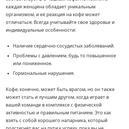
каждая женщина обладает уникальным
организмом, и её реакция на кофе может
отличаться. Всегда учитывайте свое здоровье и
индивидуальные особенности:
Наличие сердечно-сосудистых заболеваний.
Проблемы с давлением, будь то повышенное
или пониженное.
Гормональные нарушения.
Кофе, конечно, может быть врагом, но он также
может стать и лучшим другом, когда играет в
вашей команде в комплексе с физической
активностью и правильным питанием. Это как
взять с собой хорошего напарника, который
подстегнёт вас на пути к успеху, пока вы не