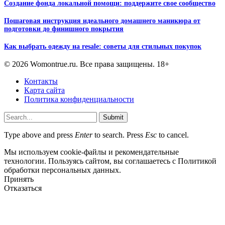
Создание фонда локальной помощи: поддержите свое сообщество
Пошаговая инструкция идеального домашнего маникюра от
подготовки до финишного покрытия
Как выбрать одежду на resale: советы для стильных покупок
© 2026 Womontrue.ru. Все права защищены. 18+
Контакты
Карта сайта
Политика конфиденциальности
Submit
Type above and press
Enter
to search. Press
Esc
to cancel.
Мы используем cookie-файлы и рекомендательные
технологии. Пользуясь сайтом, вы соглашаетесь с Политикой
обработки персональных данных.
Принять
Отказаться