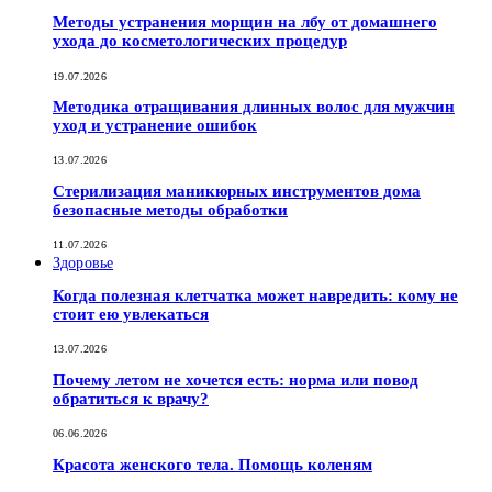
Методы устранения морщин на лбу от домашнего
ухода до косметологических процедур
19.07.2026
Методика отращивания длинных волос для мужчин
уход и устранение ошибок
13.07.2026
Стерилизация маникюрных инструментов дома
безопасные методы обработки
11.07.2026
Здоровье
Когда полезная клетчатка может навредить: кому не
стоит ею увлекаться
13.07.2026
Почему летом не хочется есть: норма или повод
обратиться к врачу?
06.06.2026
Красота женского тела. Помощь коленям