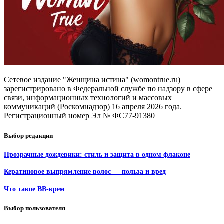
Сетевое издание "Женщина истина" (womontrue.ru)
зарегистрировано в Федеральной службе по надзору в сфере
связи, информационных технологий и массовых
коммуникаций (Роскомнадзор) 16 апреля 2026 года.
Регистрационный номер Эл № ФС77-91380
Выбор редакции
Прозрачные дождевики: стиль и защита в одном флаконе
Кератиновое выпрямление волос — польза и вред
Что такое BB-крем
Выбор пользователя