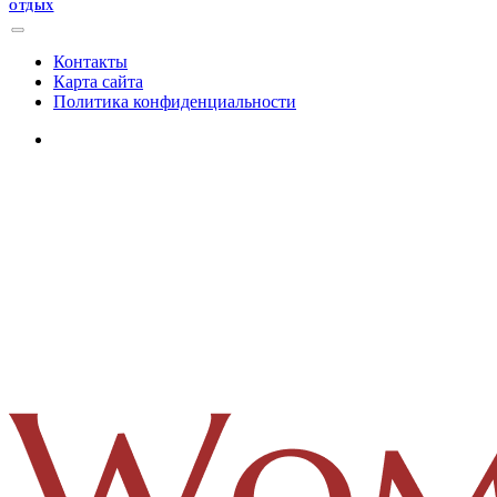
ОТДЫХ
Контакты
Карта сайта
Политика конфиденциальности