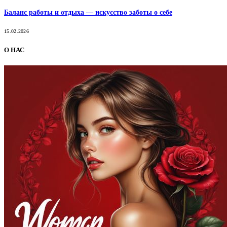
Баланс работы и отдыха — искусство заботы о себе
15.02.2026
О НАС