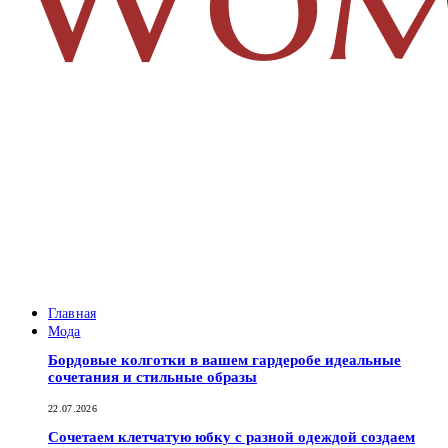
Главная
Мода
Бордовые колготки в вашем гардеробе идеальные
сочетания и стильные образы
22.07.2026
Сочетаем клетчатую юбку с разной одеждой создаем