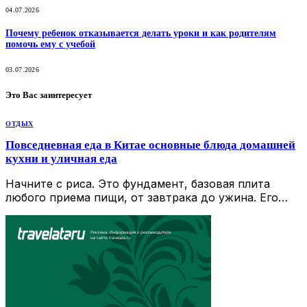
04.07.2026
Почему ребенок отказывается делать уроки и как родителям
помочь ему с учебой
03.07.2026
Это Вас заинтересует
ОТДЫХ
Повседневная еда в Китае основные блюда домашней
кухни и уличная еда
Начните с риса. Это фундамент, базовая плита
любого приема пищи, от завтрака до ужина. Его…