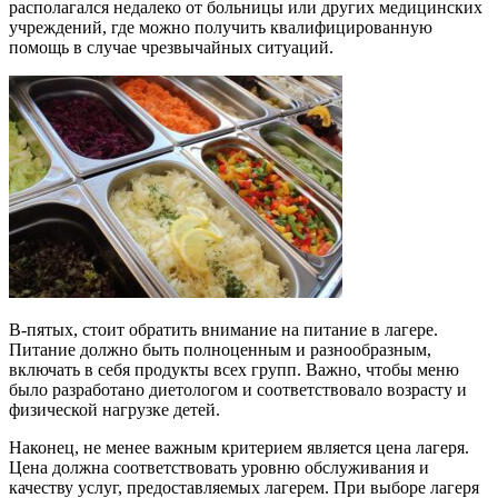
располагался недалеко от больницы или других медицинских
учреждений, где можно получить квалифицированную
помощь в случае чрезвычайных ситуаций.
В-пятых, стоит обратить внимание на питание в лагере.
Питание должно быть полноценным и разнообразным,
включать в себя продукты всех групп. Важно, чтобы меню
было разработано диетологом и соответствовало возрасту и
физической нагрузке детей.
Наконец, не менее важным критерием является цена лагеря.
Цена должна соответствовать уровню обслуживания и
качеству услуг, предоставляемых лагерем. При выборе лагеря