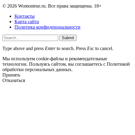
© 2026 Womontrue.ru. Все права защищены. 18+
Контакты
Карта сайта
Политика конфиденциальности
Submit
Type above and press
Enter
to search. Press
Esc
to cancel.
Мы используем cookie-файлы и рекомендательные
технологии. Пользуясь сайтом, вы соглашаетесь с Политикой
обработки персональных данных.
Принять
Отказаться