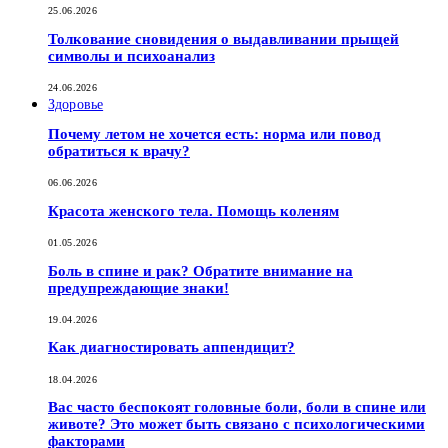
25.06.2026
Толкование сновидения о выдавливании прыщей
символы и психоанализ
24.06.2026
Здоровье
Почему летом не хочется есть: норма или повод
обратиться к врачу?
06.06.2026
Красота женского тела. Помощь коленям
01.05.2026
Боль в спине и рак? Обратите внимание на
предупреждающие знаки!
19.04.2026
Как диагностировать аппендицит?
18.04.2026
Вас часто беспокоят головные боли, боли в спине или
животе? Это может быть связано с психологическими
факторами