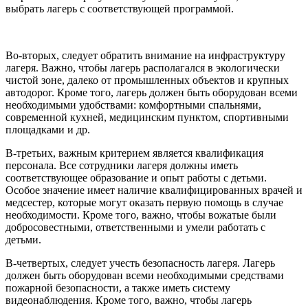
выбрать лагерь с соответствующей программой.
Во-вторых, следует обратить внимание на инфраструктуру
лагеря. Важно, чтобы лагерь располагался в экологически
чистой зоне, далеко от промышленных объектов и крупных
автодорог. Кроме того, лагерь должен быть оборудован всеми
необходимыми удобствами: комфортными спальнями,
современной кухней, медицинским пунктом, спортивными
площадками и др.
В-третьих, важным критерием является квалификация
персонала. Все сотрудники лагеря должны иметь
соответствующее образование и опыт работы с детьми.
Особое значение имеет наличие квалифицированных врачей и
медсестер, которые могут оказать первую помощь в случае
необходимости. Кроме того, важно, чтобы вожатые были
добросовестными, ответственными и умели работать с
детьми.
В-четвертых, следует учесть безопасность лагеря. Лагерь
должен быть оборудован всеми необходимыми средствами
пожарной безопасности, а также иметь систему
видеонаблюдения. Кроме того, важно, чтобы лагерь