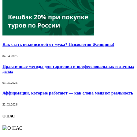
Как стать независимой от мужа? Психология Женщины!
04.04.2025
Практичные методы для гармонии в профессиональных и личных
делах
03.05.2026
Аффирмации, которые работают — как слова меняют реальность
22.02.2026
О НАС