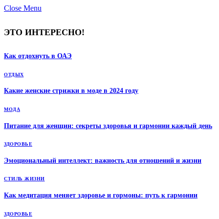
Close Menu
ЭТО ИНТЕРЕСНО!
Как отдохнуть в ОАЭ
ОТДЫХ
Какие женские стрижки в моде в 2024 году
МОДА
Питание для женщин: секреты здоровья и гармонии каждый день
ЗДОРОВЬЕ
Эмоциональный интеллект: важность для отношений и жизни
СТИЛЬ ЖИЗНИ
Как медитация меняет здоровье и гормоны: путь к гармонии
ЗДОРОВЬЕ