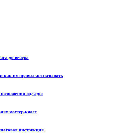
иса до вечера
 и как их правильно называть
и назначении одежды
иях мастер-класс
шаговая инструкция