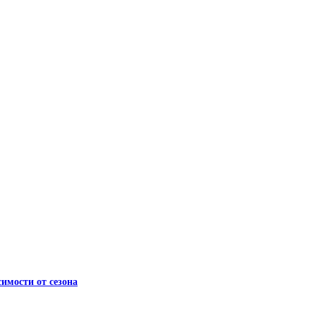
имости от сезона