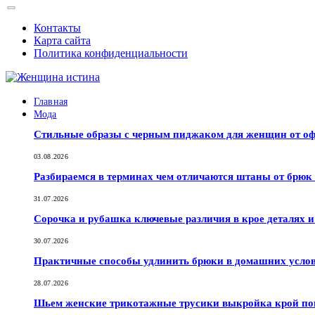
Контакты
Карта сайта
Политика конфиденциальности
Главная
Мода
Стильные образы с черным пиджаком для женщин от оф
03.08.2026
Разбираемся в терминах чем отличаются штаны от брюк
31.07.2026
Сорочка и рубашка ключевые различия в крое деталях 
30.07.2026
Практичные способы удлинить брюки в домашних услов
28.07.2026
Шьем женские трикотажные трусики выкройка крой по