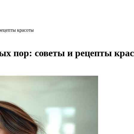
 рецепты красоты
ых пор: советы и рецепты кра