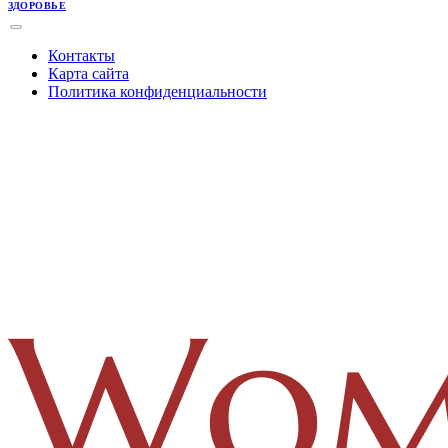
ЗДОРОВЬЕ
Контакты
Карта сайта
Политика конфиденциальности