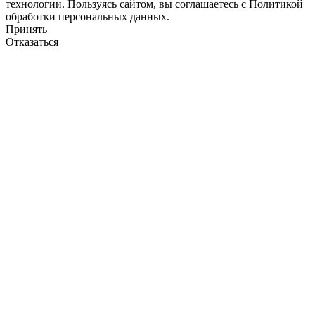
технологии. Пользуясь сайтом, вы соглашаетесь с Политикой
обработки персональных данных.
Принять
Отказаться