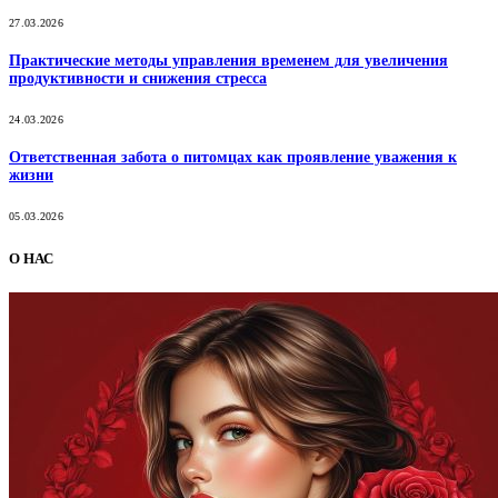
27.03.2026
Практические методы управления временем для увеличения
продуктивности и снижения стресса
24.03.2026
Ответственная забота о питомцах как проявление уважения к
жизни
05.03.2026
О НАС