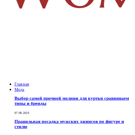
Главная
Мода
Выбор самой прочной молнии для куртки сравниваем
типы и бренды
07.08.2026
Правильная посадка мужских джинсов по фигуре и
стилю