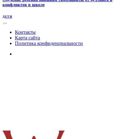
конфликтов в школе
ДЕТИ
Контакты
Карта сайта
Политика конфиденциальности