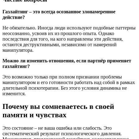
Газлайтинг – это всегда осознанное злонамеренное
действие?
Не обязательно. Иногда люди используют подобные паттерны
неосознанно, усвоив их из прошлого опыта. Однако
последствия для того, на кого направлены эти действия,
остаются деструктивными, независимо от намерений
манипулятора.
Можно ли изменить отношения, если партнёр применяет
газлайтинг?
Это возможно только при полном признании проблемы
манипулятором и его готовности работать над собой в рамках
длительной психотерапии. Без этого условия динамика не
изменится.
Почему вы сомневаетесь в своей
памяти и чувствах
Это состояние – не ваша ошибка или слабость. Это
систематический результат психологического давления.