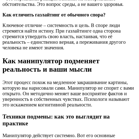
обстоятельства. Это вопрос среды, а не вашего здоровья.
Как отличить газлайтинг от обычного спора?
Ключевое отличие – системность и цель. В споре люди
стремятся найти истину. При газлайтинге одна сторона
стремится утвердить свою власть, настаивая, что её
реальность – единственно верная, а переживания другого
человека не имеют значения.
Как манипулятор подменяет
реальность и ваши мысли
Этот процесс похож на медленное закрашивание картины,
которую вы нарисовали сами. Манипулятор не спорит с вами
открыто. Он методично меняет ваше восприятие фактов и
уверенность в собственных чувствах. Психологи называют
это искажением когнитивной реальности.
Техники подмены: как это выглядит на
практике
Манипулятор действует системно. Вот его основные