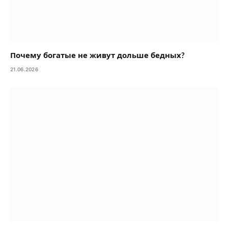
Почему богатые не живут дольше бедных?
21.06.2026