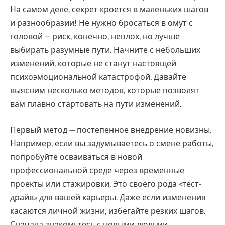
На самом деле, секрет кроется в маленьких шагов
и разнообразии! Не нужно бросаться в омут с
головой — риск, конечно, неплох, но лучше
выбирать разумные пути. Начните с небольших
изменений, которые не станут настоящей
психоэмоциональной катастрофой. Давайте
выясним несколько методов, которые позволят
вам плавно стартовать на пути изменений.
Первый метод — постепенное внедрение новизны.
Например, если вы задумываетесь о смене работы,
попробуйте осваиваться в новой
профессиональной среде через временные
проекты или стажировки. Это своего рода «тест-
драйв» для вашей карьеры. Даже если изменения
касаются личной жизни, избегайте резких шагов.