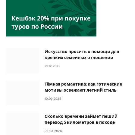
Искусство просить о помощи для
крепких семейных отношений
21.12.2025
Тёмная романтика: как готические
мотивы освежают летний стиль
10.09.2025
Сколько времени займет пеший
переход 5 километров в походе
02.03.2026