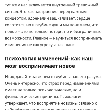
тут же у нас включается внутренний тревожный
сигнал. Это как настроение перед важным
концертом: адреналин зашкаливает, сердце
колотится, но в глубине души мы понимаем, что
новое — это не только потеря, но и безграничные
возможности. Главное — научиться воспринимать
изменения не как угрозу, а как шанс.
Психология изменений: как наш
мозг воспринимает новое
Итак, давайте заглянем в глубины нашего разума.
Очень интересно, что страх перед изменениями
имеет не только психологические, но и
физиологические причины. Психология
утверждает, что восприятие новизны связано с