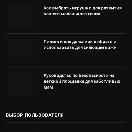
Как выбрать игрушки для развития
вашего маленького гения
Пилинги для дома: как выбрать и
использовать для сияющей кожи
Руководство по безопасности на
детской площадке для заботливых
мам
ВЫБОР ПОЛЬЗОВАТЕЛЯ