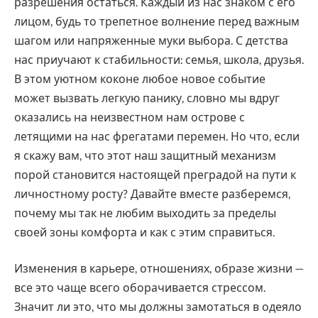
разрешения остаться. Каждый из нас знаком с его
лицом, будь то трепетное волнение перед важным
шагом или напряженные муки выбора. С детства
нас приучают к стабильности: семья, школа, друзья.
В этом уютном коконе любое новое событие
может вызвать легкую панику, словно мы вдруг
оказались на неизвестном нам острове с
летящими на нас фрегатами перемен. Но что, если
я скажу вам, что этот наш защитный механизм
порой становится настоящей преградой на пути к
личностному росту? Давайте вместе разберемся,
почему мы так не любим выходить за пределы
своей зоны комфорта и как с этим справиться.
Изменения в карьере, отношениях, образе жизни —
все это чаще всего оборачивается стрессом.
Значит ли это, что мы должны замотаться в одеяло