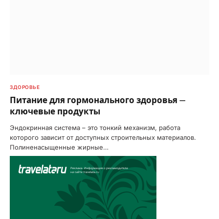
ЗДОРОВЬЕ
Питание для гормонального здоровья —
ключевые продукты
Эндокринная система – это тонкий механизм, работа
которого зависит от доступных строительных материалов.
Полиненасыщенные жирные…