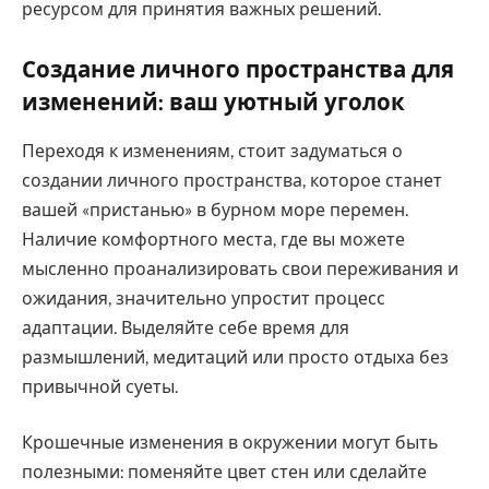
ресурсом для принятия важных решений.
Создание личного пространства для
изменений: ваш уютный уголок
Переходя к изменениям, стоит задуматься о
создании личного пространства, которое станет
вашей «пристанью» в бурном море перемен.
Наличие комфортного места, где вы можете
мысленно проанализировать свои переживания и
ожидания, значительно упростит процесс
адаптации. Выделяйте себе время для
размышлений, медитаций или просто отдыха без
привычной суеты.
Крошечные изменения в окружении могут быть
полезными: поменяйте цвет стен или сделайте