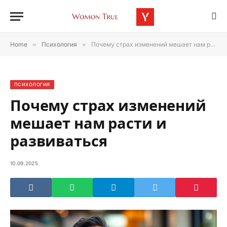
Home
»
Психология
»
Почему страх изменений мешает нам расти и развиваться
ПСИХОЛОГИЯ
Почему страх изменений
мешает нам расти и
развиваться
10.09.2025