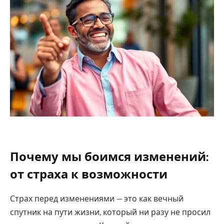
Почему мы боимся изменений:
от страха к возможности
Страх перед изменениями — это как вечный
спутник на пути жизни, который ни разу не просил