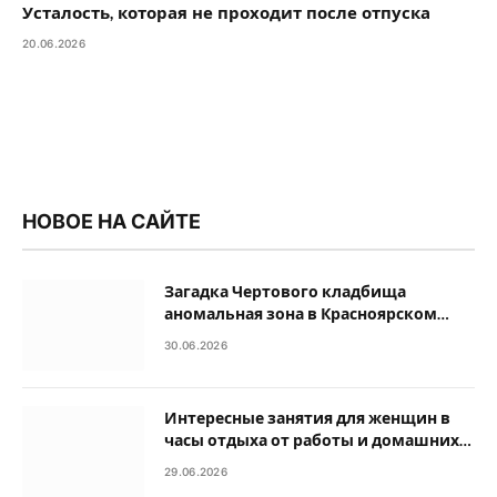
Усталость, которая не проходит после отпуска
20.06.2026
НОВОЕ НА САЙТЕ
Загадка Чертового кладбища
аномальная зона в Красноярском
крае
30.06.2026
Интересные занятия для женщин в
часы отдыха от работы и домашних
дел
29.06.2026