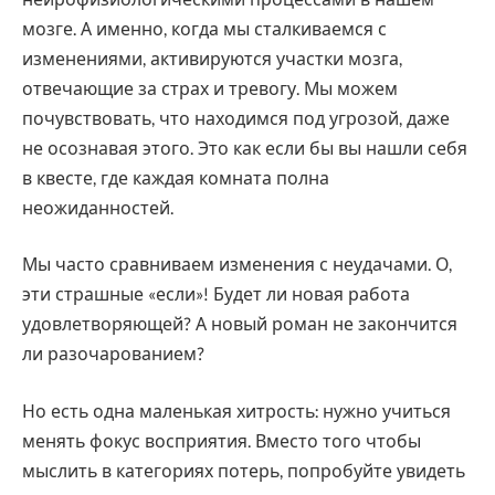
нейрофизиологическими процессами в нашем
мозге. А именно, когда мы сталкиваемся с
изменениями, активируются участки мозга,
отвечающие за страх и тревогу. Мы можем
почувствовать, что находимся под угрозой, даже
не осознавая этого. Это как если бы вы нашли себя
в квесте, где каждая комната полна
неожиданностей.
Мы часто сравниваем изменения с неудачами. О,
эти страшные «если»! Будет ли новая работа
удовлетворяющей? А новый роман не закончится
ли разочарованием?
Но есть одна маленькая хитрость: нужно учиться
менять фокус восприятия. Вместо того чтобы
мыслить в категориях потерь, попробуйте увидеть