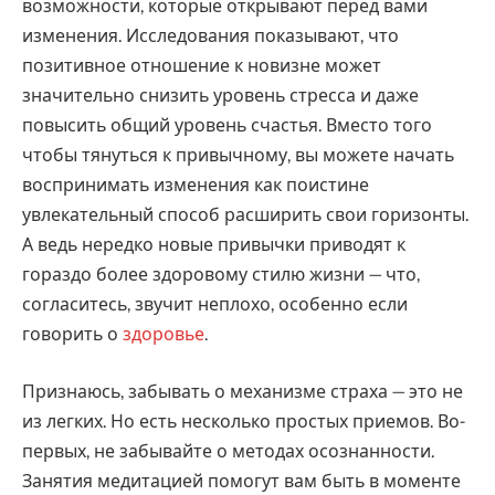
возможности, которые открывают перед вами
изменения. Исследования показывают, что
позитивное отношение к новизне может
значительно снизить уровень стресса и даже
повысить общий уровень счастья. Вместо того
чтобы тянуться к привычному, вы можете начать
воспринимать изменения как поистине
увлекательный способ расширить свои горизонты.
А ведь нередко новые привычки приводят к
гораздо более здоровому стилю жизни — что,
согласитесь, звучит неплохо, особенно если
говорить о
здоровье
.
Признаюсь, забывать о механизме страха — это не
из легких. Но есть несколько простых приемов. Во-
первых, не забывайте о методах осознанности.
Занятия медитацией помогут вам быть в моменте