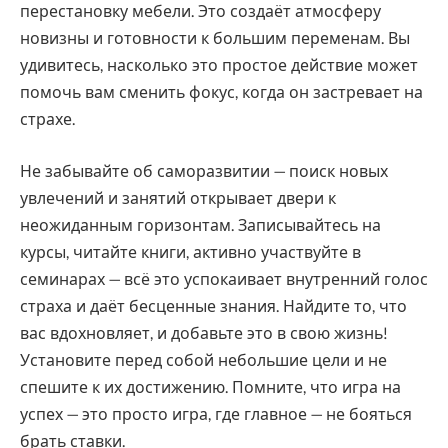
перестановку мебели. Это создаёт атмосферу
новизны и готовности к большим переменам. Вы
удивитесь, насколько это простое действие может
помочь вам сменить фокус, когда он застревает на
страхе.
Не забывайте об саморазвитии — поиск новых
увлечений и занятий открывает двери к
неожиданным горизонтам. Записывайтесь на
курсы, читайте книги, активно участвуйте в
семинарах — всё это успокаивает внутренний голос
страха и даёт бесценные знания. Найдите то, что
вас вдохновляет, и добавьте это в свою жизнь!
Установите перед собой небольшие цели и не
спешите к их достижению. Помните, что игра на
успех — это просто игра, где главное — не бояться
брать ставки.