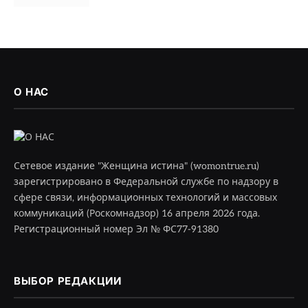
О НАС
Сетевое издание "Женщина истина" (womontrue.ru)
зарегистрировано в Федеральной службе по надзору в
сфере связи, информационных технологий и массовых
коммуникаций (Роскомнадзор) 16 апреля 2026 года.
Регистрационный номер Эл № ФС77-91380
ВЫБОР РЕДАКЦИИ