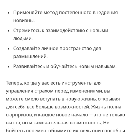
Применяйте метод постепенного внедрения
новизны.
Стремитесь к взаимодействию с новыми
людьми.
Создавайте личное пространство для
размышлений.
Развивайтесь и обучайтесь новым навыкам.
Теперь, когда у вас есть инструменты для
управления страхом перед изменениями, вы
можете смело вступать в новую жизнь, открывая
для себя все больше возможностей. Жизнь полна
сюрпризов, и каждое новое начало — это не только
вызов, но и замечательная возможность. Не
бойтесь перемен, обнимите их, ведь они способны