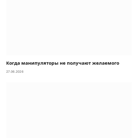
Когда манипуляторы не получают желаемого
27.06.2026