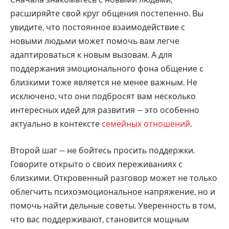
Сначала знакомьтесь с новыми людьми,
расширяйте свой круг общения постепенно. Вы
увидите, что постоянное взаимодействие с
новыми людьми может помочь вам легче
адаптироваться к новым вызовам. А для
поддержания эмоционального фона общение с
близкими тоже является не менее важным. Не
исключено, что они подбросят вам несколько
интересных идей для развития — это особенно
актуально в контексте
семейных отношений
.
Второй шаг — не бойтесь просить поддержки.
Говорите открыто о своих переживаниях с
близкими. Откровенный разговор может не только
облегчить психоэмоциональное напряжение, но и
помочь найти дельные советы. Уверенность в том,
что вас поддерживают, становится мощным