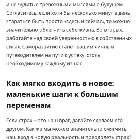
и не чудить с тревожными мыслями о будущем.
Согласитесь, если хотя бы несколько минут в день
стараться быть просто «здесь и сейчас», то можно
значительно облегчить себе жизнь. Во-вторых,
работайте над своей уверенностью в собственных
силах. Саморазвитие станет вашим личным
путеводителем на пути к успеху, столь
необходимому каждому из нас.
Как мягко входить в новое:
маленькие шаги к большим
переменам
Если страх — это наш враг, давайте сделаем его
другом. Как же мы можем значительно смягчить
наш вход в новую реальность и преодолеть страх?