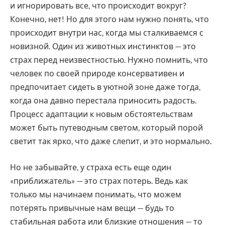
и игнорировать все, что происходит вокруг?
Конечно, нет! Но для этого нам нужно понять, что
происходит внутри нас, когда мы сталкиваемся с
новизной. Один из животных инстинктов — это
страх перед неизвестностью. Нужно помнить, что
человек по своей природе консервативен и
предпочитает сидеть в уютной зоне даже тогда,
когда она давно перестала приносить радость.
Процесс адаптации к новым обстоятельствам
может быть путеводным светом, который порой
светит так ярко, что даже слепит, и это нормально.
Но не забывайте, у страха есть еще один
«приближатель» — это страх потерь. Ведь как
только мы начинаем понимать, что можем
потерять привычные нам вещи — будь то
стабильная работа или близкие отношения — то