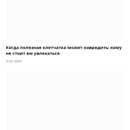
Когда полезная клетчатка может навредить: кому
не стоит ею увлекаться
13.07.2026