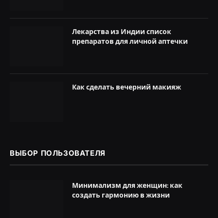
Лекарства из Индии список
препаратов для личной аптечки
Как сделать вечерний макияж
ВЫБОР ПОЛЬЗОВАТЕЛЯ
Минимализм для женщин: как
создать гармонию в жизни