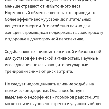
меньше страдают от избыточного веса.
Нормальный обмен веществ также приводит к
более эффективному усвоению питательных
веществ и энергии. Это особенно важно для
женщин, стремящихся поддерживать свою красоту
и здоровье в долгосрочной перспективе.
Ходьба является низкоинтенсивной и безопасной
для суставов физической активностью. Научные
исследования показывают, что регулярные
тренировки снижают риск артрита.
Не следует недооценивать влияние ходьбы на
психическое здоровье. Она способствует
выделению эндорфинов – гормонов радости. Это
может снизить уровень стресса и улучшить общее