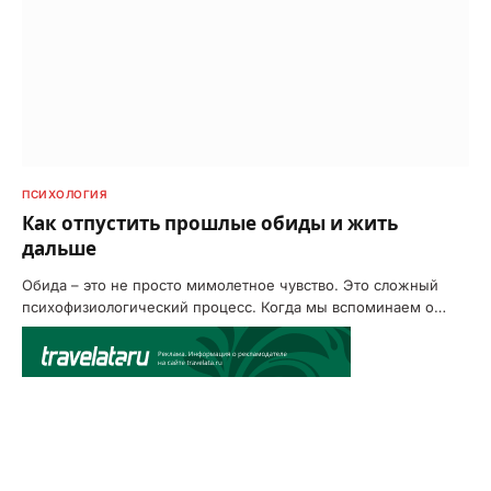
ПСИХОЛОГИЯ
Как отпустить прошлые обиды и жить
дальше
Обида – это не просто мимолетное чувство. Это сложный
психофизиологический процесс. Когда мы вспоминаем о…