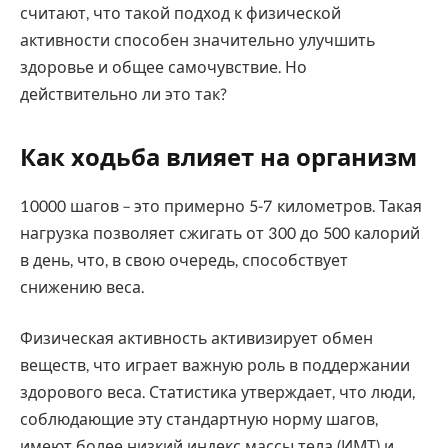
считают, что такой подход к физической
активности способен значительно улучшить
здоровье и общее самочувствие. Но
действительно ли это так?
Как ходьба влияет на организм
10000 шагов – это примерно 5-7 километров. Такая
нагрузка позволяет сжигать от 300 до 500 калорий
в день, что, в свою очередь, способствует
снижению веса.
Физическая активность активизирует обмен
веществ, что играет важную роль в поддержании
здорового веса. Статистика утверждает, что люди,
соблюдающие эту стандартную норму шагов,
имеют более низкий индекс массы тела (ИМТ) и