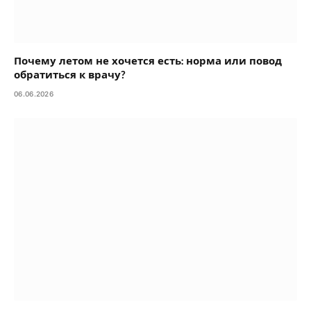
Почему летом не хочется есть: норма или повод
обратиться к врачу?
06.06.2026