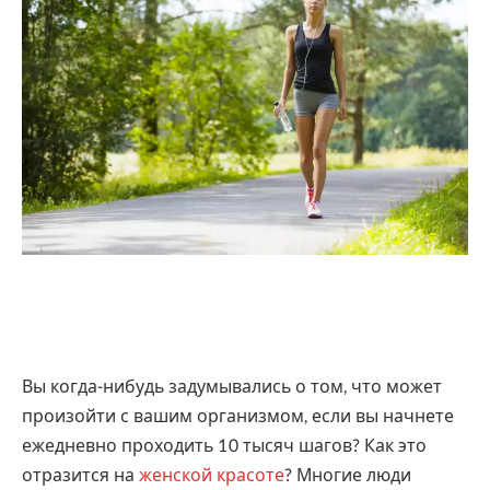
Вы когда-нибудь задумывались о том, что может
произойти с вашим организмом, если вы начнете
ежедневно проходить 10 тысяч шагов? Как это
отразится на
женской красоте
? Многие люди