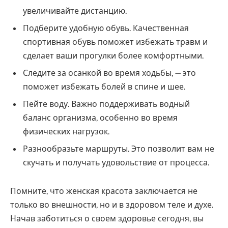
увеличивайте дистанцию.
Подберите удобную обувь. Качественная
спортивная обувь поможет избежать травм и
сделает ваши прогулки более комфортными.
Следите за осанкой во время ходьбы, — это
поможет избежать болей в спине и шее.
Пейте воду. Важно поддерживать водный
баланс организма, особенно во время
физических нагрузок.
Разнообразьте маршруты. Это позволит вам не
скучать и получать удовольствие от процесса.
Помните, что женская красота заключается не
только во внешности, но и в здоровом теле и духе.
Начав заботиться о своем здоровье сегодня, вы