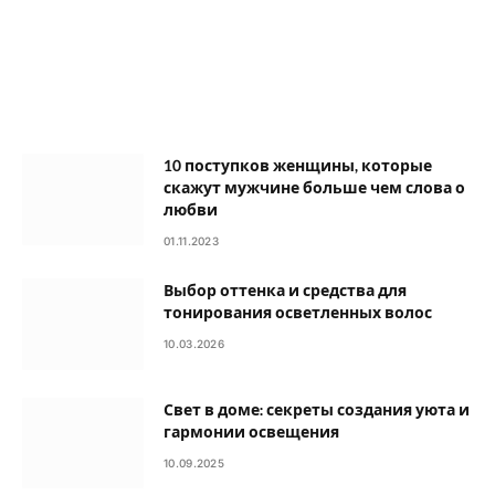
10 поступков женщины, которые
скажут мужчине больше чем слова о
любви
01.11.2023
Выбор оттенка и средства для
тонирования осветленных волос
10.03.2026
Свет в доме: секреты создания уюта и
гармонии освещения
10.09.2025