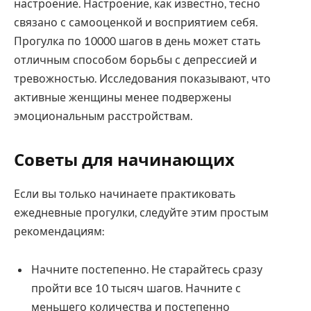
настроение. Настроение, как известно, тесно
связано с самооценкой и восприятием себя.
Прогулка по 10000 шагов в день может стать
отличным способом борьбы с депрессией и
тревожностью. Исследования показывают, что
активные женщины менее подвержены
эмоциональным расстройствам.
Советы для начинающих
Если вы только начинаете практиковать
ежедневные прогулки, следуйте этим простым
рекомендациям:
Начните постепенно. Не старайтесь сразу
пройти все 10 тысяч шагов. Начните с
меньшего количества и постепенно