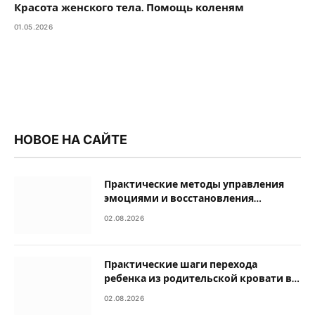
Красота женского тела. Помощь коленям
01.05.2026
НОВОЕ НА САЙТЕ
Практические методы управления
эмоциями и восстановления
душевного равновесия
02.08.2026
Практические шаги перехода
ребенка из родительской кровати в
свою собственную
02.08.2026