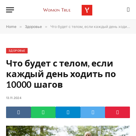
Home
»
Здоровье
»
Что будет с телом, если каждый день ходить по 10000 шагов
ЗДОРОВЬЕ
Что будет с телом, если
каждый день ходить по
10000 шагов
13.11.2024