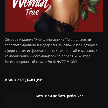
Сетевое издание "Женщина истина" (womontrue.ru)
зарегистрировано в Федеральной службе по надзору в
сфере связи, информационных технологий и массовых
коммуникаций (Роскомнадзор) 16 апреля 2026 года.
Регистрационный номер Эл № ФС77-91380
ВЫБОР РЕДАКЦИИ
Бить или не бить ребенка?