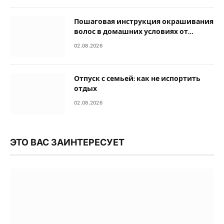
Пошаговая инструкция окрашивания
волос в домашних условиях от
выбора цвета до фиксации
02.08.2026
Отпуск с семьей: как не испортить
отдых
02.08.2026
ЭТО ВАС ЗАИНТЕРЕСУЕТ