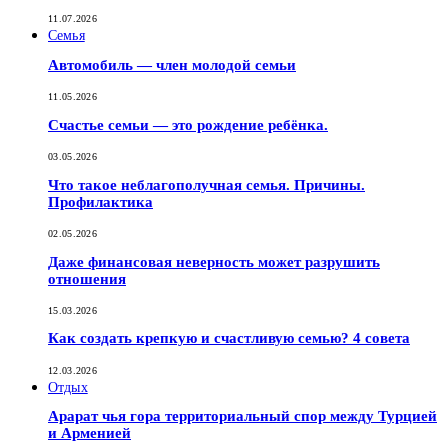
11.07.2026
Семья
Автомобиль — член молодой семьи
11.05.2026
Счастье семьи — это рождение ребёнка.
03.05.2026
Что такое неблагополучная семья. Причины.
Профилактика
02.05.2026
Даже финансовая неверность может разрушить
отношения
15.03.2026
Как создать крепкую и счастливую семью? 4 совета
12.03.2026
Отдых
Арарат чья гора территориальный спор между Турцией
и Арменией