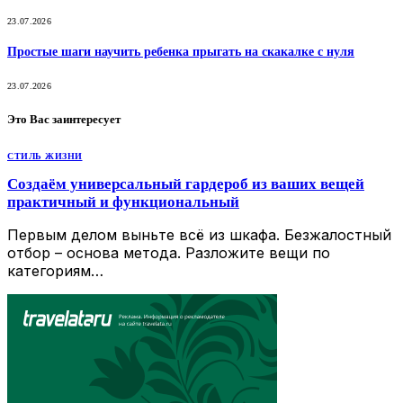
23.07.2026
Простые шаги научить ребенка прыгать на скакалке с нуля
23.07.2026
Это Вас заинтересует
СТИЛЬ ЖИЗНИ
Создаём универсальный гардероб из ваших вещей
практичный и функциональный
Первым делом выньте всё из шкафа. Безжалостный
отбор – основа метода. Разложите вещи по
категориям…