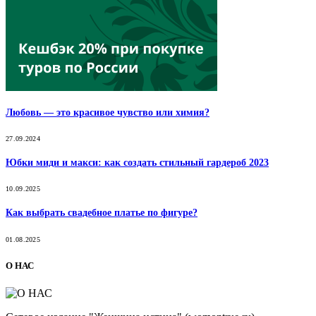
Любовь — это красивое чувство или химия?
27.09.2024
Юбки миди и макси: как создать стильный гардероб 2023
10.09.2025
Как выбрать свадебное платье по фигуре?
01.08.2025
О НАС