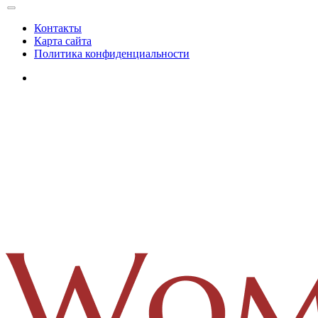
Контакты
Карта сайта
Политика конфиденциальности