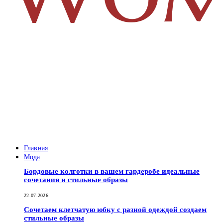
Главная
Мода
Бордовые колготки в вашем гардеробе идеальные
сочетания и стильные образы
22.07.2026
Сочетаем клетчатую юбку с разной одеждой создаем
стильные образы