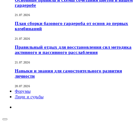
гардеробе
21.07.2026
План сборки базового гардероба от основ до первых
комбинаций
21.07.2026
Правильный отдых для восстановления сил методика
активного и пассивного расслабления
21.07.2026
Навыки и знания для самостоятельного развития
личности
20.07.2026
Форумы
Люди и судьбы