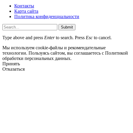
Контакты
Карта сайта
Политика конфиденциальности
Submit
Type above and press
Enter
to search. Press
Esc
to cancel.
Мы используем cookie-файлы и рекомендательные
технологии. Пользуясь сайтом, вы соглашаетесь с Политикой
обработки персональных данных.
Принять
Отказаться