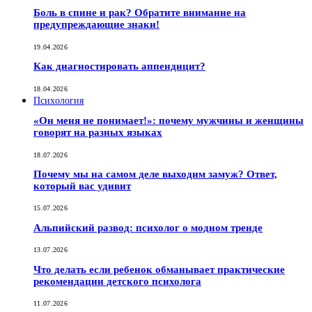
Боль в спине и рак? Обратите внимание на
предупреждающие знаки!
19.04.2026
Как диагностировать аппендицит?
18.04.2026
Психология
«Он меня не понимает!»: почему мужчины и женщины
говорят на разных языках
18.07.2026
Почему мы на самом деле выходим замуж? Ответ,
который вас удивит
15.07.2026
Альпийский развод: психолог о модном тренде
13.07.2026
Что делать если ребенок обманывает практические
рекомендации детского психолога
11.07.2026