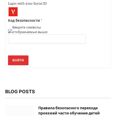
Login with your Social ID
Код безопасности
*
Введите символы
отображаемые выше:
ВОЙТИ
BLOG POSTS
Правила безопасного перехода
проезжей части обучение детей