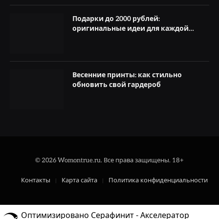
Подарки до 2000 рублей:
оригинальные идеи для каждой
женщины
Весенние принты: как стильно
обновить свой гардероб
© 2026 Womontrue.ru. Все права защищены. 18+
Контакты
Карта сайта
Политика конфиденциальности
Оптимизировано Серафинит - Акселератор