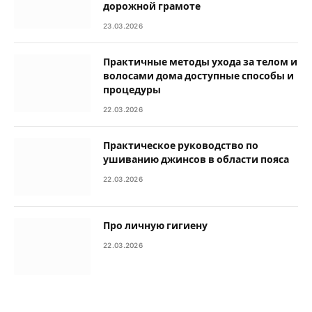
дорожной грамоте
23.03.2026
Практичные методы ухода за телом и
волосами дома доступные способы и
процедуры
22.03.2026
Практическое руководство по
ушиванию джинсов в области пояса
22.03.2026
Про личную гигиену
22.03.2026