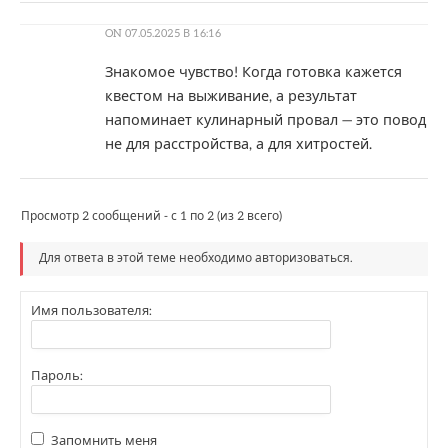
ON
07.05.2025 В 16:16
Знакомое чувство! Когда готовка кажется
квестом на выживание, а результат
напоминает кулинарный провал — это повод
не для расстройства, а для хитростей.
Просмотр 2 сообщений - с 1 по 2 (из 2 всего)
Для ответа в этой теме необходимо авторизоваться.
Имя пользователя:
Пароль:
Запомнить меня