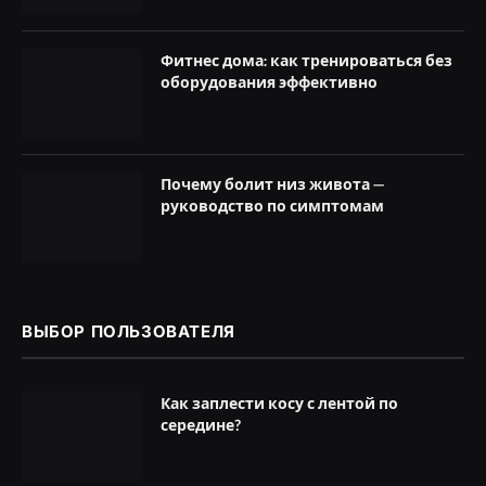
Фитнес дома: как тренироваться без
оборудования эффективно
Почему болит низ живота —
руководство по симптомам
ВЫБОР ПОЛЬЗОВАТЕЛЯ
Как заплести косу с лентой по
середине?