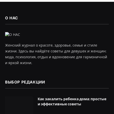
О НАС
Женский журнал о красоте, здоровье, семье и стиле
жизни. Здесь вы найдёте советы для девушек и женщин:
мода, психология, отдых и вдохновение для гармоничной
и яркой жизни.
ВЫБОР РЕДАКЦИИ
Как закалить ребенка дома: простые
и эффективные советы