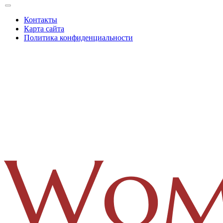
Контакты
Карта сайта
Политика конфиденциальности