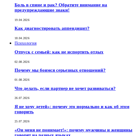
Боль в спине и рак? Обратите внимание на
предупреждающие знаки!
19.04.2026
Как диагностировать аппендицит?
18.04.2026
Психология
Отпуск с семьей: как не испортить отдых
02.08.2026
Почему мы боимся серьезных отношений?
01.08.2026
Что делать, если партнер не хочет развиваться?
26.07.2026
Я не хочу детей»: почему это нормально и как об этом
говорить
25.07.2026
«Он меня не понимает!»: почему мужчины и женщины
говорят на разных языках