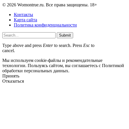
© 2026 Womontrue.ru. Все права защищены. 18+
Контакты
Карта сайта
Политика конфиденциальности
Submit
Type above and press
Enter
to search. Press
Esc
to
cancel.
Мы используем cookie-файлы и рекомендательные
технологии. Пользуясь сайтом, вы соглашаетесь с Политикой
обработки персональных данных.
Принять
Отказаться