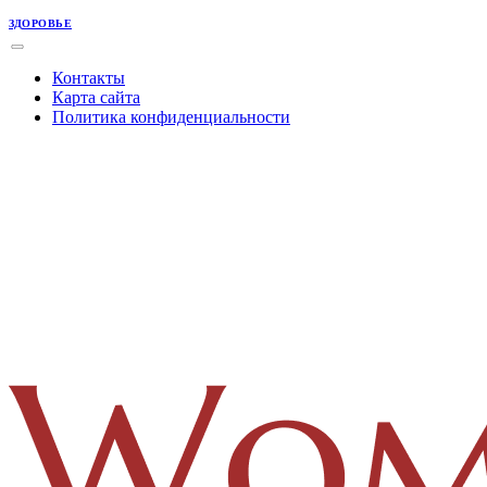
ЗДОРОВЬЕ
Контакты
Карта сайта
Политика конфиденциальности