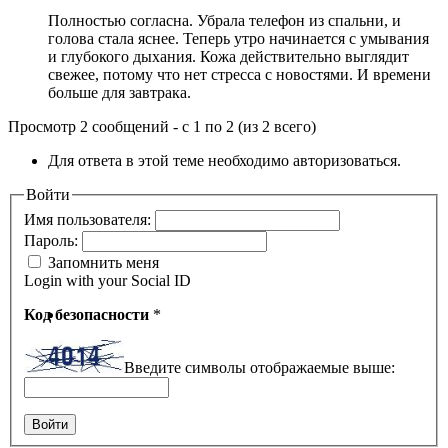
Полностью согласна. Убрала телефон из спальни, и
голова стала яснее. Теперь утро начинается с умывания
и глубокого дыхания. Кожа действительно выглядит
свежее, потому что нет стресса с новостями. И времени
больше для завтрака.
Просмотр 2 сообщений - с 1 по 2 (из 2 всего)
Для ответа в этой теме необходимо авторизоваться.
Войти
Имя пользователя:
Пароль:
Запомнить меня
Login with your Social ID
Код безопасности
*
Введите символы отображаемые выше:
Войти