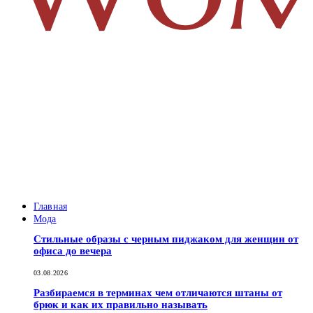
Главная
Мода
Стильные образы с черным пиджаком для женщин от
офиса до вечера
03.08.2026
Разбираемся в терминах чем отличаются штаны от
брюк и как их правильно называть