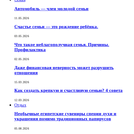
Автомобиль — член молодой семьи
11.05.2026
Счастье семьи — это рождение ребёнка.
03.05.2026
Что такое неблагополучная семья. Причины.
Профилактика
02.05.2026
Даже финансовая неверность может разрушить
отношения
15.03.2026
Как создать крепкую и счастливую семью? 4 совета
12.03.2026
Отдых
Необычные египетские сувениры специи духи и
украшения помимо традиционных папирусов
05.08.2026