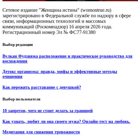
Сетевое издание "Женщина истина" (womontrue.ru)
зарегистрировано в Федеральной службе по надзору в сфере
связи, информационных технологий и массовых
коммуникаций (Роскомнадзор) 16 апреля 2026 года.
Регистрационный номер Эл № ФС77-91380
Выбор редакции
Вулкан Фудзияма расположение и практическое руководство для
восхождения
Детокс организма: правда, мифы и эффективные методы
очищения
Как пережить расставание с девушкой?
Выбор пользователя
10 запретов, чего не стоит делать за границей
Как узнать, любит ли она своего мужа? Онлайн-тест на любовь.
Медитация для снижения тревожности