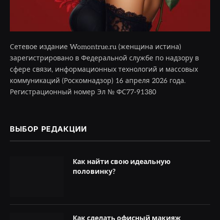
Сетевое издание Womontrue.ru (женщина истина)
зарегистрировано в Федеральной службе по надзору в
сфере связи, информационных технологий и массовых
коммуникаций (Роскомнадзор) 16 апреля 2026 года.
Регистрационный номер Эл № ФС77-91380
ВЫБОР РЕДАКЦИИ
Как найти свою идеальную
половинку?
Как сделать офисный макияж