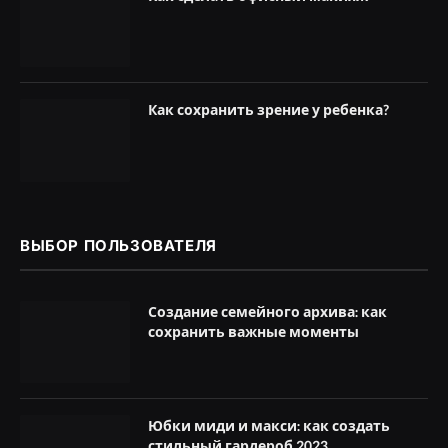
Как сохранить зрение у ребенка?
ВЫБОР ПОЛЬЗОВАТЕЛЯ
Создание семейного архива: как
сохранить важные моменты
Юбки миди и макси: как создать
стильный гардероб 2023