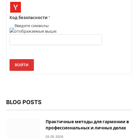
Код безопасности
*
Введите символы
отображаемые выше:
ВОЙТИ
BLOG POSTS
Практичные методы для гармонии в
профессиональных и личных делах
03.05.2026