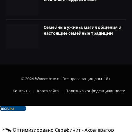
Семейные ужины: магия общения и
настоящие семейные традиции
© 2026 Womontrue.ru. Все права защищены. 18+
Контакты
Карта сайта
Политика конфиденциальности
Оптимизировано Серафинит - Акселератор