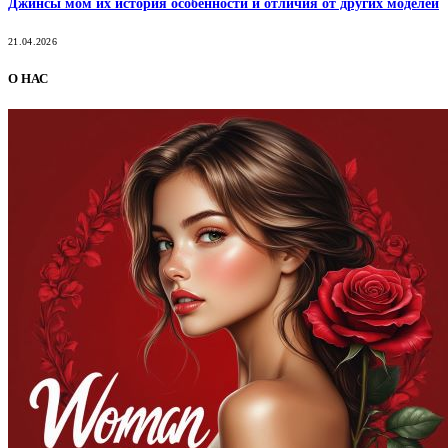
Джинсы мом их история особенности и отличия от других моделей
21.04.2026
О НАС