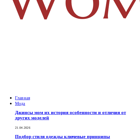
Главная
Мода
Джинсы мом их история особенности и отличия от
других моделей
21.04.2026
Подбор стиля одежды ключевые принципы