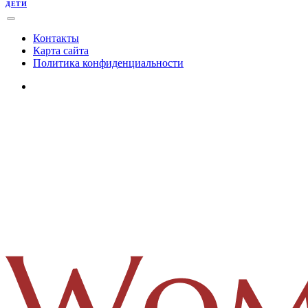
ДЕТИ
Контакты
Карта сайта
Политика конфиденциальности