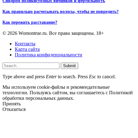
Синдром поликистозных яичников и фертильность
Как правильно расчесывать волосы, чтобы не повредить?
Как пережить расставание?
© 2026 Womontrue.ru. Все права защищены. 18+
Контакты
Карта сайта
Политика конфиденциальности
Submit
Type above and press
Enter
to search. Press
Esc
to cancel.
Мы используем cookie-файлы и рекомендательные
технологии. Пользуясь сайтом, вы соглашаетесь с Политикой
обработки персональных данных.
Принять
Отказаться