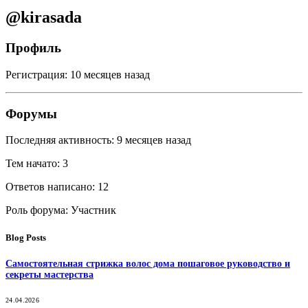
@kirasada
Профиль
Регистрация: 10 месяцев назад
Форумы
Последняя активность: 9 месяцев назад
Тем начато: 3
Ответов написано: 12
Роль форума: Участник
Blog Posts
Самостоятельная стрижка волос дома пошаговое руководство и
секреты мастерства
24.04.2026