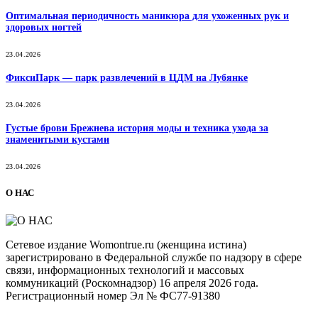
Оптимальная периодичность маникюра для ухоженных рук и
здоровых ногтей
23.04.2026
ФиксиПарк — парк развлечений в ЦДМ на Лубянке
23.04.2026
Густые брови Брежнева история моды и техника ухода за
знаменитыми кустами
23.04.2026
О НАС
Сетевое издание Womontrue.ru (женщина истина)
зарегистрировано в Федеральной службе по надзору в сфере
связи, информационных технологий и массовых
коммуникаций (Роскомнадзор) 16 апреля 2026 года.
Регистрационный номер Эл № ФС77-91380