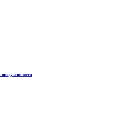
и продуктивности