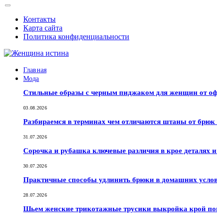
Контакты
Карта сайта
Политика конфиденциальности
Главная
Мода
Стильные образы с черным пиджаком для женщин от оф
03.08.2026
Разбираемся в терминах чем отличаются штаны от брюк
31.07.2026
Сорочка и рубашка ключевые различия в крое деталях 
30.07.2026
Практичные способы удлинить брюки в домашних услов
28.07.2026
Шьем женские трикотажные трусики выкройка крой по