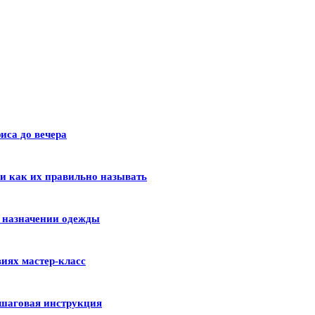
иса до вечера
 и как их правильно называть
и назначении одежды
иях мастер-класс
шаговая инструкция