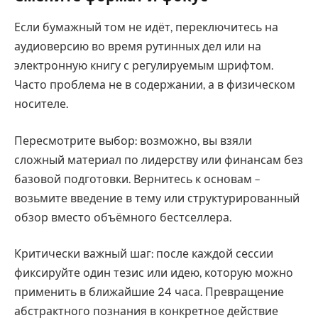
Если бумажный том не идёт, переключитесь на
аудиоверсию во время рутинных дел или на
электронную книгу с регулируемым шрифтом.
Часто проблема не в содержании, а в физическом
носителе.
Пересмотрите выбор: возможно, вы взяли
сложный материал по лидерству или финансам без
базовой подготовки. Вернитесь к основам –
возьмите введение в тему или структурированный
обзор вместо объёмного бестселлера.
Критически важный шаг: после каждой сессии
фиксируйте один тезис или идею, которую можно
применить в ближайшие 24 часа. Превращение
абстрактного познания в конкретное действие