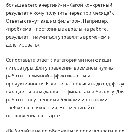
больше всего энергии?» и «Какой конкретный
результат я хочу получить через три месяца?».
Ответы станут вашим фильтром. Например,
«проблема – постоянные авралы на работе,
результат – научиться управлять временем и
делегировать».
Сопоставьте ответ с категориями нон фикшн-
литературы. Для управления временем нужны
работы по личной эффективности и
продуктивности. Если цель – повысить доход, фокус
смещается на издания по финансам и бизнесу. Для
работы с внутренними блоками и страхами
требуется психология. Не смешивайте
направления на старте.
«Выбирайте не по обложке или популярности, а по