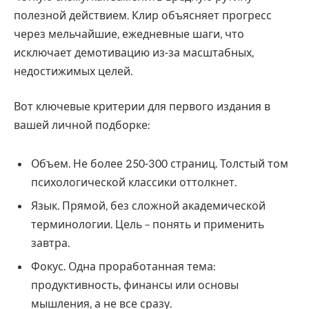
полезной действием. Клир объясняет прогресс
через мельчайшие, ежедневные шаги, что
исключает демотивацию из-за масштабных,
недостижимых целей.
Вот ключевые критерии для первого издания в
вашей личной подборке:
Объем. Не более 250-300 страниц. Толстый том
психологической классики оттолкнет.
Язык. Прямой, без сложной академической
терминологии. Цель – понять и применить
завтра.
Фокус. Одна проработанная тема:
продуктивность, финансы или основы
мышления, а не все сразу.