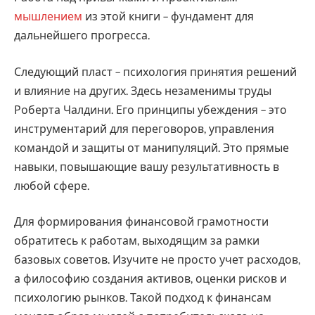
мышлением
из этой книги – фундамент для
дальнейшего прогресса.
Следующий пласт – психология принятия решений
и влияние на других. Здесь незаменимы труды
Роберта Чалдини. Его принципы убеждения – это
инструментарий для переговоров, управления
командой и защиты от манипуляций. Это прямые
навыки, повышающие вашу результативность в
любой сфере.
Для формирования финансовой грамотности
обратитесь к работам, выходящим за рамки
базовых советов. Изучите не просто учет расходов,
а философию создания активов, оценки рисков и
психологию рынков. Такой подход к финансам