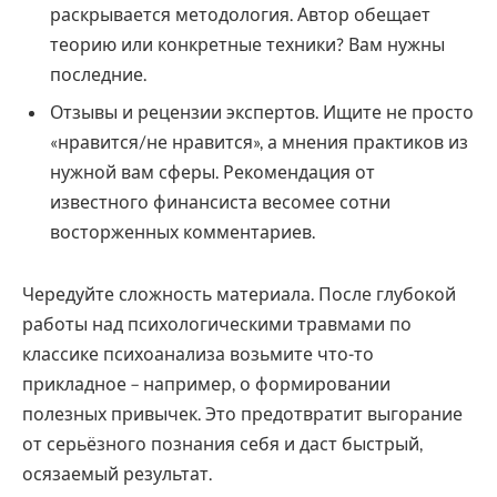
раскрывается методология. Автор обещает
теорию или конкретные техники? Вам нужны
последние.
Отзывы и рецензии экспертов. Ищите не просто
«нравится/не нравится», а мнения практиков из
нужной вам сферы. Рекомендация от
известного финансиста весомее сотни
восторженных комментариев.
Чередуйте сложность материала. После глубокой
работы над психологическими травмами по
классике психоанализа возьмите что-то
прикладное – например, о формировании
полезных привычек. Это предотвратит выгорание
от серьёзного познания себя и даст быстрый,
осязаемый результат.