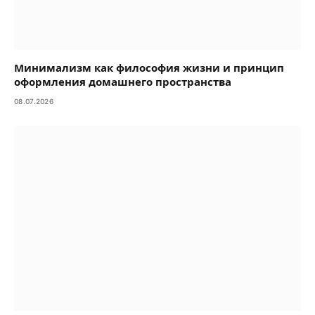
Минимализм как философия жизни и принцип
оформления домашнего пространства
08.07.2026