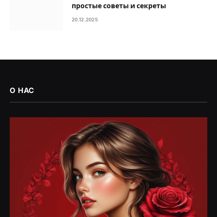
простые советы и секреты
20.12.2025
О НАС