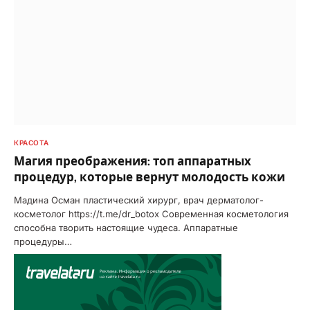
КРАСОТА
Магия преображения: топ аппаратных
процедур, которые вернут молодость кожи
Мадина Осман пластический хирург, врач дерматолог-
косметолог https://t.me/dr_botox Современная косметология
способна творить настоящие чудеса. Аппаратные
процедуры…