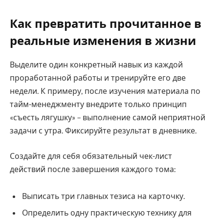
Как превратить прочитанное в
реальные изменения в жизни
Выделите один конкретный навык из каждой
проработанной работы и тренируйте его две
недели. К примеру, после изучения материала по
тайм-менеджменту внедрите только принцип
«съесть лягушку» – выполнение самой неприятной
задачи с утра. Фиксируйте результат в дневнике.
Создайте для себя обязательный чек-лист
действий после завершения каждого тома:
Выписать три главных тезиса на карточку.
Определить одну практическую технику для