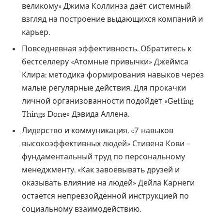
великому» Джима Коллинза даёт системный
взгляд на построение выдающихся компаний и
карьер.
Повседневная эффективность. Обратитесь к
бестселлеру «Атомные привычки» Джеймса
Клира: методика формирования навыков через
малые регулярные действия. Для прокачки
личной организованности подойдёт «Getting
Things Done» Дэвида Аллена.
Лидерство и коммуникация. «7 навыков
высокоэффективных людей» Стивена Кови –
фундаментальный труд по персональному
менеджменту. «Как завоёвывать друзей и
оказывать влияние на людей» Дейла Карнеги
остаётся непревзойдённой инструкцией по
социальному взаимодействию.