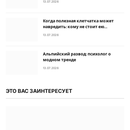
13.07.2026
Когда полезная клетчатка может
навредить: кому не стоит ею
увлекаться
13.07.2026
Альпийский развод: психолог о
модном тренде
13.07.2026
ЭТО ВАС ЗАИНТЕРЕСУЕТ