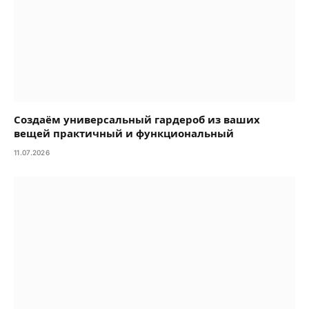
Создаём универсальный гардероб из ваших
вещей практичный и функциональный
11.07.2026