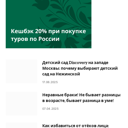
Детский сад Discovery на западе
Москвы: почему выбирают детский
сад на Нежинской
17.06.2025
Неравные браки! Не бывает разницы
в возрасте, бывает разница в уме!
07.04.2025
Как избавиться от отёков лица: