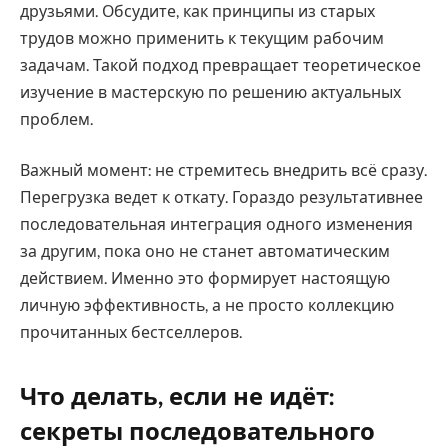
друзьями. Обсудите, как принципы из старых
трудов можно применить к текущим рабочим
задачам. Такой подход превращает теоретическое
изучение в мастерскую по решению актуальных
проблем.
Важный момент: не стремитесь внедрить всё сразу.
Перегрузка ведет к откату. Гораздо результативнее
последовательная интеграция одного изменения
за другим, пока оно не станет автоматическим
действием. Именно это формирует настоящую
личную эффективность, а не просто коллекцию
прочитанных бестселлеров.
Что делать, если не идёт:
секреты последовательного