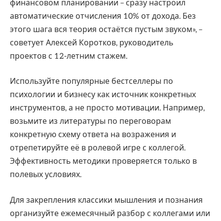
финансовом планировании – сразу настроил
автоматические отчисления 10% от дохода. Без
этого шага вся теория остаётся пустым звуком», –
советует Алексей Коротков, руководитель
проектов с 12-летним стажем.
Используйте популярные бестселлеры по
психологии и бизнесу как источник конкретных
инструментов, а не просто мотивации. Например,
возьмите из литературы по переговорам
конкретную схему ответа на возражения и
отрепетируйте её в ролевой игре с коллегой.
Эффективность методики проверяется только в
полевых условиях.
Для закрепления классики мышления и познания
организуйте ежемесячный разбор с коллегами или