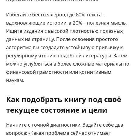
Избегайте бестселлеров, где 80% текста –
вдохновляющие истории, а 20% – полезная мысль.
Ищите издания с высокой плотностью полезных
данных на страницу. После освоения простого
алгоритма вы создадите устойчивую привычку к
регулярному чтению подобной литературы. Затем
можно углубляться в более сложные материалы по
финансовой грамотности или когнитивным
наукам.
Как подобрать книгу под своё
текущее состояние и цели
Начните с точной диагностики. Задайте себе два
вопроса: «Какая проблема сейчас отнимает