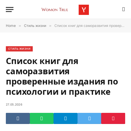
Home
»
Стиль жизни
»
Список книг для саморазвития проверенные издания по психологии и практике
СТИЛЬ ЖИЗНИ
Список книг для
саморазвития
проверенные издания по
психологии и практике
27.05.2026