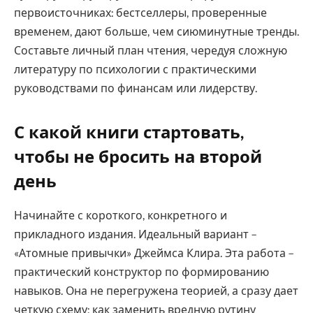
первоисточниках: бестселлеры, проверенные
временем, дают больше, чем сиюминутные тренды.
Составьте личный план чтения, чередуя сложную
литературу по психологии с практическими
руководствами по финансам или лидерству.
С какой книги стартовать,
чтобы не бросить на второй
день
Начинайте с короткого, конкретного и
прикладного издания. Идеальный вариант –
«Атомные привычки» Джеймса Клира. Эта работа –
практический конструктор по формированию
навыков. Она не перегружена теорией, а сразу дает
четкую схему: как заменить вредную рутину