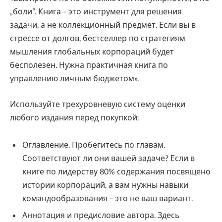
„боли“. Книга – это инструмент для решения
задачи, а не коллекционный предмет. Если вы в
стрессе от долгов, бестселлер по стратегиям
мышления глобальных корпораций будет
бесполезен. Нужна практичная книга по
управлению личным бюджетом».
Используйте трехуровневую систему оценки
любого издания перед покупкой:
Оглавление. Пробегитесь по главам.
Соответствуют ли они вашей задаче? Если в
книге по лидерству 80% содержания посвящено
истории корпораций, а вам нужны навыки
командообразования – это не ваш вариант.
Аннотация и предисловие автора. Здесь