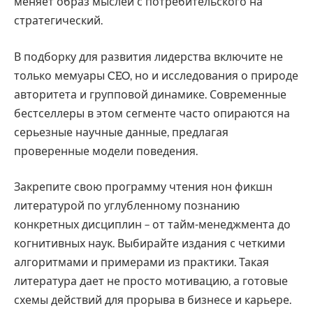
меняет образ мыслей с потребительского на
стратегический.
В подборку для развития лидерства включите не
только мемуары CEO, но и исследования о природе
авторитета и групповой динамике. Современные
бестселлеры в этом сегменте часто опираются на
серьезные научные данные, предлагая
проверенные модели поведения.
Закрепите свою программу чтения нон фикшн
литературой по углубленному познанию
конкретных дисциплин – от тайм-менеджмента до
когнитивных наук. Выбирайте издания с четкими
алгоритмами и примерами из практики. Такая
литература дает не просто мотивацию, а готовые
схемы действий для прорыва в бизнесе и карьере.