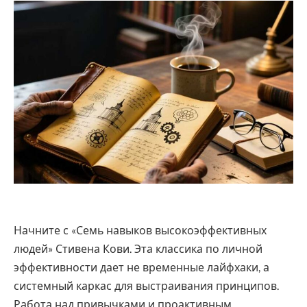
Начните с «Семь навыков высокоэффективных
людей» Стивена Кови. Эта классика по личной
эффективности дает не временные лайфхаки, а
системный каркас для выстраивания принципов.
Работа над привычками и проактивным