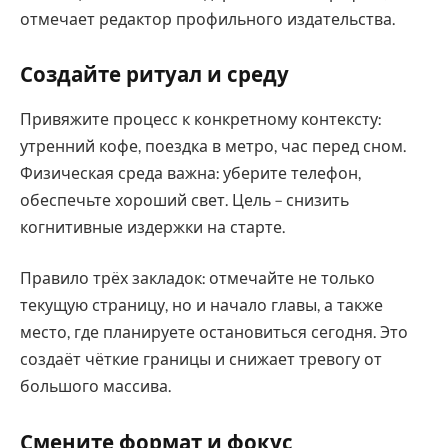
отмечает редактор профильного издательства.
Создайте ритуал и среду
Привяжите процесс к конкретному контексту:
утренний кофе, поездка в метро, час перед сном.
Физическая среда важна: уберите телефон,
обеспечьте хороший свет. Цель – снизить
когнитивные издержки на старте.
Правило трёх закладок: отмечайте не только
текущую страницу, но и начало главы, а также
место, где планируете остановиться сегодня. Это
создаёт чёткие границы и снижает тревогу от
большого массива.
Смените формат и фокус