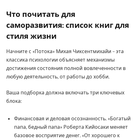
Что почитать для
саморазвития: список книг для
стиля жизни
Начните с «Потока» Михая Чиксентмихайи – эта
классика психологии объясняет механизмы
достижения состояния полной вовлеченности в
любую деятельность, от работы до хобби.
Ваша подборка должна включать три ключевых
блока:
Финансовая и деловая осознанность. «Богатый
папа, бедный папа» Роберта Кийосаки меняет
базовое восприятие денег. «От хорошего к