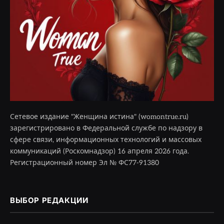
Сетевое издание "Женщина истина" (womontrue.ru)
зарегистрировано в Федеральной службе по надзору в
сфере связи, информационных технологий и массовых
коммуникаций (Роскомнадзор) 16 апреля 2026 года.
Регистрационный номер Эл № ФС77-91380
ВЫБОР РЕДАКЦИИ