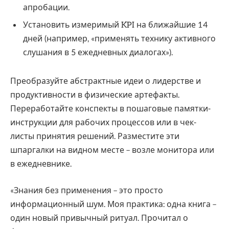
апробации.
Установить измеримый KPI на ближайшие 14
дней (например, «применять технику активного
слушания в 5 ежедневных диалогах»).
Преобразуйте абстрактные идеи о лидерстве и
продуктивности в физические артефакты.
Переработайте конспекты в пошаговые памятки-
инструкции для рабочих процессов или в чек-
листы принятия решений. Разместите эти
шпаргалки на видном месте – возле монитора или
в ежедневнике.
«Знания без применения – это просто
информационный шум. Моя практика: одна книга –
один новый привычный ритуал. Прочитал о