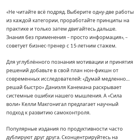
«Не читайте всё подряд. Выберите одну-две работы
из каждой категории, проработайте принципы на
практике и только затем двигайтесь дальше.
Знания без применения – просто информация», –
советует бизнес-тренер с 15-летним стажем.
Для углублённого познания мотивации и принятия
решений добавьте в свой план нон-фикшн от
современных исследователей: «Думай медленно…
решай быстро» Даниэля Канемана раскрывает
системные ошибки нашего мышления. А «Сила
воли» Келли Макгонигал предлагает научный
подход к развитию самоконтроля.
Популярные издания по продуктивности часто
дублируют друг друга. Сконцентрируйтесь на