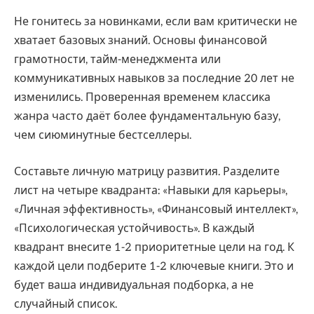
Не гонитесь за новинками, если вам критически не
хватает базовых знаний. Основы финансовой
грамотности, тайм-менеджмента или
коммуникативных навыков за последние 20 лет не
изменились. Проверенная временем классика
жанра часто даёт более фундаментальную базу,
чем сиюминутные бестселлеры.
Составьте личную матрицу развития. Разделите
лист на четыре квадранта: «Навыки для карьеры»,
«Личная эффективность», «Финансовый интеллект»,
«Психологическая устойчивость». В каждый
квадрант внесите 1-2 приоритетные цели на год. К
каждой цели подберите 1-2 ключевые книги. Это и
будет ваша индивидуальная подборка, а не
случайный список.