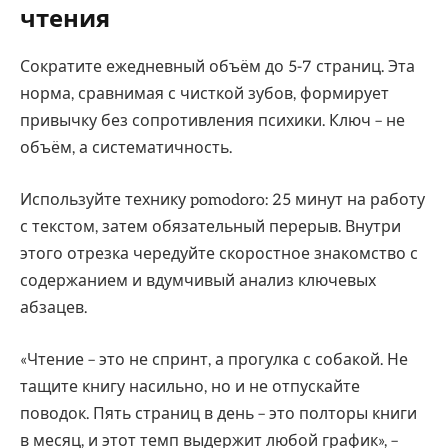
чтения
Сократите ежедневный объём до 5-7 страниц. Эта
норма, сравнимая с чисткой зубов, формирует
привычку без сопротивления психики. Ключ – не
объём, а систематичность.
Используйте технику pomodoro: 25 минут на работу
с текстом, затем обязательный перерыв. Внутри
этого отрезка чередуйте скоростное знакомство с
содержанием и вдумчивый анализ ключевых
абзацев.
«Чтение – это не спринт, а прогулка с собакой. Не
тащите книгу насильно, но и не отпускайте
поводок. Пять страниц в день – это полторы книги
в месяц, и этот темп выдержит любой график», –