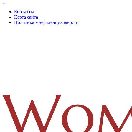
Контакты
Карта сайта
Политика конфиденциальности