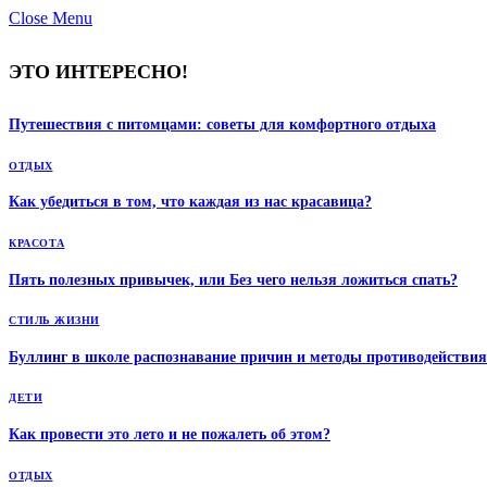
Close Menu
ЭТО ИНТЕРЕСНО!
Путешествия с питомцами: советы для комфортного отдыха
ОТДЫХ
Как убедиться в том, что каждая из нас красавица?
КРАСОТА
Пять полезных привычек, или Без чего нельзя ложиться спать?
СТИЛЬ ЖИЗНИ
Буллинг в школе распознавание причин и методы противодействия 
ДЕТИ
Как провести это лето и не пожалеть об этом?
ОТДЫХ