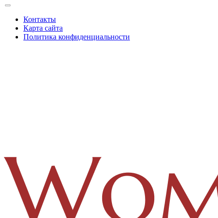
Контакты
Карта сайта
Политика конфиденциальности