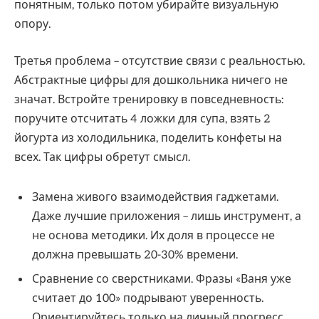
понятным, только потом убирайте визуальную
опору.
Третья проблема – отсутствие связи с реальностью.
Абстрактные цифры для дошкольника ничего не
значат. Встройте тренировку в повседневность:
поручите отсчитать 4 ложки для супа, взять 2
йогурта из холодильника, поделить конфеты на
всех. Так цифры обретут смысл.
Замена живого взаимодействия гаджетами.
Даже лучшие приложения – лишь инструмент, а
не основа методики. Их доля в процессе не
должна превышать 20-30% времени.
Сравнение со сверстниками. Фразы «Ваня уже
считает до 100» подрывают уверенность.
Ориентируйтесь только на личный прогресс.