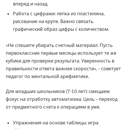
вперед и назад.
Работа с цифрами: лепка из пластилина,
рисование на крупе. Важно связать
графический образ цифры с количеством.
«Не спешите убирать счетный материал. Пусть
первоклассник первые месяцы использует те же
кубики для проверки результата. Уверенность в
правильности ответа важнее скорости», – советует
педагог по ментальной арифметике.
Для младших школьников (7-10 лет): смещаем
фокус на отработку автоматизма. Цель – переход
от предметного счета к операциям в уме.
Упражнения на основе таблицы: игра