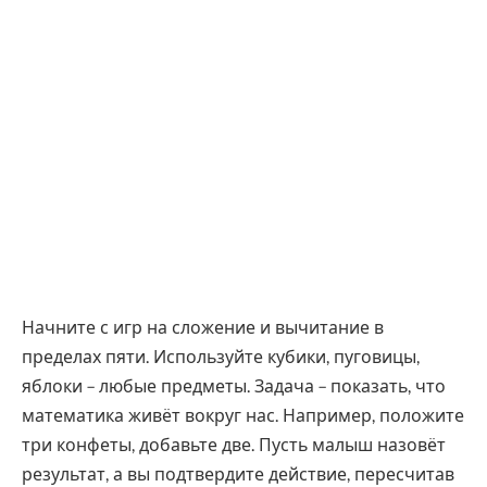
Начните с игр на сложение и вычитание в
пределах пяти. Используйте кубики, пуговицы,
яблоки – любые предметы. Задача – показать, что
математика живёт вокруг нас. Например, положите
три конфеты, добавьте две. Пусть малыш назовёт
результат, а вы подтвердите действие, пересчитав