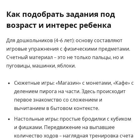
Как подобрать задания под
возраст и интерес ребенка
Для дошкольников (4-6 лет): основу составляют
игровые упражнения с физическими предметами.
Счетный материал – это не только пальцы, но и
пуговицы, машинки, яблоки.
Сюжетные игры: «Магазин» с монетами, «Кафе» с
делением пирога на части. Здесь происходит
первое знакомство со сложением и
вычитанием в бытовом контексте.
Настольные игры: простые бродилки с кубиком
и фишками. Передвижение на выпавшее
количество ходов – наглядная тренировка счета