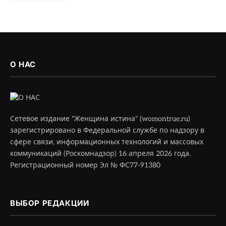
О НАС
Сетевое издание "Женщина истина" (womontrue.ru)
зарегистрировано в Федеральной службе по надзору в
сфере связи, информационных технологий и массовых
коммуникаций (Роскомнадзор) 16 апреля 2026 года.
Регистрационный номер Эл № ФС77-91380
ВЫБОР РЕДАКЦИИ