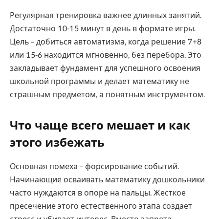
Регулярная тренировка важнее длинных занятий.
Достаточно 10-15 минут в день в формате игры.
Цель – добиться автоматизма, когда решение 7+8
или 15-6 находится мгновенно, без перебора. Это
закладывает фундамент для успешного освоения
школьной программы и делает математику не
страшным предметом, а понятным инструментом.
Что чаще всего мешает и как
этого избежать
Основная помеха – форсирование событий.
Начинающие осваивать математику дошкольники
часто нуждаются в опоре на пальцы. Жесткое
пресечение этого естественного этапа создает