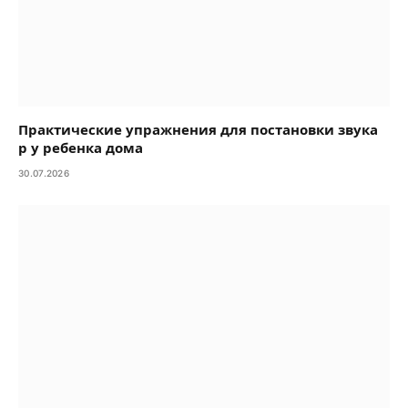
Практические упражнения для постановки звука
р у ребенка дома
30.07.2026