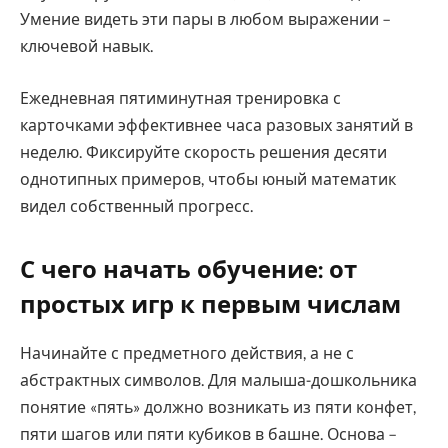
Умение видеть эти пары в любом выражении –
ключевой навык.
Ежедневная пятиминутная тренировка с
карточками эффективнее часа разовых занятий в
неделю. Фиксируйте скорость решения десяти
однотипных примеров, чтобы юный математик
видел собственный прогресс.
С чего начать обучение: от
простых игр к первым числам
Начинайте с предметного действия, а не с
абстрактных символов. Для малыша-дошкольника
понятие «пять» должно возникать из пяти конфет,
пяти шагов или пяти кубиков в башне. Основа –