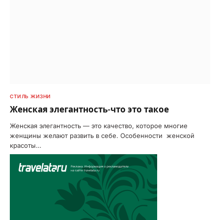
СТИЛЬ ЖИЗНИ
Женская элегантность-что это такое
Женская элегантность — это качество, которое многие
женщины желают развить в себе. Особенности женской
красоты…