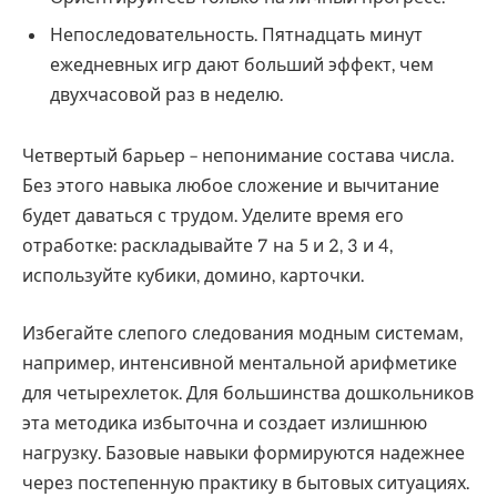
Непоследовательность. Пятнадцать минут
ежедневных игр дают больший эффект, чем
двухчасовой раз в неделю.
Четвертый барьер – непонимание состава числа.
Без этого навыка любое сложение и вычитание
будет даваться с трудом. Уделите время его
отработке: раскладывайте 7 на 5 и 2, 3 и 4,
используйте кубики, домино, карточки.
Избегайте слепого следования модным системам,
например, интенсивной ментальной арифметике
для четырехлеток. Для большинства дошкольников
эта методика избыточна и создает излишнюю
нагрузку. Базовые навыки формируются надежнее
через постепенную практику в бытовых ситуациях.