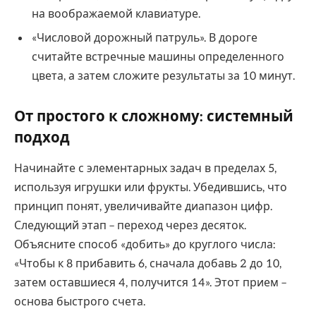
на воображаемой клавиатуре.
«Числовой дорожный патруль». В дороге
считайте встречные машины определенного
цвета, а затем сложите результаты за 10 минут.
От простого к сложному: системный
подход
Начинайте с элементарных задач в пределах 5,
используя игрушки или фрукты. Убедившись, что
принцип понят, увеличивайте диапазон цифр.
Следующий этап – переход через десяток.
Объясните способ «добить» до круглого числа:
«Чтобы к 8 прибавить 6, сначала добавь 2 до 10,
затем оставшиеся 4, получится 14». Этот прием –
основа быстрого счета.