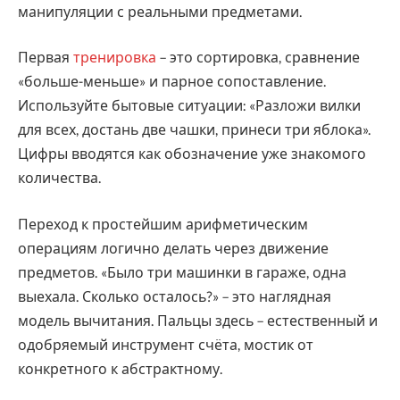
манипуляции с реальными предметами.
Первая
тренировка
– это сортировка, сравнение
«больше-меньше» и парное сопоставление.
Используйте бытовые ситуации: «Разложи вилки
для всех, достань две чашки, принеси три яблока».
Цифры вводятся как обозначение уже знакомого
количества.
Переход к простейшим арифметическим
операциям логично делать через движение
предметов. «Было три машинки в гараже, одна
выехала. Сколько осталось?» – это наглядная
модель вычитания. Пальцы здесь – естественный и
одобряемый инструмент счёта, мостик от
конкретного к абстрактному.