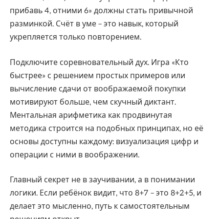
прибавь 4, отними 6» должны стать привычной
разминкой. Счёт в уме – это навык, который
укрепляется только повторением.
Подключите соревновательный дух. Игра «Кто
быстрее» с решением простых примеров или
вычисление сдачи от воображаемой покупки
мотивируют больше, чем скучный диктант.
Ментальная арифметика как продвинутая
методика строится на подобных принципах, но её
основы доступны каждому: визуализация цифр и
операции с ними в воображении.
Главный секрет не в заучивании, а в понимании
логики. Если ребёнок видит, что 8+7 – это 8+2+5, и
делает это мысленно, путь к самостоятельным