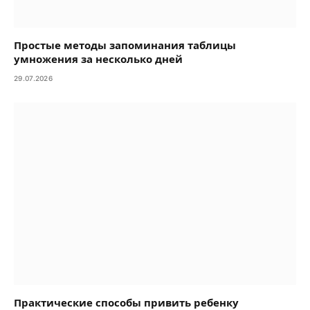
Простые методы запоминания таблицы
умножения за несколько дней
29.07.2026
Практические способы привить ребенку