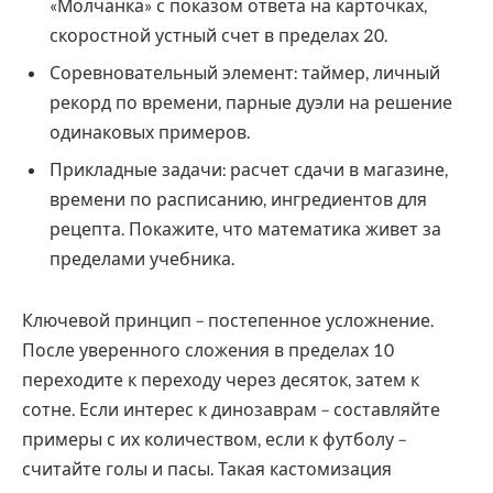
«Молчанка» с показом ответа на карточках,
скоростной устный счет в пределах 20.
Соревновательный элемент: таймер, личный
рекорд по времени, парные дуэли на решение
одинаковых примеров.
Прикладные задачи: расчет сдачи в магазине,
времени по расписанию, ингредиентов для
рецепта. Покажите, что математика живет за
пределами учебника.
Ключевой принцип – постепенное усложнение.
После уверенного сложения в пределах 10
переходите к переходу через десяток, затем к
сотне. Если интерес к динозаврам – составляйте
примеры с их количеством, если к футболу –
считайте голы и пасы. Такая кастомизация