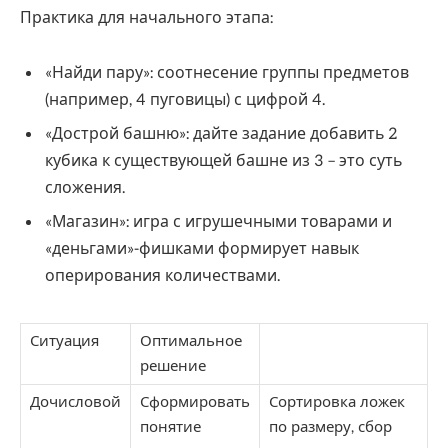
Практика для начального этапа:
«Найди пару»: соотнесение группы предметов
(например, 4 пуговицы) с цифрой 4.
«Дострой башню»: дайте задание добавить 2
кубика к существующей башне из 3 – это суть
сложения.
«Магазин»: игра с игрушечными товарами и
«деньгами»-фишками формирует навык
оперирования количествами.
Ситуация
Оптимальное
решение
Дочисловой
Сформировать
Сортировка ложек
понятие
по размеру, сбор