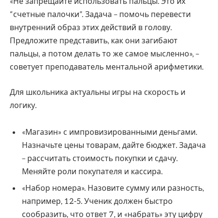
«Не запрещайте использовать пальцы. Это их
“счетные палочки”. Задача – помочь перевести
внутренний образ этих действий в голову.
Предложите представить, как они загибают
пальцы, а потом делать то же самое мысленно», –
советует преподаватель ментальной арифметики.
Для школьника актуальны игры на скорость и
логику.
«Магазин» с импровизированными деньгами.
Назначьте цены товарам, дайте бюджет. Задача
– рассчитать стоимость покупки и сдачу.
Меняйте роли покупателя и кассира.
«Набор номера». Назовите сумму или разность,
например, 12-5. Ученик должен быстро
сообразить, что ответ 7, и «набрать» эту цифру