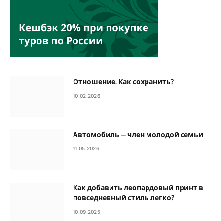
Отношение. Как сохранить?
10.02.2026
Автомобиль — член молодой семьи
11.05.2026
Как добавить леопардовый принт в
повседневный стиль легко?
10.09.2025