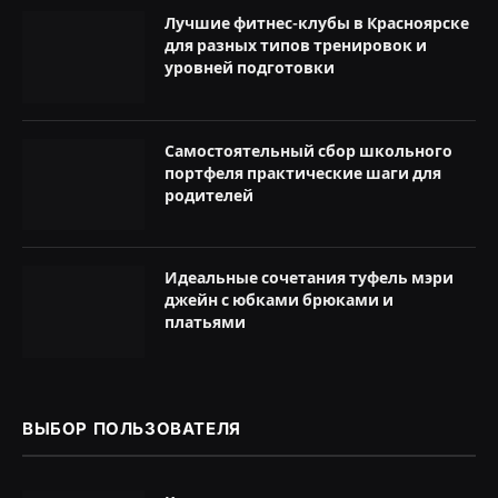
Лучшие фитнес-клубы в Красноярске
для разных типов тренировок и
уровней подготовки
Самостоятельный сбор школьного
портфеля практические шаги для
родителей
Идеальные сочетания туфель мэри
джейн с юбками брюками и
платьями
ВЫБОР ПОЛЬЗОВАТЕЛЯ