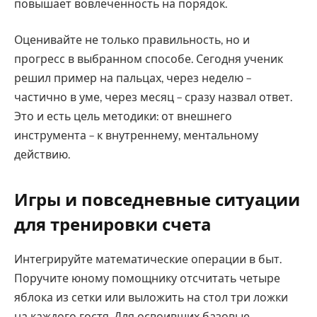
повышает вовлеченность на порядок.
Оценивайте не только правильность, но и
прогресс в выбранном способе. Сегодня ученик
решил пример на пальцах, через неделю –
частично в уме, через месяц – сразу назвал ответ.
Это и есть цель методики: от внешнего
инструмента – к внутреннему, ментальному
действию.
Игры и повседневные ситуации
для тренировки счета
Интегрируйте математические операции в быт.
Поручите юному помощнику отсчитать четыре
яблока из сетки или выложить на стол три ложки