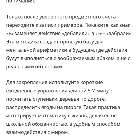
понимания.
Только после уверенного предметного счёта
переходите к записи примеров. Покажите, как знак
«+» заменяет действие «добавили», а «–» – «забрали».
Эта методика создаёт прочную базу для
ментальной арифметики в будущем, где действия
будут выполняться с воображаемым абаком, а не с
реальными объектами.
Для закрепления используйте короткие
ежедневные упражнения длиной 5-7 минут:
посчитать ступеньки, деревья по дороге,
распределить ягоды на пироге. Такая практика
интегрирует математику в жизнь, делая её не
школьной обязанностью, а удобным способом
взаимодействия с миром.