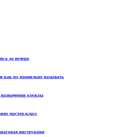
иса до вечера
 и как их правильно называть
и назначении одежды
иях мастер-класс
шаговая инструкция