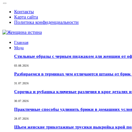
Контакты
Карта сайта
Политика конфиденциальности
Главная
Мода
Стильные образы с черным пиджаком для женщин от оф
03.08.2026
Разбираемся в терминах чем отличаются штаны от брюк
31.07.2026
Сорочка и рубашка ключевые различия в крое деталях 
30.07.2026
Практичные способы удлинить брюки в домашних услов
28.07.2026
Шьем женские трикотажные трусики выкройка крой по