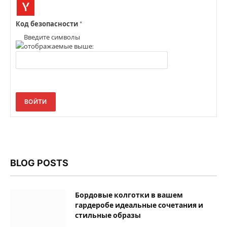
Код безопасности
*
Введите символы
отображаемые выше:
ВОЙТИ
BLOG POSTS
Бордовые колготки в вашем
гардеробе идеальные сочетания и
стильные образы