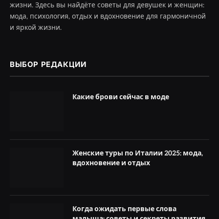
жизни. Здесь вы найдёте советы для девушек и женщин:
мода, психология, отдых и вдохновение для гармоничной
и яркой жизни.
ВЫБОР РЕДАКЦИИ
Какие брови сейчас в моде
Женские туры по Италии 2025: мода,
вдохновение и отдых
Когда ожидать первые слова
малыша: советы и секреты развития