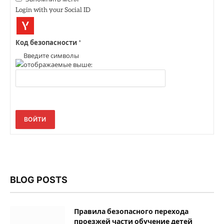
Login with your Social ID
Код безопасности
*
Введите символы
отображаемые выше:
ВОЙТИ
BLOG POSTS
Правила безопасного перехода
проезжей части обучение детей