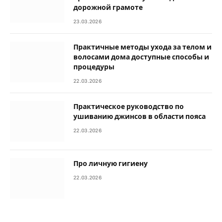
дорожной грамоте
23.03.2026
Практичные методы ухода за телом и
волосами дома доступные способы и
процедуры
22.03.2026
Практическое руководство по
ушиванию джинсов в области пояса
22.03.2026
Про личную гигиену
22.03.2026