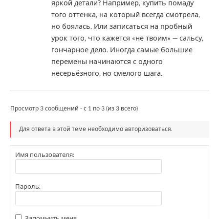
яркой детали? Например, купить помаду
того оттенка, на который всегда смотрела,
но боялась. Или записаться на пробный
урок того, что кажется «не твоим» — сальсу,
гончарное дело. Иногда самые большие
перемены начинаются с одного
несерьёзного, но смелого шага.
Просмотр 3 сообщений - с 1 по 3 (из 3 всего)
Для ответа в этой теме необходимо авторизоваться.
Имя пользователя:
Пароль:
Запомнить меня