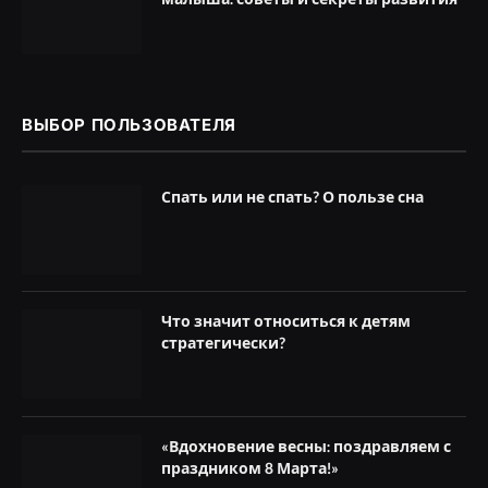
ВЫБОР ПОЛЬЗОВАТЕЛЯ
Спать или не спать? О пользе сна
Что значит относиться к детям
стратегически?
«Вдохновение весны: поздравляем с
праздником 8 Марта!»