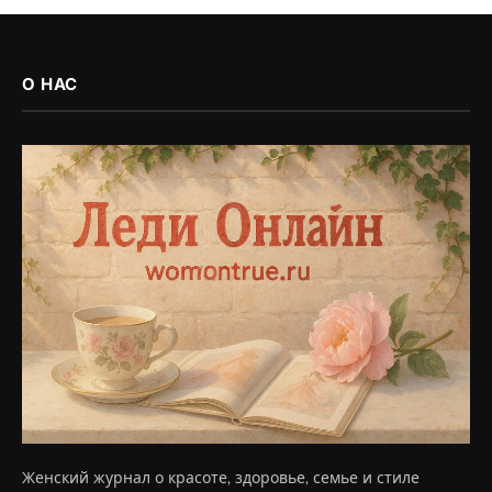
О НАС
Женский журнал о красоте, здоровье, семье и стиле