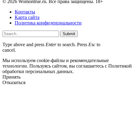
© 2026 Womontrue.ru. Все права защищены. 18+
Контакты
Карта сайта
Политика конфиденциальности
Submit
Type above and press
Enter
to search. Press
Esc
to
cancel.
Мы используем cookie-файлы и рекомендательные
технологии. Пользуясь сайтом, вы соглашаетесь с Политикой
обработки персональных данных.
Принять
Отказаться