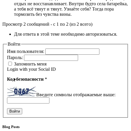
отдых не восстанавливает. Внутри будто села батарейка,
а тебя всё тянут и тянут. Узнаёте себя? Тогда пора
тормозить без чувства вины.
Просмотр 2 сообщений - с 1 по 2 (из 2 всего)
Для ответа в этой теме необходимо авторизоваться.
Войти
Имя пользователя:
Пароль:
Запомнить меня
Login with your Social ID
Код безопасности
*
Введите символы отображаемые выше:
Войти
Blog Posts