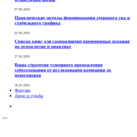
07.06.2026
Практические методы формирования здорового сна и
стабильного графика
03.06.2026
Список книг для саморазвития проверенные издания
по психологии и практике
27.05.2026
Ваша стратегия успешного прохождения
собеседования от исследования компании до
переговоров
26.05.2026
Форумы
Люди и судьбы