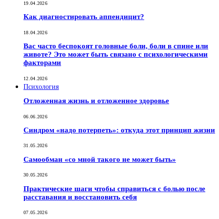
19.04.2026
Как диагностировать аппендицит?
18.04.2026
Вас часто беспокоят головные боли, боли в спине или
животе? Это может быть связано с психологическими
факторами
12.04.2026
Психология
Отложенная жизнь и отложенное здоровье
06.06.2026
Синдром «надо потерпеть»: откуда этот принцип жизни
31.05.2026
Самообман «со мной такого не может быть»
30.05.2026
Практические шаги чтобы справиться с болью после
расставания и восстановить себя
07.05.2026