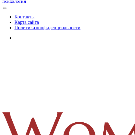
ПСИХОЛОГИЯ
Контакты
Карта сайта
Политика конфиденциальности