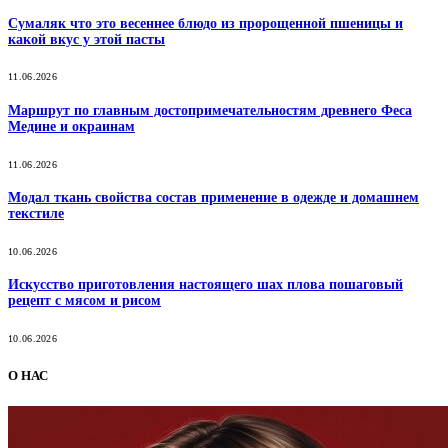
Сумаляк что это весеннее блюдо из пророщенной пшеницы и
какой вкус у этой пасты
11.06.2026
Маршрут по главным достопримечательностям древнего Феса
Медине и окраинам
11.06.2026
Модал ткань свойства состав применение в одежде и домашнем
текстиле
10.06.2026
Искусство приготовления настоящего шах плова пошаговый
рецепт с мясом и рисом
10.06.2026
О НАС