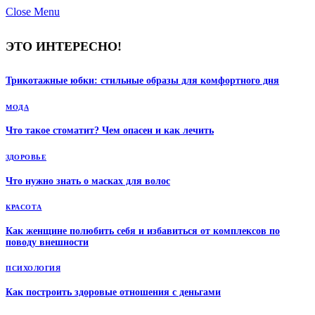
Close Menu
ЭТО ИНТЕРЕСНО!
Трикотажные юбки: стильные образы для комфортного дня
МОДА
Что такое стоматит? Чем опасен и как лечить
ЗДОРОВЬЕ
Что нужно знать о масках для волос
КРАСОТА
Как женщине полюбить себя и избавиться от комплексов по
поводу внешности
ПСИХОЛОГИЯ
Как построить здоровые отношения с деньгами