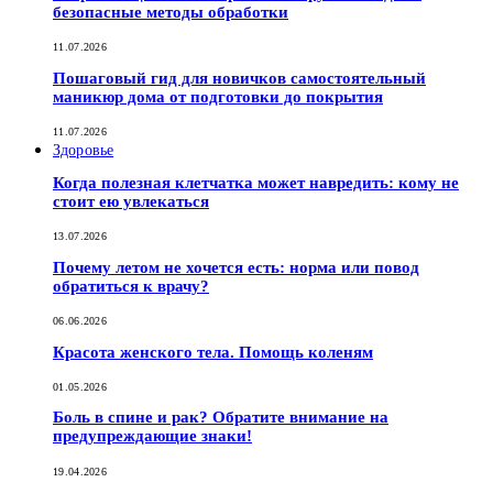
безопасные методы обработки
11.07.2026
Пошаговый гид для новичков самостоятельный
маникюр дома от подготовки до покрытия
11.07.2026
Здоровье
Когда полезная клетчатка может навредить: кому не
стоит ею увлекаться
13.07.2026
Почему летом не хочется есть: норма или повод
обратиться к врачу?
06.06.2026
Красота женского тела. Помощь коленям
01.05.2026
Боль в спине и рак? Обратите внимание на
предупреждающие знаки!
19.04.2026