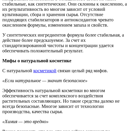
стабильные, как синтетические. Они склонны к окислению, а
их результативность во многом зависит от условий
культивации, сбора и хранения сырья. Отсутствие
подходящих стабилизаторов и антиоксидантов чревато
окислением формулы, изменением запаха и свойств.
У синтетических ингредиентов формула более стабильная, а
действие более предсказуемое. За счет их
стандартизированной чистоты и концентрации удается
обеспечивать положительный результат.
Мифы о натуральной косметике
С натуральной
косметикой
связан целый ряд мифов.
«Если натуральное — значит безопасное»
Эффективность натуральной косметики во многом
обеспечивается за счет комплексного воздействия
растительных составляющих. Но такие средства далеко не
всегда безопасные. Многое зависит от технологии
производства, качества сырья.
«Химия — это вредно»