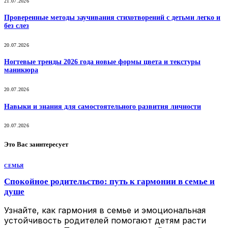
21.07.2026
Проверенные методы заучивания стихотворений с детьми легко и
без слез
20.07.2026
Ногтевые тренды 2026 года новые формы цвета и текстуры
маникюра
20.07.2026
Навыки и знания для самостоятельного развития личности
20.07.2026
Это Вас заинтересует
СЕМЬЯ
Спокойное родительство: путь к гармонии в семье и
душе
Узнайте, как гармония в семье и эмоциональная
устойчивость родителей помогают детям расти