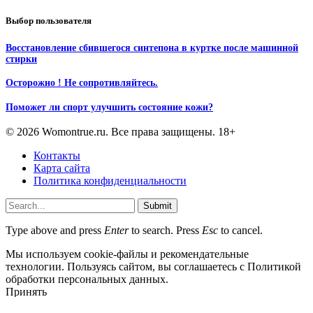
Выбор пользователя
Восстановление сбившегося синтепона в куртке после машинной
стирки
Осторожно ! Не сопротивляйтесь.
Поможет ли спорт улучшить состояние кожи?
© 2026 Womontrue.ru. Все права защищены. 18+
Контакты
Карта сайта
Политика конфиденциальности
Submit
Type above and press
Enter
to search. Press
Esc
to cancel.
Мы используем cookie-файлы и рекомендательные
технологии. Пользуясь сайтом, вы соглашаетесь с Политикой
обработки персональных данных.
Принять
Отказаться