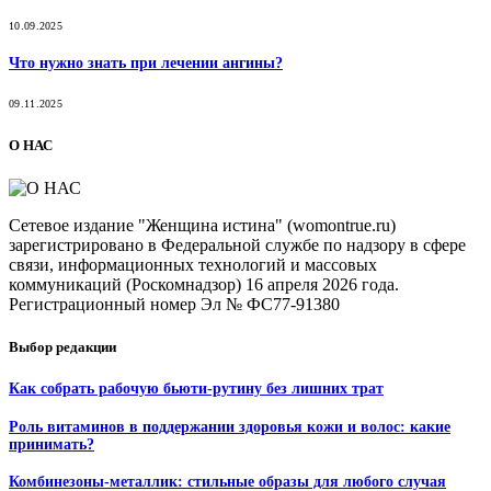
10.09.2025
Что нужно знать при лечении ангины?
09.11.2025
О НАС
Сетевое издание "Женщина истина" (womontrue.ru)
зарегистрировано в Федеральной службе по надзору в сфере
связи, информационных технологий и массовых
коммуникаций (Роскомнадзор) 16 апреля 2026 года.
Регистрационный номер Эл № ФС77-91380
Выбор редакции
Как собрать рабочую бьюти-рутину без лишних трат
Роль витаминов в поддержании здоровья кожи и волос: какие
принимать?
Комбинезоны-металлик: стильные образы для любого случая