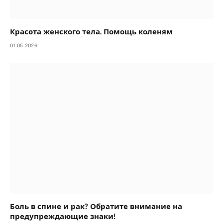
Красота женского тела. Помощь коленям
01.05.2026
Боль в спине и рак? Обратите внимание на
предупреждающие знаки!