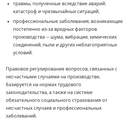
травмы, полученные вследствие аварий,
катастроф и чрезвычайных ситуаций;
профессиональные заболевания, возникающие
постепенно из-за вредных факторов
производства — шума, вибрации, химических
соединений, пыли и других неблагоприятных
условий.
Правовое регулирование вопросов, связанных с
несчастными случаями на производстве,
базируется на нормах трудового
законодательства, а также на системе
обязательного социального страхования от
несчастных случаев и профессиональных
заболеваний.