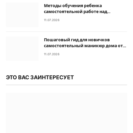
Методы обучения ребенка
самостоятельной работе над
домашними заданиями
11.07.2026
Пошаговый гид для новичков
самостоятельный маникюр дома от
подготовки до покрытия
11.07.2026
ЭТО ВАС ЗАИНТЕРЕСУЕТ