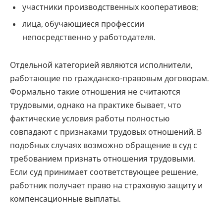
участники производственных кооперативов;
лица, обучающиеся профессии
непосредственно у работодателя.
Отдельной категорией являются исполнители,
работающие по гражданско-правовым договорам.
Формально такие отношения не считаются
трудовыми, однако на практике бывает, что
фактические условия работы полностью
совпадают с признаками трудовых отношений. В
подобных случаях возможно обращение в суд с
требованием признать отношения трудовыми.
Если суд принимает соответствующее решение,
работник получает право на страховую защиту и
компенсационные выплаты.