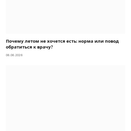
Почему летом не хочется есть: норма или повод
обратиться к врачу?
06.06.2026