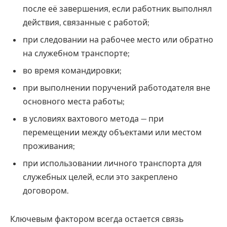
после её завершения, если работник выполнял
действия, связанные с работой;
при следовании на рабочее место или обратно
на служебном транспорте;
во время командировки;
при выполнении поручений работодателя вне
основного места работы;
в условиях вахтового метода — при
перемещении между объектами или местом
проживания;
при использовании личного транспорта для
служебных целей, если это закреплено
договором.
Ключевым фактором всегда остается связь