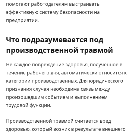
помогают работодателям выстраивать
эффективную систему безопасности на
предприятии.
Что подразумевается под
производственной травмой
Не каждое повреждение здоровья, полученное в
течение рабочего дня, автоматически относится к
категории производственных. Для юридического
признания случая необходима связь между
произошедшим событием и выполнением
трудовой функции.
Производственной травмой считается вред
здоровью, который возник в результате внешнего