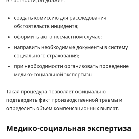
В частности, он должен:
создать комиссию для расследования
обстоятельств инцидента;
оформить акт о несчастном случае;
направить необходимые документы в систему
социального страхования;
при необходимости организовать проведение
медико-социальной экспертизы.
Такая процедура позволяет официально
подтвердить факт производственной травмы и
определить объем компенсационных выплат.
Медико-социальная экспертиза