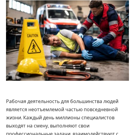
Рабочая деятельность для большинства людей
является неотъемлемой частью повседневной
жизни. Каждый день миллионы специалистов
выходят на смену, выполняют свои
профессиональные задачи, взаимодействуют с