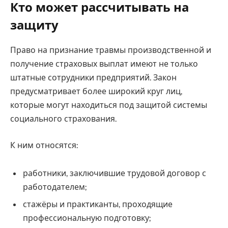
Кто может рассчитывать на
защиту
Право на признание травмы производственной и
получение страховых выплат имеют не только
штатные сотрудники предприятий. Закон
предусматривает более широкий круг лиц,
которые могут находиться под защитой системы
социального страхования.
К ним относятся:
работники, заключившие трудовой договор с
работодателем;
стажёры и практиканты, проходящие
профессиональную подготовку;