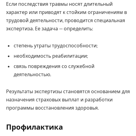
Если последствия травмы носят длительный
характер или приводят к стойким ограничениям в
трудовой деятельности, проводится специальная
экспертиза. Ее задача — определить:
степень утраты трудоспособности;
необходимость реабилитации;
связь повреждения со служебной
деятельностью.
Результаты экспертизы становятся основанием для
назначения страховых выплат и разработки
программы восстановления здоровья.
Профилактика