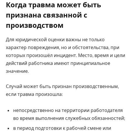
Когда травма может быть
признана связанной с
производством
Для юридической оценки важны не только
характер повреждения, но и обстоятельства, при
которых произошёл инцидент. Место, время и цели
действий работника имеют принципиальное
значение.
Случай может быть признан производственным,
если травма произошла:
непосредственно на территории работодателя
во время выполнения служебных обязанностей;
в период подготовки к рабочей смене или