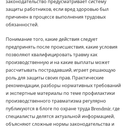
законодательство предусматривает систему
защиты работников, если вред здоровью был
причинен в процессе выполнения трудовых
обязанностей.
Понимание того, какие действия следует
предпринять после происшествия, какие условия
позволяют квалифицировать травму как
производственную и на какие выплаты может
рассчитывать пострадавший, играет решающую
роль для защиты своих прав. Практические
рекомендации, разборы нормативных требований
и экспертные материалы по теме профилактики
производственного травматизма регулярно
публикуются в блоге по охране труда Brendmir, где
специалисты делятся актуальной информацией,
объясняют сложные нормы законодательства и