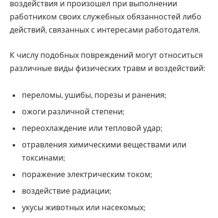
воздействия и произошел при выполнении
работником своих служебных обязанностей либо
действий, связанных с интересами работодателя.
К числу подобных повреждений могут относиться
различные виды физических травм и воздействий:
переломы, ушибы, порезы и ранения;
ожоги различной степени;
переохлаждение или тепловой удар;
отравления химическими веществами или
токсинами;
поражение электрическим током;
воздействие радиации;
укусы животных или насекомых;