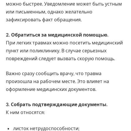
можно быстрее. Уведомление может быть устным
или письменным, однако желательно
зафиксировать факт обращения.
2. Обратиться за медицинской помощью.
При легких травмах можно посетить медицинский
пункт или поликлинику. В случае серьезных
повреждений следует вызвать скорую помощь.
Важно сразу сообщить врачу, что травма
произошла на рабочем месте. Это влияет на
оформление медицинских документов.
3. Собрать подтверждающие документы.
К ним относятся:
листок нетрудоспособности;