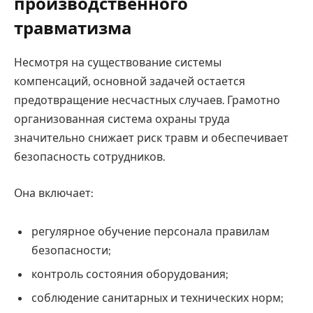
производственного
травматизма
Несмотря на существование системы
компенсаций, основной задачей остается
предотвращение несчастных случаев. Грамотно
организованная система охраны труда
значительно снижает риск травм и обеспечивает
безопасность сотрудников.
Она включает:
регулярное обучение персонала правилам
безопасности;
контроль состояния оборудования;
соблюдение санитарных и технических норм;