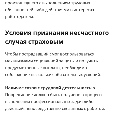
произошедшего с выполнением трудовых
обязанностей либо действиями в интересах
работодателя.
Условия признания несчастного
случая страховым
Чтобы пострадавший смог воспользоваться
механизмами социальной защиты и получить
предусмотренные выплаты, необходимо
соблюдение нескольких обязательных условий.
Наличие связи с трудовой деятельностью.
Повреждение должно быть получено в процессе
выполнения профессиональных задач либо
действий, непосредственно связанных с работой.