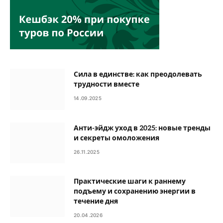
Сила в единстве: как преодолевать
трудности вместе
14.09.2025
Анти-эйдж уход в 2025: новые тренды
и секреты омоложения
26.11.2025
Практические шаги к раннему
подъему и сохранению энергии в
течение дня
20.04.2026