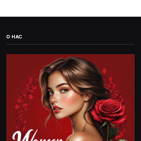
О НАС