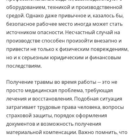
оборудованием, техникой и производственной
средой. Однако даже привычное и, казалось бы,
безопасное рабочее место иногда может стать
источником опасности. Несчастный случай на
производстве способен произойти внезапно и
привести не только к физическим повреждениям,
но и к серьезным юридическим и финансовым
последствиям.
Получение травмы во время работы — это не
просто медицинская проблема, требующая
лечения и восстановления. Подобная ситуация
затрагивает трудовые права человека, вопросы
страховой защиты, порядок оформления
документов и возможность получения
материальной компенсации. Важно помнить, что