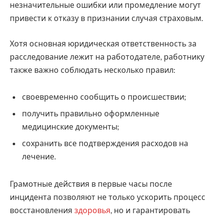
незначительные ошибки или промедление могут
привести к отказу в признании случая страховым.
Хотя основная юридическая ответственность за
расследование лежит на работодателе, работнику
также важно соблюдать несколько правил:
своевременно сообщить о происшествии;
получить правильно оформленные
медицинские документы;
сохранить все подтверждения расходов на
лечение.
Грамотные действия в первые часы после
инцидента позволяют не только ускорить процесс
восстановления
здоровья
, но и гарантировать