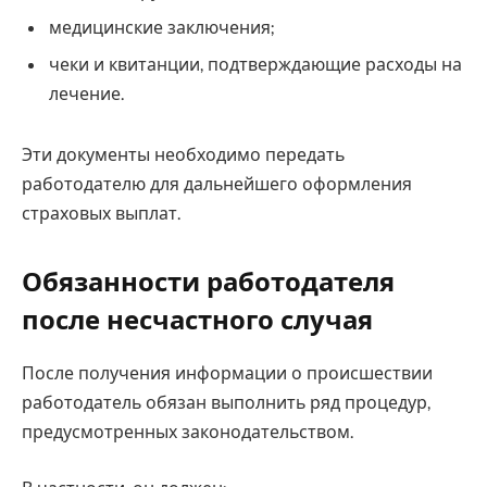
медицинские заключения;
чеки и квитанции, подтверждающие расходы на
лечение.
Эти документы необходимо передать
работодателю для дальнейшего оформления
страховых выплат.
Обязанности работодателя
после несчастного случая
После получения информации о происшествии
работодатель обязан выполнить ряд процедур,
предусмотренных законодательством.