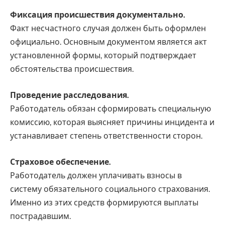
Фиксация происшествия документально.
Факт несчастного случая должен быть оформлен
официально. Основным документом является акт
установленной формы, который подтверждает
обстоятельства происшествия.
Проведение расследования.
Работодатель обязан сформировать специальную
комиссию, которая выясняет причины инцидента и
устанавливает степень ответственности сторон.
Страховое обеспечение.
Работодатель должен уплачивать взносы в
систему обязательного социального страхования.
Именно из этих средств формируются выплаты
пострадавшим.