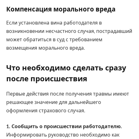
Компенсация морального вреда
Если установлена вина работодателя в
возникновении несчастного случая, пострадавший
может обратиться в суд с требованием
возмещения морального вреда.
Что необходимо сделать сразу
после происшествия
Первые действия после получения травмы имеют
решающее значение для дальнейшего
оформления страхового случая.
1. Сообщить о происшествии работодателю.
Информировать руководство необходимо как