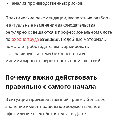
анализ производственных рисков.
Практические рекомендации, экспертные разборы
и актуальные изменения законодательства
регулярно освещаются в профессиональном блоге
по
охране труда
Brendmir
. Подобные материалы
помогают работодателям формировать
эффективную систему безопасности и
минимизировать вероятность происшествий.
Почему важно действовать
правильно с самого начала
В ситуации производственной травмы большое
значение имеет правильное документальное
оформление всех обстоятельств. Даже