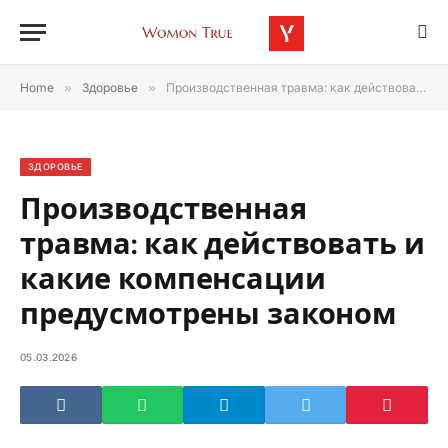
Home
»
Здоровье
»
Производственная травма: как действовать и какие компенсации предусмотрены законом
ЗДОРОВЬЕ
Производственная
травма: как действовать и
какие компенсации
предусмотрены законом
05.03.2026