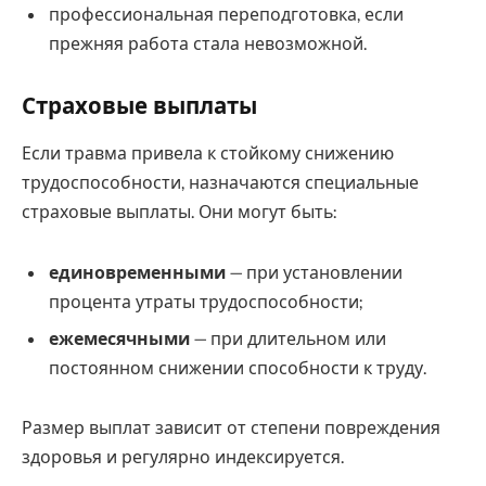
профессиональная переподготовка, если
прежняя работа стала невозможной.
Страховые выплаты
Если травма привела к стойкому снижению
трудоспособности, назначаются специальные
страховые выплаты. Они могут быть:
единовременными
— при установлении
процента утраты трудоспособности;
ежемесячными
— при длительном или
постоянном снижении способности к труду.
Размер выплат зависит от степени повреждения
здоровья и регулярно индексируется.