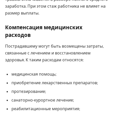
заработка. При этом стаж работника не влияет на
размер выплаты.
Компенсация медицинских
расходов
Пострадавшему могут быть возмещены затраты,
связанные с лечением и восстановлением
здоровья. К таким расходам относятся:
медицинская помощь;
приобретение лекарственных препаратов;
протезирование;
санаторно-курортное лечение;
реабилитационные мероприятия;