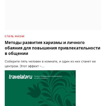
СТИЛЬ ЖИЗНИ
Методы развития харизмы и личного
обаяния для повышения привлекательности
в общении
Соберите пять человек в комнате, и один из них станет ее
центром. Этот эффект –…