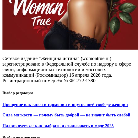
Сетевое издание "Женщина истина" (womontrue.ru)
зарегистрировано в Федеральной службе по надзору в сфере
связи, информационных технологий и массовых
коммуникаций (Роскомнадзор) 16 апреля 2026 года.
Регистрационный номер Эл № ФС77-91380
Выбор редакции
Прощение как ключ к гармонии и внутренней свободе женщин
Сила мягкости — почему быть доброй — не значит быть слабой
Пальто oversize: как выбрать и стилизовать в моде 2025
Выбор пользователя