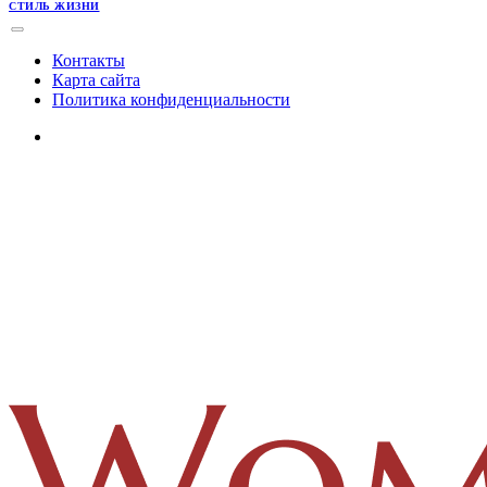
СТИЛЬ ЖИЗНИ
Контакты
Карта сайта
Политика конфиденциальности