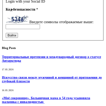
Login with your Social ID
Код безопасности
*
Введите символы отображаемые выше:
Войти
Blog Posts
Территориальные претензии и международный договор о статусе
Антарктиды
17.05.2026
Искусство связи между мужчиной и женщиной от притяжения до
глубокой близости
16.05.2026
«Моё сокровище». Больничная мама в 54 года усыновила
мальчика с инвалидностью