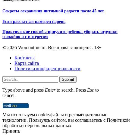
Секреты сохранения интимной радости после 45 лет
Если расстаться намерен парень
Практические способы приучить ребенка убирать игрушки
спокойно и с интересом
© 2026 Womontrue.ru. Все права защищены. 18+
Контакты
Карта сайта
Политика конфиденциальности
Submit
Type above and press
Enter
to search. Press
Esc
to
cancel.
Мы используем cookie-файлы и рекомендательные
технологии. Пользуясь сайтом, вы соглашаетесь с Политикой
обработки персональных данных.
Принять