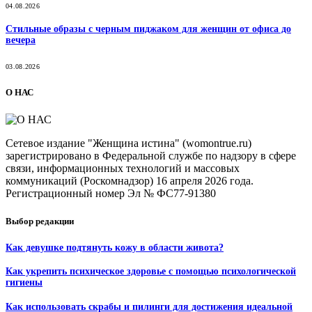
04.08.2026
Стильные образы с черным пиджаком для женщин от офиса до
вечера
03.08.2026
О НАС
Сетевое издание "Женщина истина" (womontrue.ru)
зарегистрировано в Федеральной службе по надзору в сфере
связи, информационных технологий и массовых
коммуникаций (Роскомнадзор) 16 апреля 2026 года.
Регистрационный номер Эл № ФС77-91380
Выбор редакции
Как девушке подтянуть кожу в области живота?
Как укрепить психическое здоровье с помощью психологической
гигиены
Как использовать скрабы и пилинги для достижения идеальной