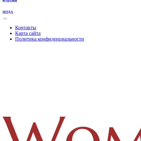
МОДА
Контакты
Карта сайта
Политика конфиденциальности