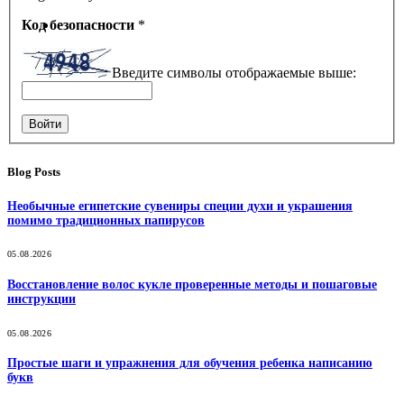
Код безопасности
*
Введите символы отображаемые выше:
Войти
Blog Posts
Необычные египетские сувениры специи духи и украшения
помимо традиционных папирусов
05.08.2026
Восстановление волос кукле проверенные методы и пошаговые
инструкции
05.08.2026
Простые шаги и упражнения для обучения ребенка написанию
букв