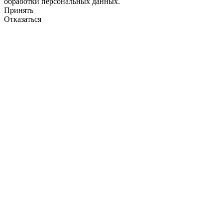
обработки персональных данных.
Принять
Отказаться