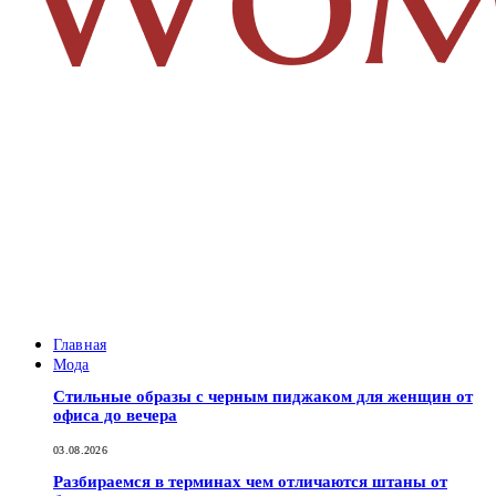
Главная
Мода
Стильные образы с черным пиджаком для женщин от
офиса до вечера
03.08.2026
Разбираемся в терминах чем отличаются штаны от