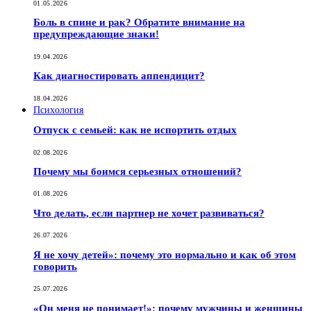
01.05.2026
Боль в спине и рак? Обратите внимание на
предупреждающие знаки!
19.04.2026
Как диагностировать аппендицит?
18.04.2026
Психология
Отпуск с семьей: как не испортить отдых
02.08.2026
Почему мы боимся серьезных отношений?
01.08.2026
Что делать, если партнер не хочет развиваться?
26.07.2026
Я не хочу детей»: почему это нормально и как об этом
говорить
25.07.2026
«Он меня не понимает!»: почему мужчины и женщины