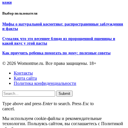
кожи
Выбор пользователя
Мифы о натуральной косметике: распространенные заблуждения
и факты
Сумаляк что это весеннее блюдо из пророщенной пшеницы и
какой вкус у этой пасты
Как приучить ребенка помогать по дому: полезные советы
© 2026 Womontrue.ru. Все права защищены. 18+
Контакты
Карта сайта
Политика конфиденциальности
Submit
Type above and press
Enter
to search. Press
Esc
to
cancel.
Мы используем cookie-файлы и рекомендательные
технологии. Пользуясь сайтом, вы соглашаетесь с Политикой