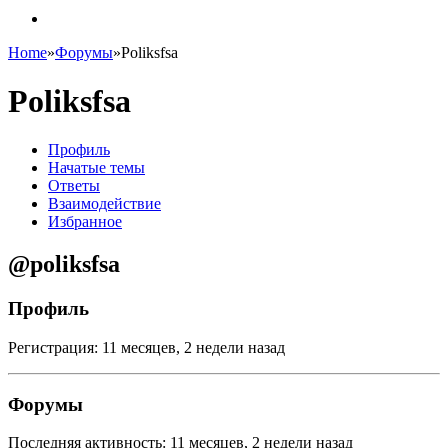
Home
»
Форумы
»
Poliksfsa
Poliksfsa
Профиль
Начатые темы
Ответы
Взаимодействие
Избранное
@poliksfsa
Профиль
Регистрация: 11 месяцев, 2 недели назад
Форумы
Последняя активность: 11 месяцев, 2 недели назад