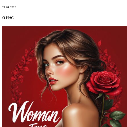
21.04.2026
О НАС