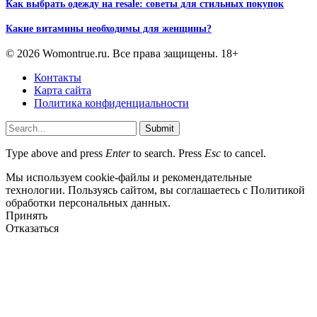
Как выбрать одежду на resale: советы для стильных покупок
Какие витамины необходимы для женщины?
© 2026 Womontrue.ru. Все права защищены. 18+
Контакты
Карта сайта
Политика конфиденциальности
Submit
Type above and press
Enter
to search. Press
Esc
to cancel.
Мы используем cookie-файлы и рекомендательные
технологии. Пользуясь сайтом, вы соглашаетесь с Политикой
обработки персональных данных.
Принять
Отказаться