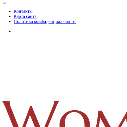
Контакты
Карта сайта
Политика конфиденциальности