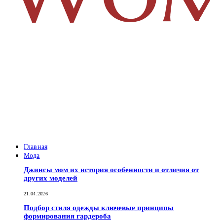
Главная
Мода
Джинсы мом их история особенности и отличия от
других моделей
21.04.2026
Подбор стиля одежды ключевые принципы
формирования гардероба