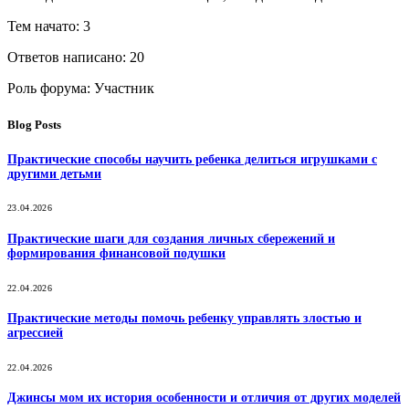
Тем начато: 3
Ответов написано: 20
Роль форума: Участник
Blog Posts
Практические способы научить ребенка делиться игрушками с
другими детьми
23.04.2026
Практические шаги для создания личных сбережений и
формирования финансовой подушки
22.04.2026
Практические методы помочь ребенку управлять злостью и
агрессией
22.04.2026
Джинсы мом их история особенности и отличия от других моделей