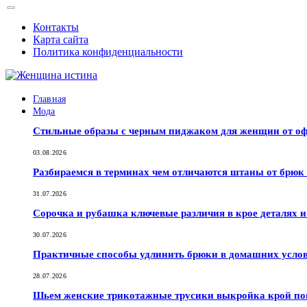
Контакты
Карта сайта
Политика конфиденциальности
Главная
Мода
Стильные образы с черным пиджаком для женщин от оф
03.08.2026
Разбираемся в терминах чем отличаются штаны от брюк
31.07.2026
Сорочка и рубашка ключевые различия в крое деталях 
30.07.2026
Практичные способы удлинить брюки в домашних услов
28.07.2026
Шьем женские трикотажные трусики выкройка крой по