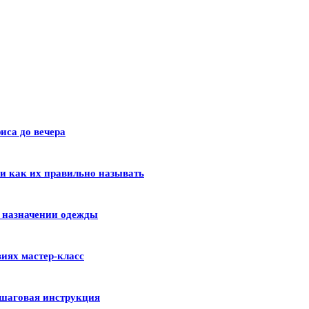
иса до вечера
 и как их правильно называть
и назначении одежды
иях мастер-класс
шаговая инструкция