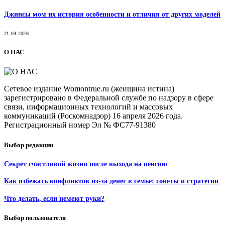
Джинсы мом их история особенности и отличия от других моделей
21.04.2026
О НАС
Сетевое издание Womontrue.ru (женщина истина)
зарегистрировано в Федеральной службе по надзору в сфере
связи, информационных технологий и массовых
коммуникаций (Роскомнадзор) 16 апреля 2026 года.
Регистрационный номер Эл № ФС77-91380
Выбор редакции
Секрет счастливой жизни после выхода на пенсию
Как избежать конфликтов из-за денег в семье: советы и стратегии
Что делать, если немеют руки?
Выбор пользователя