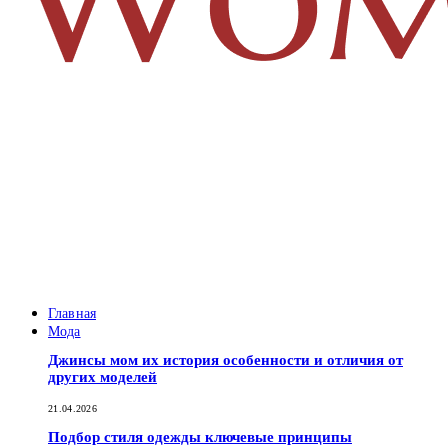
Главная
Мода
Джинсы мом их история особенности и отличия от
других моделей
21.04.2026
Подбор стиля одежды ключевые принципы