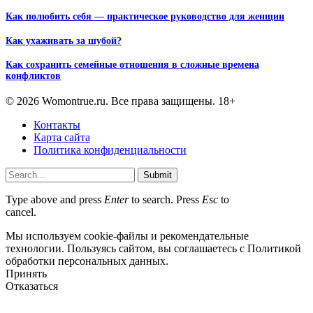
Как полюбить себя — практическое руководство для женщин
Как ухаживать за шубой?
Как сохранить семейные отношения в сложные времена
конфликтов
© 2026 Womontrue.ru. Все права защищены. 18+
Контакты
Карта сайта
Политика конфиденциальности
Submit
Type above and press
Enter
to search. Press
Esc
to
cancel.
Мы используем cookie-файлы и рекомендательные
технологии. Пользуясь сайтом, вы соглашаетесь с Политикой
обработки персональных данных.
Принять
Отказаться