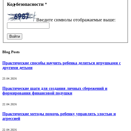
Код безопасности
*
Введите символы отображаемые выше:
Войти
Blog Posts
Практические способы научить ребенка делиться игрушками с
другими детьми
23.04.2026
Практические шаги для создания личных сбережений и
формирования финансовой подушки
22.04.2026
Практические методы помочь ребенку управлять злостью и
агрессией
22.04.2026