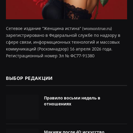
Сетевое издание "Женщина истина" (womontrue.ru)
зарегистрировано в Федеральной службе по надзору в
сфере связи, информационных технологий и массовых
коммуникаций (Роскомнадзор) 16 апреля 2026 года.
Регистрационный номер Эл № ФС77-91380
ВЫБОР РЕДАКЦИИ
Правило восьми недель в
отношениях
Макияж после 40: искусство