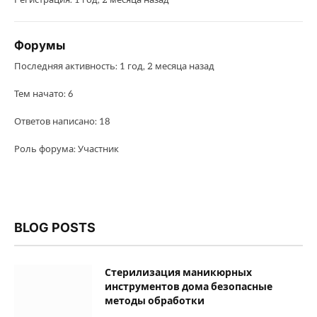
Регистрация: 1 год, 2 месяца назад
Форумы
Последняя активность: 1 год, 2 месяца назад
Тем начато: 6
Ответов написано: 18
Роль форума: Участник
BLOG POSTS
Стерилизация маникюрных
инструментов дома безопасные
методы обработки