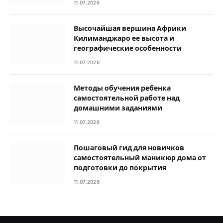
11.07.2026
Высочайшая вершина Африки
Килиманджаро ее высота и
географические особенности
11.07.2026
Методы обучения ребенка
самостоятельной работе над
домашними заданиями
11.07.2026
Пошаговый гид для новичков
самостоятельный маникюр дома от
подготовки до покрытия
11.07.2026