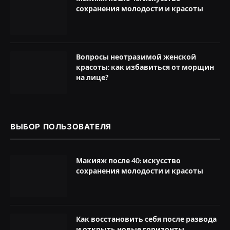
сохранения молодости и красоты
Вопросы неотразимой женской
красоты: как избавиться от морщин
на лице?
ВЫБОР ПОЛЬЗОВАТЕЛЯ
Макияж после 40: искусство
сохранения молодости и красоты
Как восстановить себя после развода
и открыть новые горизонты