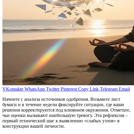
VKontakte
WhatsApp
Twitter
Pinterest
Copy Link
Telegram
Email
Начните с анализа источников одобрения. Возьмите лист
бумаги и в течение недели фиксируйте ситуации, где ваши
решения корректируются под влиянием окружения. Отметьте,
чьи оценки вызывают наибольшую тревогу. Эта рефлексия –
первый технический шаг к выявлению «слабых узлов» в
конструкции вашей личности.