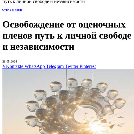
путь к личной свободе и независимости
Стиль жизни
Освобождение от оценочных
пленов путь к личной свободе
и независимости
21.05.2026
VKontakte
WhatsApp
Telegram
Twitter
Pinterest