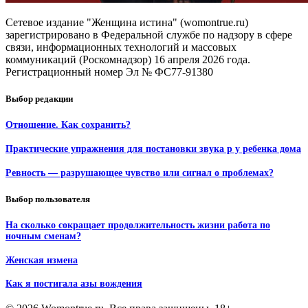
Сетевое издание "Женщина истина" (womontrue.ru)
зарегистрировано в Федеральной службе по надзору в сфере
связи, информационных технологий и массовых
коммуникаций (Роскомнадзор) 16 апреля 2026 года.
Регистрационный номер Эл № ФС77-91380
Выбор редакции
Отношение. Как сохранить?
Практические упражнения для постановки звука р у ребенка дома
Ревность — разрушающее чувство или сигнал о проблемах?
Выбор пользователя
На сколько сокращает продолжительность жизни работа по
ночным сменам?
Женская измена
Как я постигала азы вождения