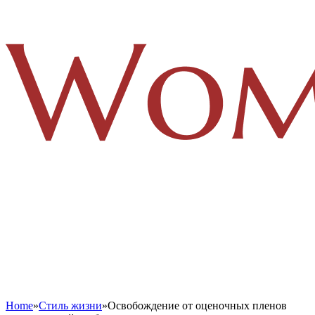
Home
»
Стиль жизни
»
Освобождение от оценочных пленов