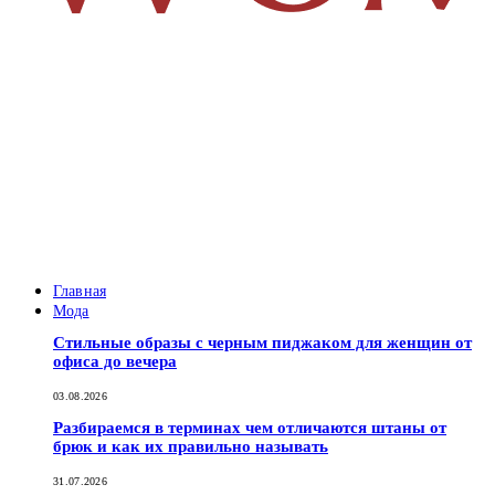
Главная
Мода
Стильные образы с черным пиджаком для женщин от
офиса до вечера
03.08.2026
Разбираемся в терминах чем отличаются штаны от
брюк и как их правильно называть
31.07.2026