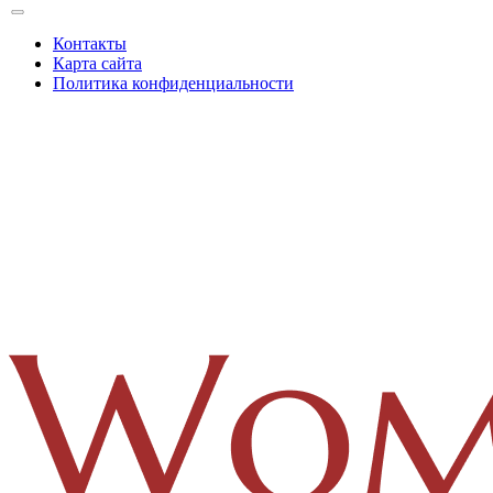
Контакты
Карта сайта
Политика конфиденциальности