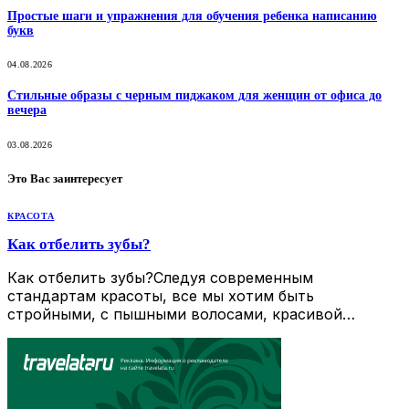
Простые шаги и упражнения для обучения ребенка написанию
букв
04.08.2026
Стильные образы с черным пиджаком для женщин от офиса до
вечера
03.08.2026
Это Вас заинтересует
КРАСОТА
Как отбелить зубы?
Как отбелить зубы?Следуя современным
стандартам красоты, все мы хотим быть
стройными, с пышными волосами, красивой…