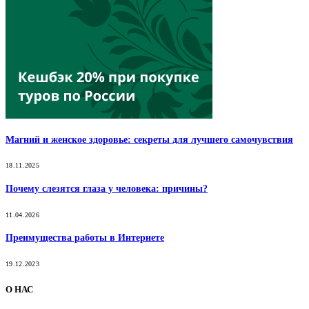
Магний и женское здоровье: секреты для лучшего самочувствия
18.11.2025
Почему слезятся глаза у человека: причины?
11.04.2026
Преимущества работы в Интернете
19.12.2023
О НАС