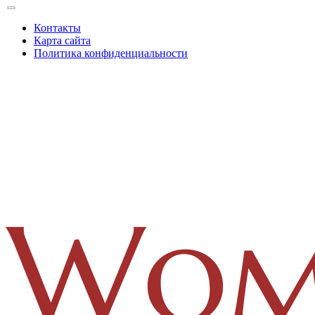
Контакты
Карта сайта
Политика конфиденциальности