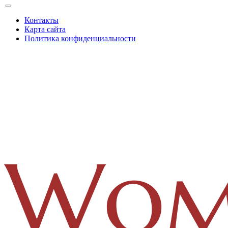
Контакты
Карта сайта
Политика конфиденциальности