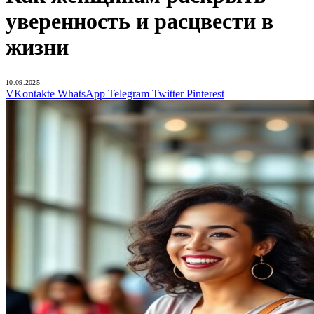
уверенность и расцвести в
жизни
10.09.2025
VKontakte
WhatsApp
Telegram
Twitter
Pinterest