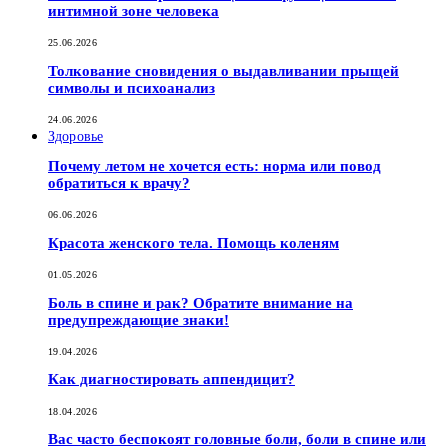
интимной зоне человека
25.06.2026
Толкование сновидения о выдавливании прыщей
символы и психоанализ
24.06.2026
Здоровье
Почему летом не хочется есть: норма или повод
обратиться к врачу?
06.06.2026
Красота женского тела. Помощь коленям
01.05.2026
Боль в спине и рак? Обратите внимание на
предупреждающие знаки!
19.04.2026
Как диагностировать аппендицит?
18.04.2026
Вас часто беспокоят головные боли, боли в спине или