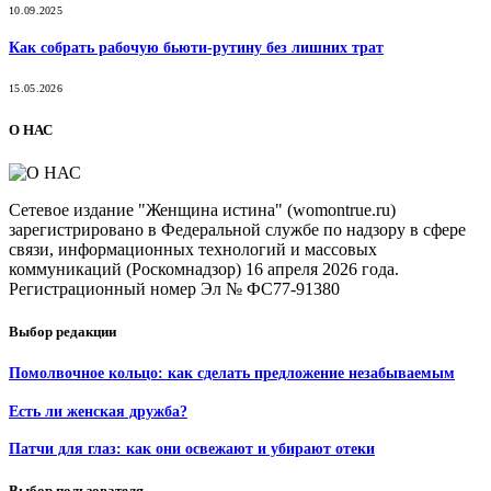
10.09.2025
Как собрать рабочую бьюти-рутину без лишних трат
15.05.2026
О НАС
Сетевое издание "Женщина истина" (womontrue.ru)
зарегистрировано в Федеральной службе по надзору в сфере
связи, информационных технологий и массовых
коммуникаций (Роскомнадзор) 16 апреля 2026 года.
Регистрационный номер Эл № ФС77-91380
Выбор редакции
Помолвочное кольцо: как сделать предложение незабываемым
Есть ли женская дружба?
Патчи для глаз: как они освежают и убирают отеки
Выбор пользователя