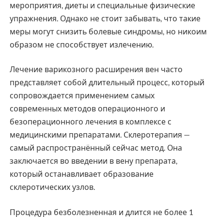
мероприятия, диеты и специальные физические
упражнения. Однако не стоит забывать, что такие
меры могут снизить болевые синдромы, но никоим
образом не способствует излечению.
Лечение варикозного расширения вен часто
представляет собой длительный процесс, который
сопровождается применением самых
современных методов операционного и
безоперационного лечения в комплексе с
медицинскими препаратами. Склеротерапия —
самый распространённый сейчас метод. Она
заключается во введении в вену препарата,
который останавливает образование
склеротических узлов.
Процедура безболезненная и длится не более 1