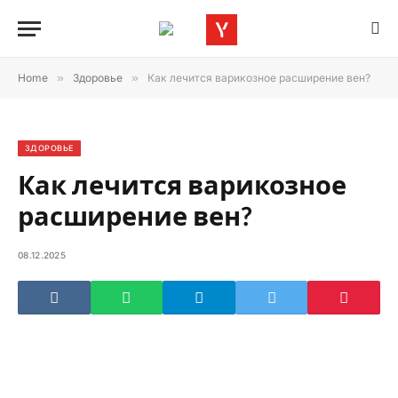
Home
»
Здоровье
»
Как лечится варикозное расширение вен?
ЗДОРОВЬЕ
Как лечится варикозное
расширение вен?
08.12.2025