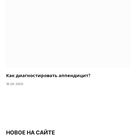
Как диагностировать аппендицит?
18.04.2026
НОВОЕ НА САЙТЕ