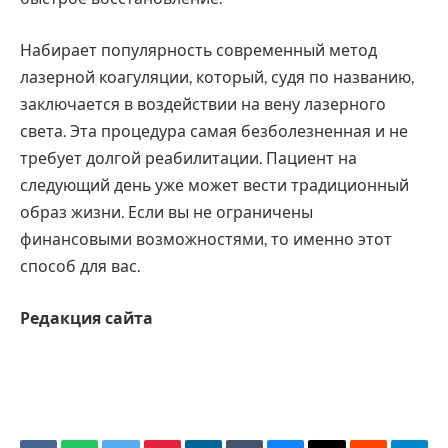
Набирает популярность современный метод
лазерной коагуляции, который, судя по названию,
заключается в воздействии на вену лазерного
света. Эта процедура самая безболезненная и не
требует долгой реабилитации. Пациент на
следующий день уже может вести традиционный
образ жизни. Если вы не ограничены
финансовыми возможностями, то именно этот
способ для вас.
Редакция сайта