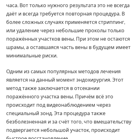
часа. Вот только нужного результата это не всегда
даёт и всегда требуется повторная процедура. В
более сложных случаях применяется стриппинг,
или удаление через небольшие проколы только
поражённых участков вены. При этом не остаются
шрамы, а оставшаяся часть вены в будущем имеет
минимальные риски.
Одним из самых популярных методов лечения
является на данный момент эндохирургия. Этот
метод также заключается в отсекании
поражённого участка вены. Причём всё это
происходит под видеонаблюдением через
специальный зонд. Эта процедура также
безболезненная и за счёт того, что вмешательству
подвергается небольшой участок, происходит
быстрое восстановление.