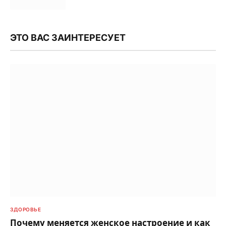
ЭТО ВАС ЗАИНТЕРЕСУЕТ
ЗДОРОВЬЕ
Почему меняется женское настроение и как