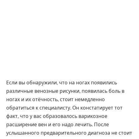
Если вы обнаружили, что на ногах появились
различные венозные рисунки, появилась боль в
ногах и их отёчность, стоит немедленно
обратиться к специалисту. Он констатирует тот
факт, что у вас образовалось варикозное
расширение вен и его надо лечить. После
услышанного предварительного диагноза не стоит