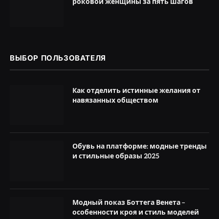
роковой женщины за пять шагов
ВЫБОР ПОЛЬЗОВАТЕЛЯ
Как отделить истинные желания от
навязанных обществом
Обувь на платформе: модные тренды
и стильные образы 2025
Модный показ Боттега Венета –
особенности кроя и стиль моделей