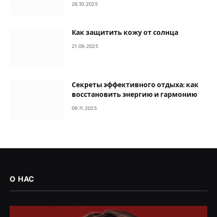
26.10.2025
Как защитить кожу от солнца
21.09.2025
Секреты эффективного отдыха: как
восстановить энергию и гармонию
09.11.2025
О НАС