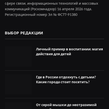
сфере связи, информационных технологий и массовых
коммуникаций (Роскомнадзор) 16 апреля 2026 года.
Регистрационный номер Эл № ФС77-91380
ВЫБОР РЕДАКЦИИ
Личный пример в воспитании: магия
действия для детей
Где в России отдохнуть с детьми?
Какие города стоит посетить?
От серой мышки до неотразимой