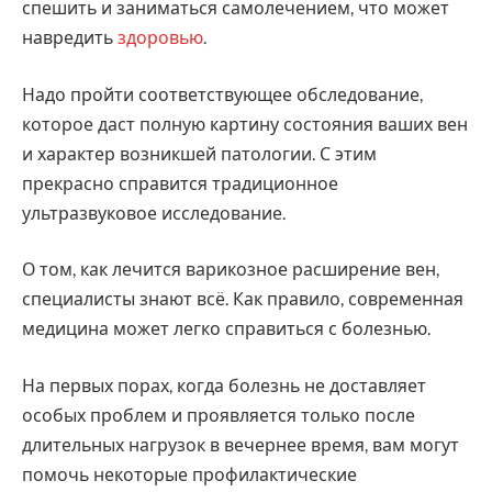
спешить и заниматься самолечением, что может
навредить
здоровью
.
Надо пройти соответствующее обследование,
которое даст полную картину состояния ваших вен
и характер возникшей патологии. С этим
прекрасно справится традиционное
ультразвуковое исследование.
О том, как лечится варикозное расширение вен,
специалисты знают всё. Как правило, современная
медицина может легко справиться с болезнью.
На первых порах, когда болезнь не доставляет
особых проблем и проявляется только после
длительных нагрузок в вечернее время, вам могут
помочь некоторые профилактические