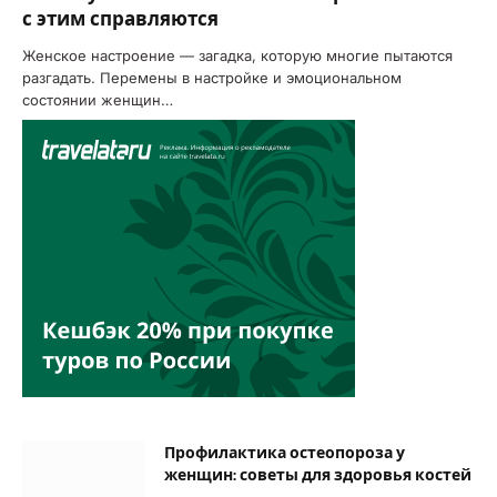
с этим справляются
Женское настроение — загадка, которую многие пытаются
разгадать. Перемены в настройке и эмоциональном
состоянии женщин…
Профилактика остеопороза у
женщин: советы для здоровья костей