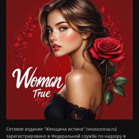
Сетевое издание "Женщина истина" (womontrue.ru)
зарегистрировано в Федеральной службе по надзору в