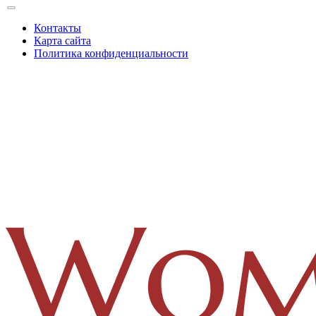
Контакты
Карта сайта
Политика конфиденциальности