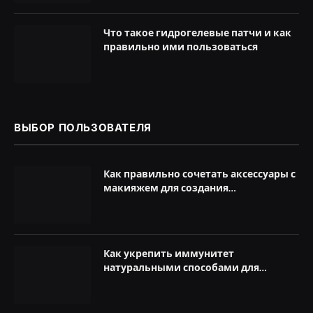
Что такое гидрогелевые патчи и как
правильно ими пользоваться
ВЫБОР ПОЛЬЗОВАТЕЛЯ
Как правильно сочетать аксессуары с
макияжем для создания
завершенного образа
Как укрепить иммунитет
натуральными способами для
здоровья