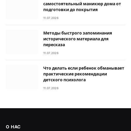
самостоятельный маникюр дома от
подготовки до покрытия
11.07.2026
Методы быстрого запоминания
исторического материала для
пересказа
11.07.2026
Что делать если ребенок обманывает
практические рекомендации
детского психолога
11.07.2026
О НАС