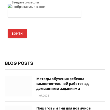
Введите символы
отображаемые выше:
ВОЙТИ
BLOG POSTS
Методы обучения ребенка
самостоятельной работе над
домашними заданиями
11.07.2026
Пошаговый гид для новичков