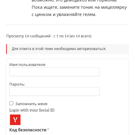
возможно, это демодекоз или гормоны.
Пока ищете, замените тоник на мицеллярку
с цинком и увлажняйте гелем.
Просмотр 14 сообщений - с 1 по 14 (из 14 всего)
Для ответа в этой теме необходимо авторизоваться.
Имя пользователя:
Пароль:
Запомнить меня
Login with your Social ID
Код безопасности
*