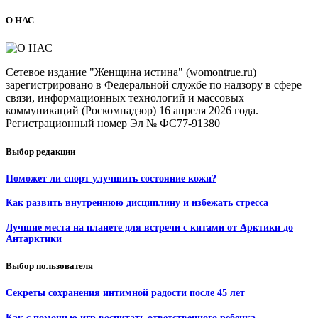
О НАС
Сетевое издание "Женщина истина" (womontrue.ru)
зарегистрировано в Федеральной службе по надзору в сфере
связи, информационных технологий и массовых
коммуникаций (Роскомнадзор) 16 апреля 2026 года.
Регистрационный номер Эл № ФС77-91380
Выбор редакции
Поможет ли спорт улучшить состояние кожи?
Как развить внутреннюю дисциплину и избежать стресса
Лучшие места на планете для встречи с китами от Арктики до
Антарктики
Выбор пользователя
Секреты сохранения интимной радости после 45 лет
Как с помощью игр воспитать ответственного ребенка