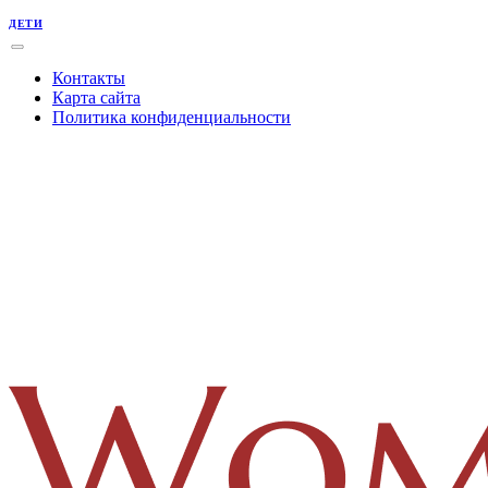
ДЕТИ
Контакты
Карта сайта
Политика конфиденциальности