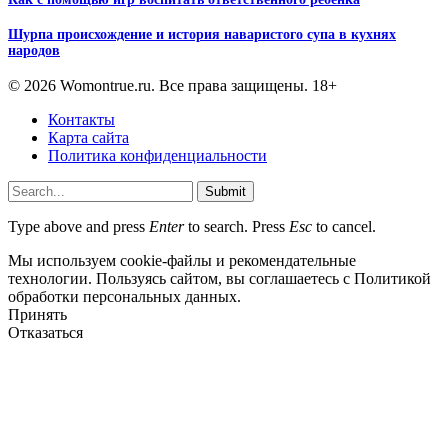
Шурпа происхождение и история наваристого супа в кухнях
народов
© 2026 Womontrue.ru. Все права защищены. 18+
Контакты
Карта сайта
Политика конфиденциальности
Submit
Type above and press
Enter
to search. Press
Esc
to cancel.
Мы используем cookie-файлы и рекомендательные
технологии. Пользуясь сайтом, вы соглашаетесь с Политикой
обработки персональных данных.
Принять
Отказаться