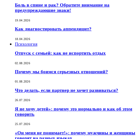
Боль в спине и рак? Обратите внимание на
предупреждающие знаки!
19.04.2026
Как диагностировать аппендицит?
18.04.2026
Психология
Отпуск с семьей: как не испортить отдых
02.08.2026
Почему мы боимся серьезных отношений?
01.08.2026
Что делать, если партнер не хочет развиваться?
26.07.2026
Я не хочу детей»: почему это нормально и как об этом
говорить
25.07.2026
«Он меня не понимает!»: почему мужчины и женщины
говорят на разных языках