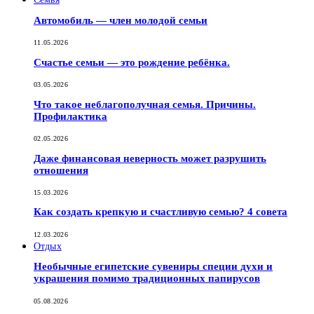
Автомобиль — член молодой семьи
11.05.2026
Счастье семьи — это рождение ребёнка.
03.05.2026
Что такое неблагополучная семья. Причины.
Профилактика
02.05.2026
Даже финансовая неверность может разрушить
отношения
15.03.2026
Как создать крепкую и счастливую семью? 4 совета
12.03.2026
Отдых
Необычные египетские сувениры специи духи и
украшения помимо традиционных папирусов
05.08.2026