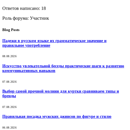
Ответов написано: 18
Роль форума: Участник
Blog Posts
Падежи в русском языке их грамматическое значение и
правильное употребление
08.08.2026
Искусство увлекательной беседы практические шаги к развитию
коммуникативных навыков
07.08.2026
Выбор самой прочной молнии для куртки сравниваем типы и
бренды
07.08.2026
Правильная посадка мужских джинсов по фигуре и стилю
06.08.2026