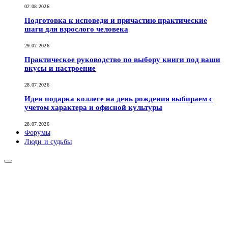
02.08.2026
Подготовка к исповеди и причастию практические
шаги для взрослого человека
29.07.2026
Практическое руководство по выбору книги под ваши
вкусы и настроение
28.07.2026
Идеи подарка коллеге на день рождения выбираем с
учетом характера и офисной культуры
28.07.2026
Форумы
Люди и судьбы