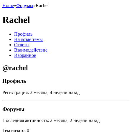
Home
»
Форумы
»
Rachel
Rachel
Профиль
Начатые темы
Ответы
Взаимодействие
Избранное
@rachel
Профиль
Регистрация: 3 месяца, 4 недели назад
Форумы
Последняя активность: 2 месяца, 2 недели назад
Тем начато: 0