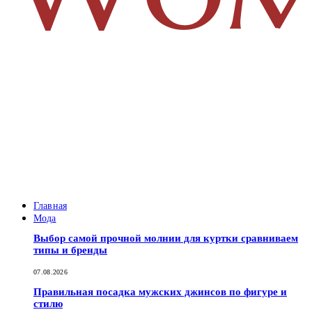
Главная
Мода
Выбор самой прочной молнии для куртки сравниваем
типы и бренды
07.08.2026
Правильная посадка мужских джинсов по фигуре и
стилю